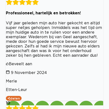
Professioneel, hartelijk en betrokken!
Vijf jaar geleden mijn auto hier gekocht en altijd
super netjes geholpen. Inmiddels was het tijd om
mijn huidige auto in te ruilen voor een andere
exemplaar. Wederom bij van Geel aangeschaft,
mede door hun goede service bewust hiervoor
gekozen. Zelfs al had ik mijn nieuwe auto elders
aangeschaft dan was ik voor het onderhoud
zeker bij hen gebleven. Echt een aanrader dus!
Beveelt aan
9 November 2024
Merle
Etten-Leur
delen
10