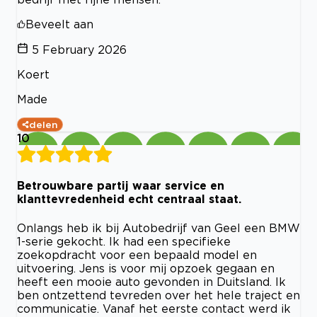
Beveelt aan
5 February 2026
Koert
Made
delen
10
Betrouwbare partij waar service en
klanttevredenheid echt centraal staat.
Onlangs heb ik bij Autobedrijf van Geel een BMW
1-serie gekocht. Ik had een specifieke
zoekopdracht voor een bepaald model en
uitvoering. Jens is voor mij opzoek gegaan en
heeft een mooie auto gevonden in Duitsland. Ik
ben ontzettend tevreden over het hele traject en
communicatie. Vanaf het eerste contact werd ik