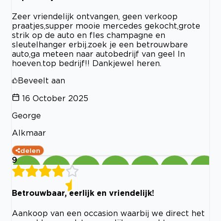
Zeer vriendelijk ontvangen, geen verkoop
praatjes,supper mooie mercedes gekocht,grote
strik op de auto en fles champagne en
sleutelhanger erbij.zoek je een betrouwbare
auto,ga meteen naar autobedrijf van geel ln
hoeven.top bedrijf!! Dankjewel heren.
Beveelt aan
16 October 2025
George
Alkmaar
delen
9
Betrouwbaar, eerlijk en vriendelijk!
Aankoop van een occasion waarbij we direct het