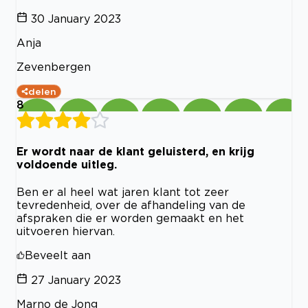
30 January 2023
Anja
Zevenbergen
delen
8
Er wordt naar de klant geluisterd, en krijg
voldoende uitleg.
Ben er al heel wat jaren klant tot zeer
tevredenheid, over de afhandeling van de
afspraken die er worden gemaakt en het
uitvoeren hiervan.
Beveelt aan
27 January 2023
Marno de Jong