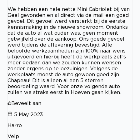
We hebben een hele nette Mini Cabriolet bij van
Geel gevonden en al direct via de mail een goed
gevoel. Dit gevoel werd versterkt bij de eerste
kennismaking in de nieuwe showroom. Ondanks
dat de auto al wat ouder was, geen moment
getwijfeld over de aankoop. Ons goede gevoel
werd tijdens de aflevering bevestigd. Alle
beloofde werkzaamheden zijn 100% naar wens
uitgevoerd en hierbij heeft de werkplaats zelfs
meer gedaan dan we zouden kunnen wensen
zonder ergens op te bezuinigen. Volgens de
werkplaats moest de auto gewoon goed zijn.
Chapeau! Dit is alleen al een 5 sterren
beoordeling waard. Voor onze volgende auto
zullen we straks eerst in Hoeven gaan kijken.
Beveelt aan
5 May 2023
Harro
Velp