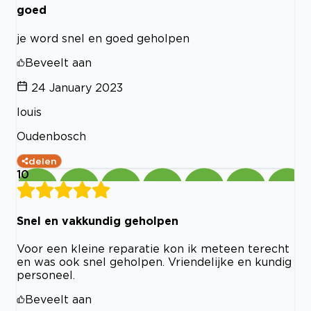
goed
je word snel en goed geholpen
Beveelt aan
24 January 2023
louis
Oudenbosch
delen
10
Snel en vakkundig geholpen
Voor een kleine reparatie kon ik meteen terecht
en was ook snel geholpen. Vriendelijke en kundig
personeel.
Beveelt aan