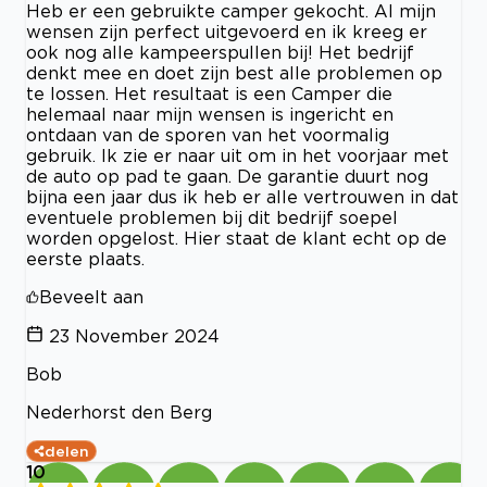
Heb er een gebruikte camper gekocht. Al mijn
wensen zijn perfect uitgevoerd en ik kreeg er
ook nog alle kampeerspullen bij! Het bedrijf
denkt mee en doet zijn best alle problemen op
te lossen. Het resultaat is een Camper die
helemaal naar mijn wensen is ingericht en
ontdaan van de sporen van het voormalig
gebruik. Ik zie er naar uit om in het voorjaar met
de auto op pad te gaan. De garantie duurt nog
bijna een jaar dus ik heb er alle vertrouwen in dat
eventuele problemen bij dit bedrijf soepel
worden opgelost. Hier staat de klant echt op de
eerste plaats.
Beveelt aan
23 November 2024
Bob
Nederhorst den Berg
delen
10