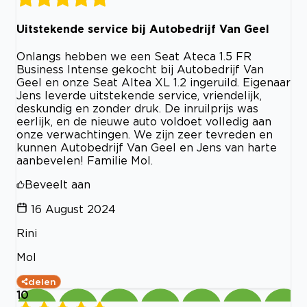
Uitstekende service bij Autobedrijf Van Geel
Onlangs hebben we een Seat Ateca 1.5 FR
Business Intense gekocht bij Autobedrijf Van
Geel en onze Seat Altea XL 1.2 ingeruild. Eigenaar
Jens leverde uitstekende service, vriendelijk,
deskundig en zonder druk. De inruilprijs was
eerlijk, en de nieuwe auto voldoet volledig aan
onze verwachtingen. We zijn zeer tevreden en
kunnen Autobedrijf Van Geel en Jens van harte
aanbevelen! Familie Mol.
Beveelt aan
16 August 2024
Rini
Mol
delen
10