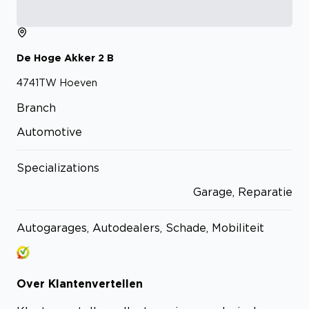
De Hoge Akker
2
B
4741TW
Hoeven
Branch
Automotive
Specializations
Garage, Reparatie
Autogarages, Autodealers, Schade, Mobiliteit
Over
Klantenvertellen