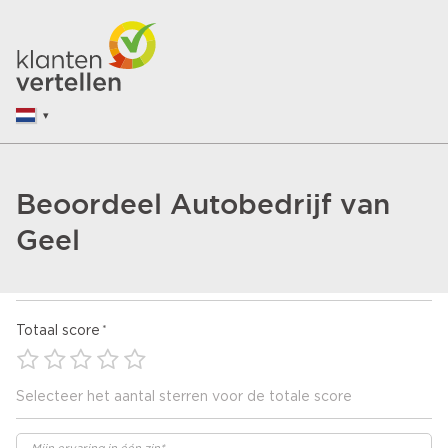
Beoordeel Autobedrijf van
Geel
Totaal score
Selecteer het aantal sterren voor de totale score