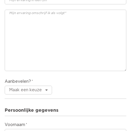
Aanbevelen?
Persoonlijke gegevens
Voornaam