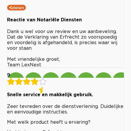
delen
Reactie van Notariële Diensten
Dank u wel voor uw review en uw aanbeveling.
Dat de Verklaring van Erfrecht zo voorspoedig
en voordelig is afgehandeld, is precies waar wij
voor staan.
Met vriendelijke groet,
Team LexNext
9
Snelle service en makkelijk gebruik.
Zeer tevreden over de dienstverlening. Duidelijke
en eenvoudige instructies.
Met welk product heeft u ervaring?