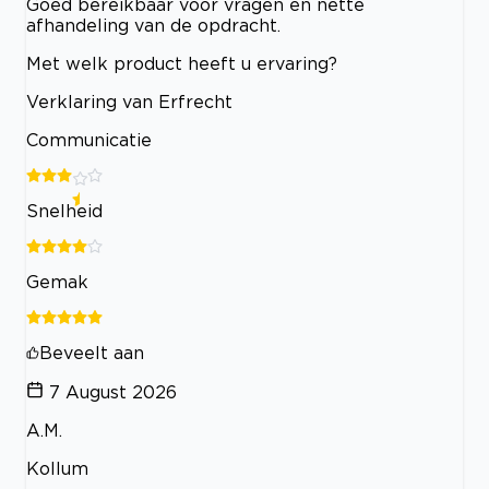
Goed bereikbaar voor vragen en nette
afhandeling van de opdracht.
Met welk product heeft u ervaring?
Verklaring van Erfrecht
Communicatie
Snelheid
Gemak
Beveelt aan
7 August 2026
A.M.
Kollum