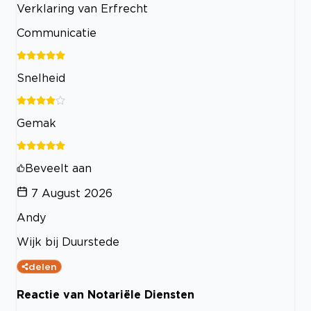
Verklaring van Erfrecht
Communicatie
Snelheid
Gemak
Beveelt aan
7 August 2026
Andy
Wijk bij Duurstede
delen
Reactie van Notariële Diensten