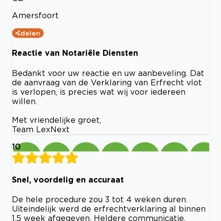
Amersfoort
delen
Reactie van Notariële Diensten
Bedankt voor uw reactie en uw aanbeveling. Dat
de aanvraag van de Verklaring van Erfrecht vlot
is verlopen, is precies wat wij voor iedereen
willen.
Met vriendelijke groet,
Team LexNext
10
Snel, voordelig en accuraat
De hele procedure zou 3 tot 4 weken duren.
Uiteindelijk werd de erfrechtverklaring al binnen
1,5 week afgegeven. Heldere communicatie.