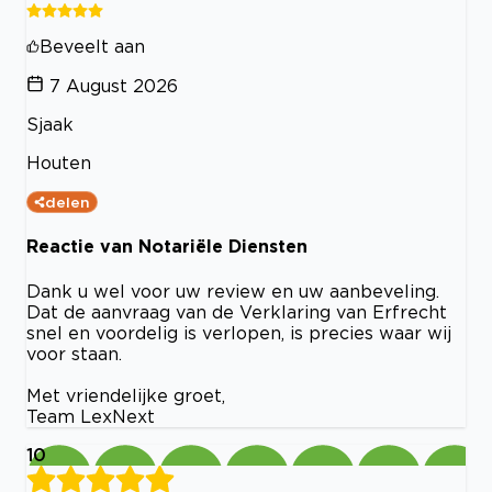
Beveelt aan
7 August 2026
Sjaak
Houten
delen
Reactie van Notariële Diensten
Dank u wel voor uw review en uw aanbeveling.
Dat de aanvraag van de Verklaring van Erfrecht
snel en voordelig is verlopen, is precies waar wij
voor staan.
Met vriendelijke groet,
Team LexNext
10