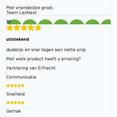
Met vriendelijke groet,
Team LexNext
10
uitstekend
duidelijk en snel tegen een nette prijs.
Met welk product heeft u ervaring?
Verklaring van Erfrecht
Communicatie
Snelheid
Gemak