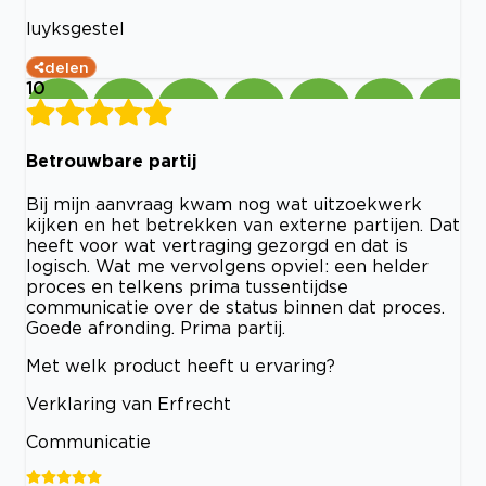
luyksgestel
delen
10
Betrouwbare partij
Bij mijn aanvraag kwam nog wat uitzoekwerk
kijken en het betrekken van externe partijen. Dat
heeft voor wat vertraging gezorgd en dat is
logisch. Wat me vervolgens opviel: een helder
proces en telkens prima tussentijdse
communicatie over de status binnen dat proces.
Goede afronding. Prima partij.
Met welk product heeft u ervaring?
Verklaring van Erfrecht
Communicatie