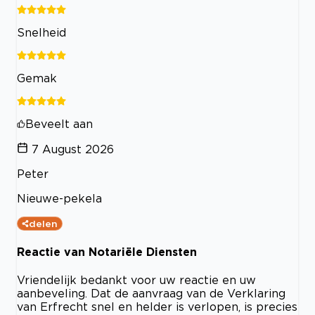
Snelheid
Gemak
Beveelt aan
7 August 2026
Peter
Nieuwe-pekela
delen
Reactie van Notariële Diensten
Vriendelijk bedankt voor uw reactie en uw
aanbeveling. Dat de aanvraag van de Verklaring
van Erfrecht snel en helder is verlopen, is precies