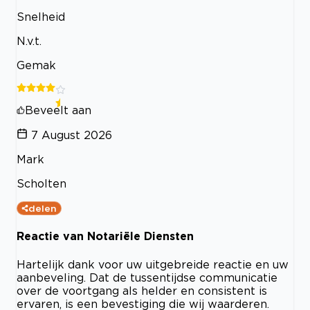
Snelheid
N.v.t.
Gemak
Beveelt aan
7 August 2026
Mark
Scholten
delen
Reactie van Notariële Diensten
Hartelijk dank voor uw uitgebreide reactie en uw
aanbeveling. Dat de tussentijdse communicatie
over de voortgang als helder en consistent is
ervaren, is een bevestiging die wij waarderen.