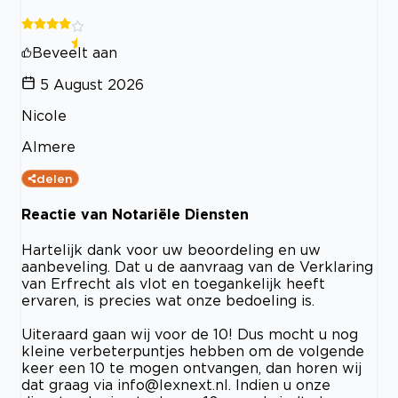
Beveelt aan
5 August 2026
Nicole
Almere
delen
Reactie van Notariële Diensten
Hartelijk dank voor uw beoordeling en uw
aanbeveling. Dat u de aanvraag van de Verklaring
van Erfrecht als vlot en toegankelijk heeft
ervaren, is precies wat onze bedoeling is.
Uiteraard gaan wij voor de 10! Dus mocht u nog
kleine verbeterpuntjes hebben om de volgende
keer een 10 te mogen ontvangen, dan horen wij
dat graag via
info@lexnext.nl
. Indien u onze