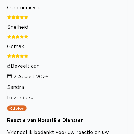
Communicatie
Snelheid
Gemak
Beveelt aan
7 August 2026
Sandra
Rozenburg
delen
Reactie van Notariële Diensten
Vriendelijk bedankt voor uw reactie en uw