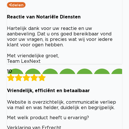
delen
Reactie van Notariële Diensten
Hartelijk dank voor uw reactie en uw
aanbeveling. Dat u ons goed bereikbaar vond
voor uw vragen, is precies wat wij voor iedere
klant voor ogen hebben.
Met vriendelijke groet,
Team LexNext
10
Vriendelijk, efficiënt en betaalbaar
Website is overzichtelijk, communicatie verliep
via mail en was helder, duidelijk en begrijpelijk.
Met welk product heeft u ervaring?
Verklaring van Erfrecht