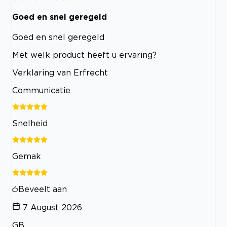
Goed en snel geregeld
Goed en snel geregeld
Met welk product heeft u ervaring?
Verklaring van Erfrecht
Communicatie
Snelheid
Gemak
Beveelt aan
7 August 2026
GB