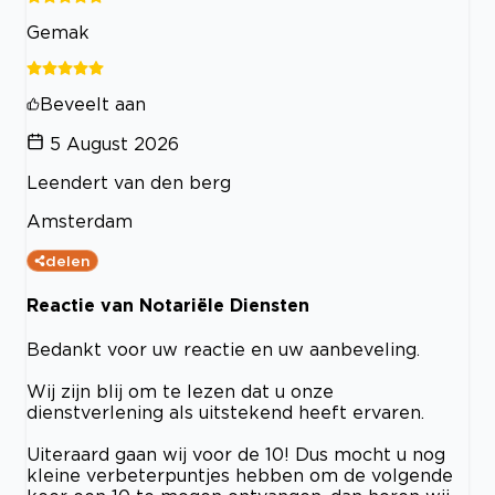
Gemak
Beveelt aan
5 August 2026
Leendert van den berg
Amsterdam
delen
Reactie van Notariële Diensten
Bedankt voor uw reactie en uw aanbeveling.
Wij zijn blij om te lezen dat u onze
dienstverlening als uitstekend heeft ervaren.
Uiteraard gaan wij voor de 10! Dus mocht u nog
kleine verbeterpuntjes hebben om de volgende