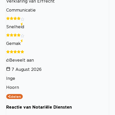
Verklaring van Erfrecht
Communicatie
Snelheid
Gemak
Beveelt aan
7 August 2026
Inge
Hoorn
delen
Reactie van Notariële Diensten