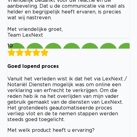
aanbeveling. Dat u de communicatie via mail als
helder en begrijpelijk heeft ervaren, is precies
wat wij nastreven.
Met vriendelijke groet,
Team LexNext
10
Goed lopend proces
Vanuit het verleden wist ik dat het via LexNext /
Notariël Diensten mogelijk was om online een
verklaring van erfrecht te verkrijgen. Om die
reden heb ik na het overlijden van mijn vader
gebruik gemaakt van de diensten van LexNext.
Het grotendeels geautomatiseerde proces
verliep vlot en de te nemen stappen werden
steeds goed toegelicht.
Met welk product heeft u ervaring?