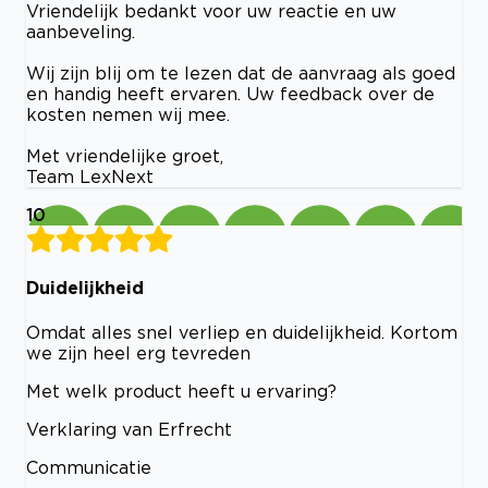
Vriendelijk bedankt voor uw reactie en uw
aanbeveling.
Wij zijn blij om te lezen dat de aanvraag als goed
en handig heeft ervaren. Uw feedback over de
kosten nemen wij mee.
Met vriendelijke groet,
Team LexNext
10
Duidelijkheid
Omdat alles snel verliep en duidelijkheid. Kortom
we zijn heel erg tevreden
Met welk product heeft u ervaring?
Verklaring van Erfrecht
Communicatie