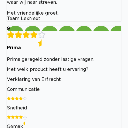
waar wij naar streven.
Met vriendelijke groet,
Team LexNext
9
Prima
Prima geregeld zonder lastige vragen.
Met welk product heeft u ervaring?
Verklaring van Erfrecht
Communicatie
Snelheid
Gemak