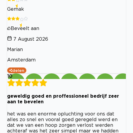
Gemak
Beveelt aan
7 August 2026
Marian
Amsterdam
delen
10
geweldig goed en proffessioneel bedrijf zeer
aan te bevelen
het was een enorme opluchting voor ons dat
alles zo snel en vooral goed geregeld werd en
dat we van een hoop zorgen verlost werden
achteraf was het zeer simpel maar we hadden