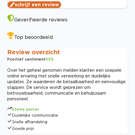
schrijf een review
Geverifieerde reviews
Top beoordeeld
Review overzicht
Positief sentiment
93
%
Over het geheel genomen melden klanten een soepele
online ervaring met snelle verwerking en duidelijke
updates. Ze waarderen de betaalbaarheid en eenvoudige
stappen. De service wordt geprezen om
betrouwbaarheid, communicatie en behulpzaam
personeel.
Sterke punten
Duidelijke communicatie
Snelle afhandeling
Goede prijs