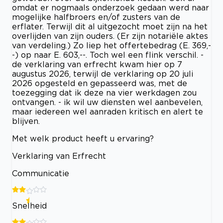
omdat er nogmaals onderzoek gedaan werd naar
mogelijke halfbroers en/of zusters van de
erflater. Terwijl dit al uitgezocht moet zijn na het
overlijden van zijn ouders. (Er zijn notariële aktes
van verdeling.) Zo liep het offertebedrag (E. 369,-
-) op naar E. 603,--. Toch wel een flink verschil. -
de verklaring van erfrecht kwam hier op 7
augustus 2026, terwijl de verklaring op 20 juli
2026 opgesteld en gepasseerd was, met de
toezegging dat ik deze na vier werkdagen zou
ontvangen. - ik wil uw diensten wel aanbevelen,
maar iedereen wel aanraden kritisch en alert te
blijven.
Met welk product heeft u ervaring?
Verklaring van Erfrecht
Communicatie
Snelheid