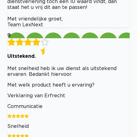
dienstverlening toch een 10 waard vindt, dan
staat het u vrij dit aan te passen!
Met vriendelijke groet,
Team LexNext
9
Uitstekend.
Met snelheid heb ik uw dienst als uitstekend
ervaren. Bedankt hiervoor.
Met welk product heeft u ervaring?
Verklaring van Erfrecht
Communicatie
Snelheid