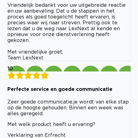
Vriendelijk bedankt voor uw uitgebreide reactie
en uw aanbeveling. Dat u de stappen in het
proces als goed toegelicht heeft ervaren, is
precies waar wij naar streven. Prettig ook te
lezen dat u de weg naar LexNext al kende en
opnieuw voor onze dienstverlening heeft
gekozen.
Met vriendelijke groet,
Team LexNext
10
Perfecte service en goede communicatie
Zeer goede communicatie,je wordt van elke stap
op de hoogte gehouden. Binnen een week was
alles geregeld.
Met welk product heeft u ervaring?
Verklaring van Erfrecht