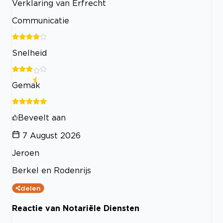
Verklaring van Erfrecht
Communicatie
Snelheid
Gemak
Beveelt aan
7 August 2026
Jeroen
Berkel en Rodenrijs
delen
Reactie van Notariële Diensten