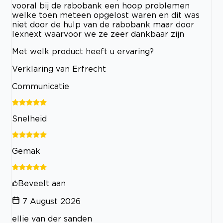
vooral bij de rabobank een hoop problemen
welke toen meteen opgelost waren en dit was
niet door de hulp van de rabobank maar door
lexnext waarvoor we ze zeer dankbaar zijn
Met welk product heeft u ervaring?
Verklaring van Erfrecht
Communicatie
Snelheid
Gemak
Beveelt aan
7 August 2026
ellie van der sanden