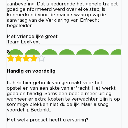
aanbeveling. Dat u gedurende het gehele traject
goed geïnformeerd werd over elke stap, is
kenmerkend voor de manier waarop wij de
aanvraag van de Verklaring van Erfrecht
begeleiden.
Met vriendelijke groet,
Team LexNext
8
Handig en voordelig
Ik heb hier gebruik van gemaakt voor het
opstellen van een akte van erfrecht. Het werkt
goed en handig. Soms een beetje meer uitleg
wanneer er extra kosten te verwachten zijn is op
sommige plekken niet duidelijk. Maar alsnog
voordelig. Bedankt.
Met welk product heeft u ervaring?