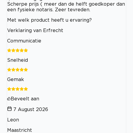
Scherpe prijs ( meer dan de helft goedkoper dan
een fysieke notaris. Zeer tevreden.
Met welk product heeft u ervaring?
Verklaring van Erfrecht
Communicatie
Snelheid
Gemak
Beveelt aan
7 August 2026
Leon
Maastricht