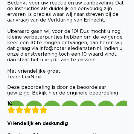
Bedankt voor uw reactie en uw aanbeveling. Dat
de instructies als duidelijk en eenvoudig zijn
ervaren, is precies waar wij naar streven bij de
aanvraag van de Verklaring van Erfrecht.
Uiteraard gaan wij voor de 10! Dus mocht u nog
kleine verbeterpuntjes hebben om de volgende
keer een 10 te mogen ontvangen, dan horen wij
dat graag via
info@notarielediensten.nl
. Indien u
onze dienstverlening toch een 10 waard vindt,
dan staat het u vrij dit aan te passen!
Met vriendelijke groet,
Team LexNext
Deze beoordeling is door de beoordelaar
gewijzigd. Bekijk hier de originele beoordeling
10
Vriendelijk en deskundig