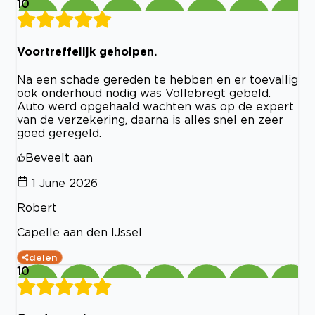
10
Voortreffelijk geholpen.
Na een schade gereden te hebben en er toevallig
ook onderhoud nodig was Vollebregt gebeld.
Auto werd opgehaald wachten was op de expert
van de verzekering, daarna is alles snel en zeer
goed geregeld.
Beveelt aan
1 June 2026
Robert
Capelle aan den IJssel
delen
10