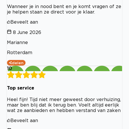
Wanneer je in nood bent en je komt vragen of ze
je helpen staan ze direct voor je klaar.
Beveelt aan
8 June 2026
Marianne
Rotterdam
delen
10
Top service
Heel fijn! Tijd niet meer geweest door verhuizing,
maar ben blij dat ik terug ben. Voelt altijd eerlijk
wat ze aanbieden en hebben verstand van zaken
Beveelt aan