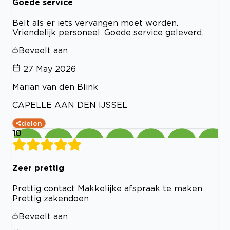
Goede service
Belt als er iets vervangen moet worden.
Vriendelijk personeel. Goede service geleverd.
Beveelt aan
27 May 2026
Marian van den Blink
CAPELLE AAN DEN IJSSEL
delen
10
Zeer prettig
Prettig contact Makkelijke afspraak te maken
Prettig zakendoen
Beveelt aan