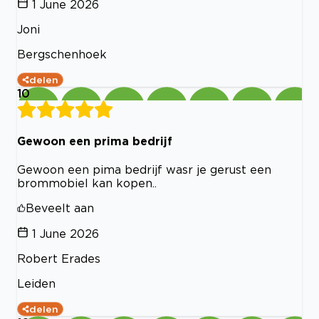
1 June 2026
Joni
Bergschenhoek
delen
10
Gewoon een prima bedrijf
Gewoon een pima bedrijf wasr je gerust een
brommobiel kan kopen..
Beveelt aan
1 June 2026
Robert Erades
Leiden
delen