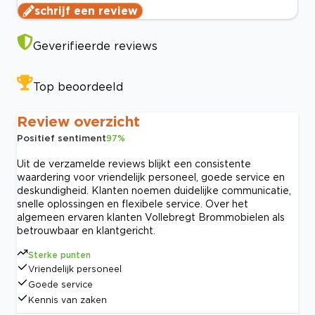
schrijf een review
Geverifieerde reviews
Top beoordeeld
Review overzicht
Positief sentiment
97
%
Uit de verzamelde reviews blijkt een consistente
waardering voor vriendelijk personeel, goede service en
deskundigheid. Klanten noemen duidelijke communicatie,
snelle oplossingen en flexibele service. Over het
algemeen ervaren klanten Vollebregt Brommobielen als
betrouwbaar en klantgericht.
Sterke punten
Vriendelijk personeel
Goede service
Kennis van zaken