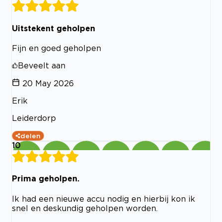
Uitstekent geholpen
Fijn en goed geholpen
Beveelt aan
20 May 2026
Erik
Leiderdorp
delen
10
Prima geholpen.
Ik had een nieuwe accu nodig en hierbij kon ik
snel en deskundig geholpen worden.