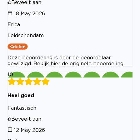
Beveelt aan
18 May 2026
Erica
Leidschendam
delen
Deze beoordeling is door de beoordelaar
gewijzigd. Bekijk hier de originele beoordeling
10
Heel goed
Fantastisch
Beveelt aan
12 May 2026