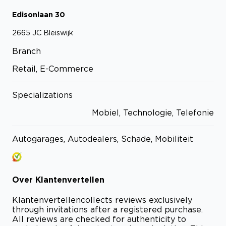
Edisonlaan
30
2665 JC
Bleiswijk
Branch
Retail, E-Commerce
Specializations
Mobiel, Technologie, Telefonie
Autogarages, Autodealers, Schade, Mobiliteit
Over
Klantenvertellen
Klantenvertellen
collects reviews exclusively
through invitations after a registered purchase.
All reviews are checked for authenticity to