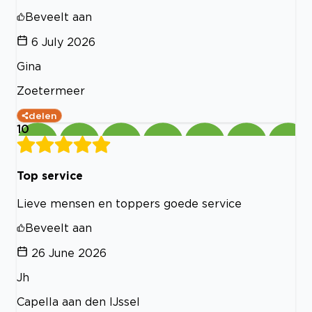
Beveelt aan
6 July 2026
Gina
Zoetermeer
delen
10
Top service
Lieve mensen en toppers goede service
Beveelt aan
26 June 2026
Jh
Capella aan den IJssel