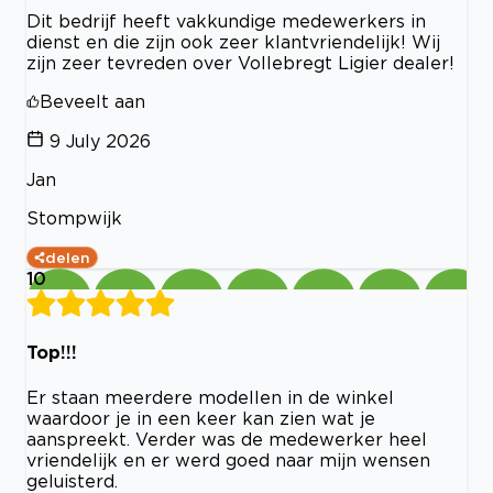
Dit bedrijf heeft vakkundige medewerkers in
dienst en die zijn ook zeer klantvriendelijk! Wij
zijn zeer tevreden over Vollebregt Ligier dealer!
Beveelt aan
9 July 2026
Jan
Stompwijk
delen
10
Top!!!
Er staan meerdere modellen in de winkel
waardoor je in een keer kan zien wat je
aanspreekt. Verder was de medewerker heel
vriendelijk en er werd goed naar mijn wensen
geluisterd.