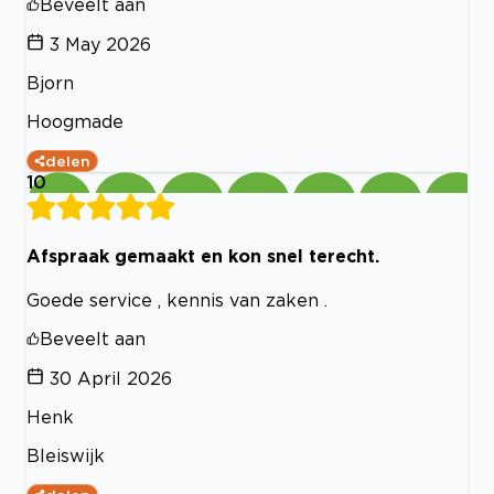
Beveelt aan
3 May 2026
Bjorn
Hoogmade
delen
10
Afspraak gemaakt en kon snel terecht.
Goede service , kennis van zaken .
Beveelt aan
30 April 2026
Henk
Bleiswijk