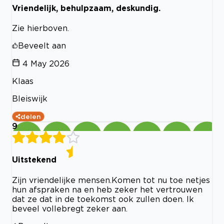
Vriendelijk, behulpzaam, deskundig.
Zie hierboven.
Beveelt aan
4 May 2026
Klaas
Bleiswijk
delen
9
Uitstekend
Zijn vriendelijke mensen.Komen tot nu toe netjes
hun afspraken na en heb zeker het vertrouwen
dat ze dat in de toekomst ook zullen doen. Ik
beveel vollebregt zeker aan.