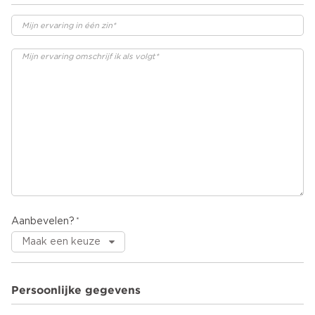
Aanbevelen?
Persoonlijke gegevens