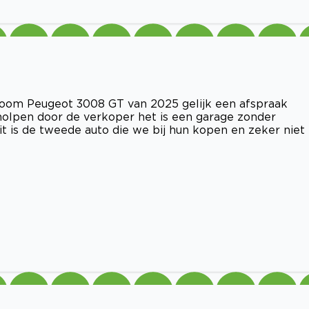
room Peugeot 3008 GT van 2025 gelijk een afspraak
eholpen door de verkoper het is een garage zonder
Dit is de tweede auto die we bij hun kopen en zeker niet