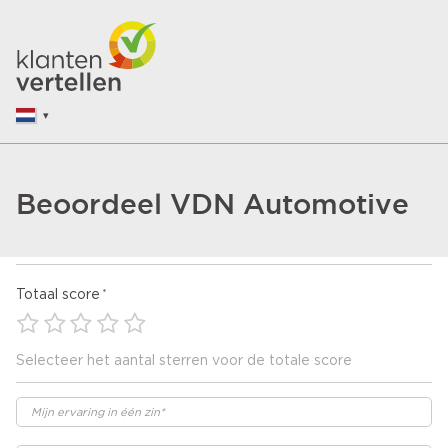
Beoordeel VDN Automotive
Totaal score
Selecteer het aantal sterren voor de totale score