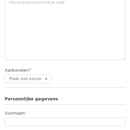
Aanbevelen?
Persoonlijke gegevens
Voornaam