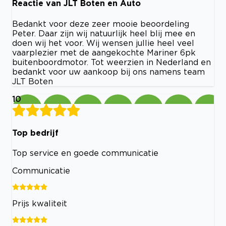
Reactie van JLT Boten en Auto
Bedankt voor deze zeer mooie beoordeling
Peter. Daar zijn wij natuurlijk heel blij mee en
doen wij het voor. Wij wensen jullie heel veel
vaarplezier met de aangekochte Mariner 6pk
buitenboordmotor. Tot weerzien in Nederland en
bedankt voor uw aankoop bij ons namens team
JLT Boten
10
Top bedrijf
Top service en goede communicatie
Communicatie
Prijs kwaliteit