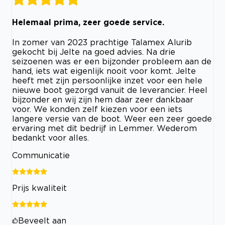
Helemaal prima, zeer goede service.
In zomer van 2023 prachtige Talamex Alurib
gekocht bij Jelte na goed advies. Na drie
seizoenen was er een bijzonder probleem aan de
hand, iets wat eigenlijk nooit voor komt. Jelte
heeft met zijn persoonlijke inzet voor een hele
nieuwe boot gezorgd vanuit de leverancier. Heel
bijzonder en wij zijn hem daar zeer dankbaar
voor. We konden zelf kiezen voor een iets
langere versie van de boot. Weer een zeer goede
ervaring met dit bedrijf in Lemmer. Wederom
bedankt voor alles.
Communicatie
Prijs kwaliteit
Beveelt aan