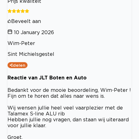
Prijs kwaliteit
Beveelt aan
10 January 2026
Wim-Peter
Sint Michielsgestel
delen
Reactie van JLT Boten en Auto
Bedankt voor de mooie beoordeling, Wim-Peter !
Fijn om te horen dat alles naar wens is.
Wij wensen jullie heel veel vaarplezier met de
Talamex S-line ALU rib
Hebben jullie nog vragen, dan staan wij uiteraard
voor jullie klaar.
Groet,