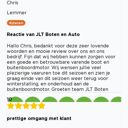
Chris
Lemmer
delen
Reactie van JLT Boten en Auto
Hallo Chris, bedankt voor deze zeer lovende
woorden en mooie review over ons en ons
bedrijf. Fijn dat wij hebben kunnen zorgen voor
een goede en betrouwbare varende boot en
buitenboordmotor. Wij wensen jullie veel
plezierige vaaruren toe dit seizoen en zien je
graag einde van dit seizoen weer terug voor
winterstalling, en onderhoud aan de
buitenboordmotor. Groeten team JLT Boten
10
prettige omgang met klant