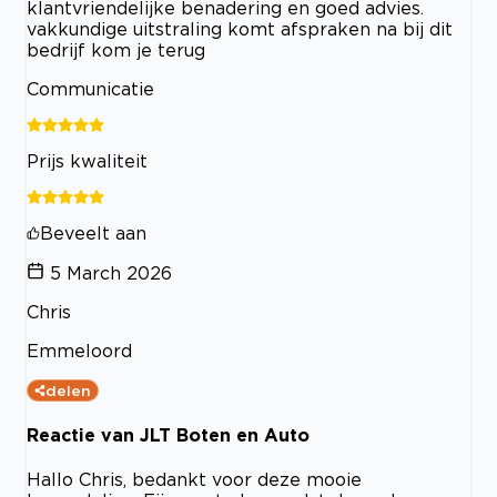
klantvriendelijke benadering en goed advies.
vakkundige uitstraling komt afspraken na bij dit
bedrijf kom je terug
Communicatie
Prijs kwaliteit
Beveelt aan
5 March 2026
Chris
Emmeloord
delen
Reactie van JLT Boten en Auto
Hallo Chris, bedankt voor deze mooie