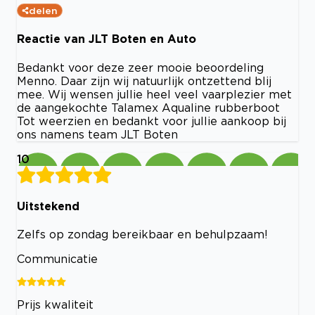
delen
Reactie van JLT Boten en Auto
Bedankt voor deze zeer mooie beoordeling
Menno. Daar zijn wij natuurlijk ontzettend blij
mee. Wij wensen jullie heel veel vaarplezier met
de aangekochte Talamex Aqualine rubberboot
Tot weerzien en bedankt voor jullie aankoop bij
ons namens team JLT Boten
10
Uitstekend
Zelfs op zondag bereikbaar en behulpzaam!
Communicatie
Prijs kwaliteit