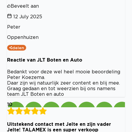
Beveelt aan
12 July 2025
Peter
Oppenhuizen
delen
Reactie van JLT Boten en Auto
Bedankt voor deze wel heel mooie beoordeling
Peter Koezema.
Daar zijn wij natuurlijk zeer content en blij mee.
Graag gedaan en tot weerzien bij ons namens
team JLT Boten en auto
10
Uitstekend contact met Jelte en zijn vader
Jelte! TALAMEX is een super verkoop