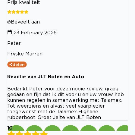
Prijs kwaliteit
Beveelt aan
23 February 2026
Peter
Fryske Marren
delen
Reactie van JLT Boten en Auto
Bedankt Peter voor deze mooie review, graag
gedaan en fijn dat ik dit voor u en uw vrouw heb
kunnen regelen in samenwerking met Talamex.
Tot weerziens en alvast veel vaarplezier
toegewenst met de Talamex Highline
rubberboot. Groet Jelte van JLT Boten
10