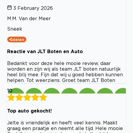
3 February 2026
M.M. Van der Meer
Sneek
delen
Reactie van JLT Boten en Auto
Bedankt voor deze hele mooie review, daar
worden en zijn wij als team JLT boten natuurlijk
heel blij mee. Fijn dat wij u goed hebben kunnen
helpen. Tot weerziens. Groet team JLT Boten
10
Top auto gekocht!
Jelte is vriendelijk en heeft veel kennis. Maakt
graag een praatje en neemt alle tijd. Hele mooie