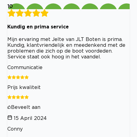
10
Kundig en prima service
Mijn ervaring met Jelte van JLT Boten is prima.
Kundig, klantvriendelijk en meedenkend met de
problemen die zich op de boot voordeden.
Service staat ook hoog in het vaandel.
Communicatie
Prijs kwaliteit
Beveelt aan
15 April 2024
Conny