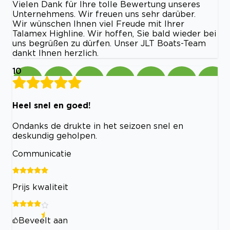
Vielen Dank für Ihre tolle Bewertung unseres
Unternehmens. Wir freuen uns sehr darüber.
Wir wünschen Ihnen viel Freude mit Ihrer
Talamex Highline. Wir hoffen, Sie bald wieder bei
uns begrüßen zu dürfen. Unser JLT Boats-Team
dankt Ihnen herzlich.
10
Heel snel en goed!
Ondanks de drukte in het seizoen snel en
deskundig geholpen.
Communicatie
Prijs kwaliteit
Beveelt aan