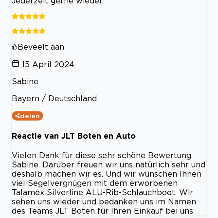
Jederzeit gerne wieder.
Beveelt aan
15 April 2024
Sabine
Bayern / Deutschland
delen
Reactie van JLT Boten en Auto
Vielen Dank für diese sehr schöne Bewertung,
Sabine. Darüber freuen wir uns natürlich sehr und
deshalb machen wir es. Und wir wünschen Ihnen
viel Segelvergnügen mit dem erworbenen
Talamex Silverline ALU-Rib-Schlauchboot. Wir
sehen uns wieder und bedanken uns im Namen
des Teams JLT Boten für Ihren Einkauf bei uns