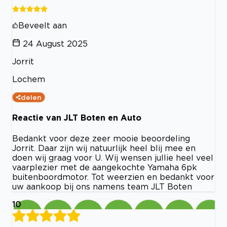
Beveelt aan
24 August 2025
Jorrit
Lochem
delen
Reactie van JLT Boten en Auto
Bedankt voor deze zeer mooie beoordeling
Jorrit. Daar zijn wij natuurlijk heel blij mee en
doen wij graag voor U. Wij wensen jullie heel veel
vaarplezier met de aangekochte Yamaha 6pk
buitenboordmotor. Tot weerzien en bedankt voor
uw aankoop bij ons namens team JLT Boten
10