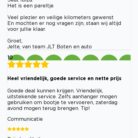
Het is een pareltje
Veel plezier en veilige kilometers gewenst
En mochten er nog vragen zijn, staan wij altijd
voor jullie klaar.
Groet,
Jelte, van team JLT Boten en auto
10
Heel vriendelijk, goede service en nette prijs
Goede deal kunnen krijgen. Vriendelijk,
uitstekende service. Zelfs aanhanger mogen
gebruiken om bootje te vervoeren, zaterdag
avond mogen terug brengen. Tip!
Communicatie