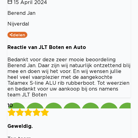
15 April 2024
Berend Jan
Nijverdal
delen
Reactie van JLT Boten en Auto
Bedankt voor deze zeer mooie beoordeling
Berend Jan. Daar zijn wij natuurlijk ontzettend blij
mee en doen wij het voor. En wij wensen jullie
heel veel vaarplezier met de aangekochte
Talamex S-line ALU rib rubberboot. Tot weerzien
en bedankt voor uw aankoop bij ons namens
team JLT Boten
10
Geweldig.