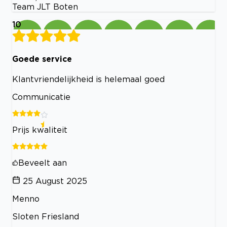
Team JLT Boten
10
Goede service
Klantvriendelijkheid is helemaal goed
Communicatie
Prijs kwaliteit
Beveelt aan
25 August 2025
Menno
Sloten Friesland