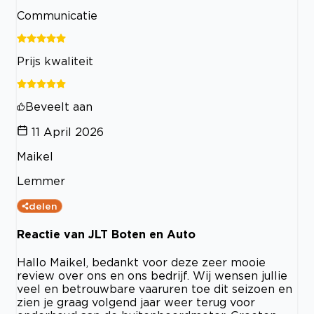
Communicatie
Prijs kwaliteit
Beveelt aan
11 April 2026
Maikel
Lemmer
delen
Reactie van JLT Boten en Auto
Hallo Maikel, bedankt voor deze zeer mooie
review over ons en ons bedrijf. Wij wensen jullie
veel en betrouwbare vaaruren toe dit seizoen en
zien je graag volgend jaar weer terug voor