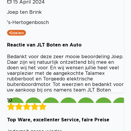
15 April 2024
Joep ten Brink
's-Hertogenbosch
delen
Reactie van JLT Boten en Auto
Bedankt voor deze zeer mooie beoordeling Joep.
Daar zijn wij natuurlijk ontzettend blij mee en
doen wij het voor. En wij wensen jullie heel veel
vaarplezier met de aangekochte Talamex
rubberboot en Torqeedo elektrische
buitenboordmotor. Tot weerzien en bedankt voor
uw aankoop bij ons namens team JLT Boten
10
Top Ware, excellenter Service, faire Preise