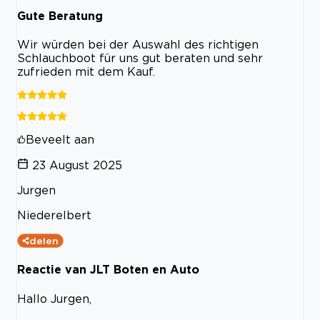
Gute Beratung
Wir würden bei der Auswahl des richtigen
Schlauchboot für uns gut beraten und sehr
zufrieden mit dem Kauf.
Beveelt aan
23 August 2025
Jurgen
Niederelbert
delen
Reactie van JLT Boten en Auto
Hallo Jurgen,