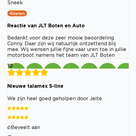
Sneek
delen
Reactie van JLT Boten en Auto
Bedankt voor deze zeer mooie beoordeling
Conny. Daar zijn wij natuurlijk ontzettend blij
mee. Wij wensen jullie fijne vaar uren toe in jullie
motorboot namens het team van JLT Boten
10
Nieuwe talamex S-line
We zijn heel goed geholpen door Jelte.
Beveelt aan