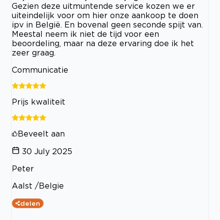
Gezien deze uitmuntende service kozen we er
uiteindelijk voor om hier onze aankoop te doen
ipv in België. En bovenal geen seconde spijt van.
Meestal neem ik niet de tijd voor een
beoordeling, maar na deze ervaring doe ik het
zeer graag.
Communicatie
Prijs kwaliteit
Beveelt aan
30 July 2025
Peter
Aalst /Belgie
delen