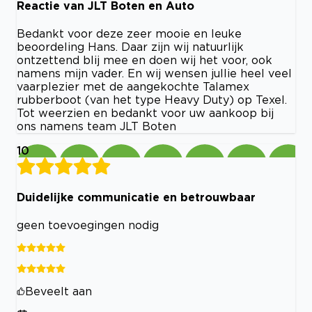
Reactie van JLT Boten en Auto
Bedankt voor deze zeer mooie en leuke
beoordeling Hans. Daar zijn wij natuurlijk
ontzettend blij mee en doen wij het voor, ook
namens mijn vader. En wij wensen jullie heel veel
vaarplezier met de aangekochte Talamex
rubberboot (van het type Heavy Duty) op Texel.
Tot weerzien en bedankt voor uw aankoop bij
ons namens team JLT Boten
10
Duidelijke communicatie en betrouwbaar
geen toevoegingen nodig
Beveelt aan