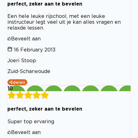
perfect, zeker aan te bevelen
Een hele leuke rijschool, met een leuke
instructeur legt veel uit je kan alles vragen en
relaxde lessen.
Beveelt aan
16 February 2013
Joeri Stoop
Zuid-Scharwoude
delen
10
perfect, zeker aan te bevelen
Super top ervaring
Beveelt aan