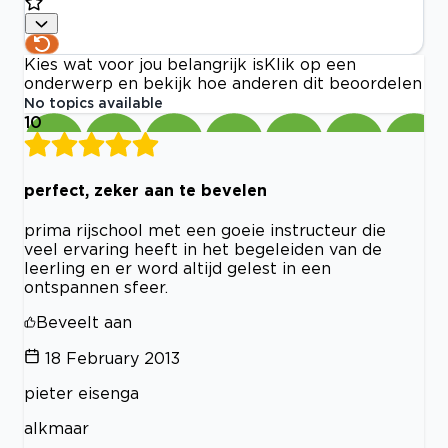
Kies wat voor jou belangrijk is
Klik op een
onderwerp en bekijk hoe anderen dit beoordelen
No topics available
10
perfect, zeker aan te bevelen
prima rijschool met een goeie instructeur die
veel ervaring heeft in het begeleiden van de
leerling en er word altijd gelest in een
ontspannen sfeer.
Beveelt aan
18 February 2013
pieter eisenga
alkmaar