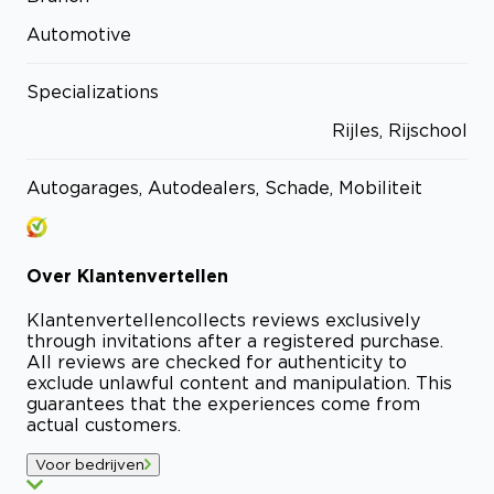
Automotive
Specializations
Rijles, Rijschool
Autogarages, Autodealers, Schade, Mobiliteit
Over
Klantenvertellen
Klantenvertellen
collects reviews exclusively
through invitations after a registered purchase.
All reviews are checked for authenticity to
exclude unlawful content and manipulation. This
guarantees that the experiences come from
actual customers.
Voor bedrijven