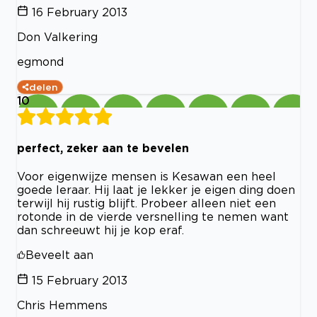
16 February 2013
Don Valkering
egmond
delen
10
perfect, zeker aan te bevelen
Voor eigenwijze mensen is Kesawan een heel
goede leraar. Hij laat je lekker je eigen ding doen
terwijl hij rustig blijft. Probeer alleen niet een
rotonde in de vierde versnelling te nemen want
dan schreeuwt hij je kop eraf.
Beveelt aan
15 February 2013
Chris Hemmens