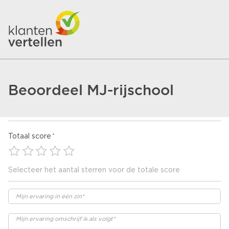
Beoordeel MJ-rijschool
Totaal score
Selecteer het aantal sterren voor de totale score