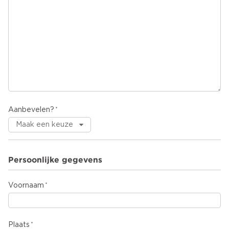
Aanbevelen?
Persoonlijke gegevens
Voornaam
Plaats