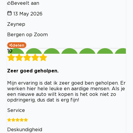
Beveelt aan
13 May 2026
Zeynep
Bergen op Zoom
delen
10
Zeer goed geholpen.
Mijn ervaring is dat ik zeer goed ben geholpen. Er
werken hier hele leuke en aardige mensen. Als je
een nieuwe auto wilt kopen is het ook niet zo
opdringerig, dus dat is erg fijn!
Service
Deskundigheid