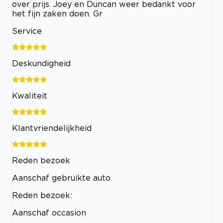
over prijs. Joey en Duncan weer bedankt voor
het fijn zaken doen. Gr
Service
Deskundigheid
Kwaliteit
Klantvriendelijkheid
Reden bezoek
Aanschaf gebruikte auto
Reden bezoek:
Aanschaf occasion