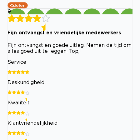
delen
9
Fijn ontvangst en vriendelijke medewerkers
Fijn ontvangst en goede uitleg. Nemen de tijd om
alles goed uit te leggen. Top,!
Service
Deskundigheid
Kwaliteit
Klantvriendelijkheid