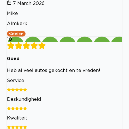
7 March 2026
Mike
Almkerk
delen
10
Goed
Heb al veel autos gekocht en te vreden!
Service
Deskundigheid
Kwaliteit