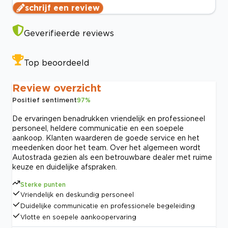
schrijf een review
Geverifieerde reviews
Top beoordeeld
Review overzicht
Positief sentiment
97
%
De ervaringen benadrukken vriendelijk en professioneel
personeel, heldere communicatie en een soepele
aankoop. Klanten waarderen de goede service en het
meedenken door het team. Over het algemeen wordt
Autostrada gezien als een betrouwbare dealer met ruime
keuze en duidelijke afspraken.
Sterke punten
Vriendelijk en deskundig personeel
Duidelijke communicatie en professionele begeleiding
Vlotte en soepele aankoopervaring