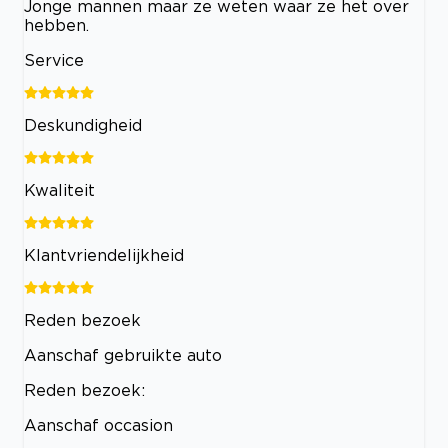
Jonge mannen maar ze weten waar ze het over
hebben.
Service
Deskundigheid
Kwaliteit
Klantvriendelijkheid
Reden bezoek
Aanschaf gebruikte auto
Reden bezoek:
Aanschaf occasion