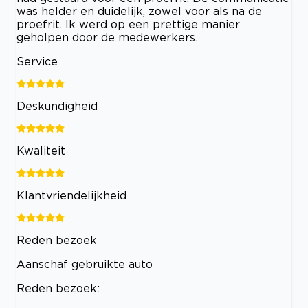
was helder en duidelijk, zowel voor als na de
proefrit. Ik werd op een prettige manier
geholpen door de medewerkers.
Service
Deskundigheid
Kwaliteit
Klantvriendelijkheid
Reden bezoek
Aanschaf gebruikte auto
Reden bezoek: