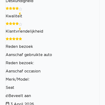
Deskundigheid
Kwaliteit
Klantvriendelijkheid
Reden bezoek
Aanschaf gebruikte auto
Reden bezoek:
Aanschaf occasion
Merk/Model:
Seat
Beveelt aan
3 April 2026