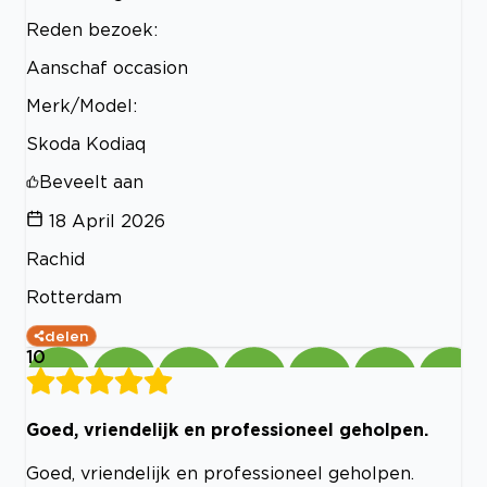
Reden bezoek:
Aanschaf occasion
Merk/Model:
Skoda Kodiaq
Beveelt aan
18 April 2026
Rachid
Rotterdam
delen
10
Goed, vriendelijk en professioneel geholpen.
Goed, vriendelijk en professioneel geholpen.