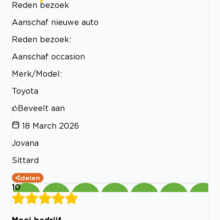
Reden bezoek
Aanschaf nieuwe auto
Reden bezoek:
Aanschaf occasion
Merk/Model:
Toyota
Beveelt aan
18 March 2026
Jovana
Sittard
delen
10