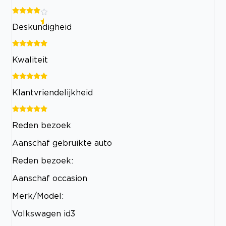
Deskundigheid
Kwaliteit
Klantvriendelijkheid
Reden bezoek
Aanschaf gebruikte auto
Reden bezoek:
Aanschaf occasion
Merk/Model:
Volkswagen id3