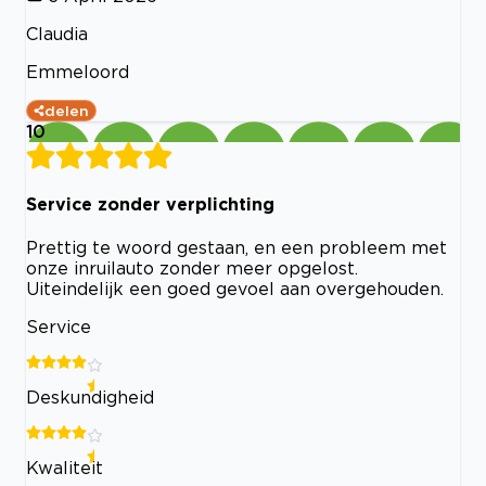
Claudia
Emmeloord
delen
10
Service zonder verplichting
Prettig te woord gestaan, en een probleem met
onze inruilauto zonder meer opgelost.
Uiteindelijk een goed gevoel aan overgehouden.
Service
Deskundigheid
Kwaliteit