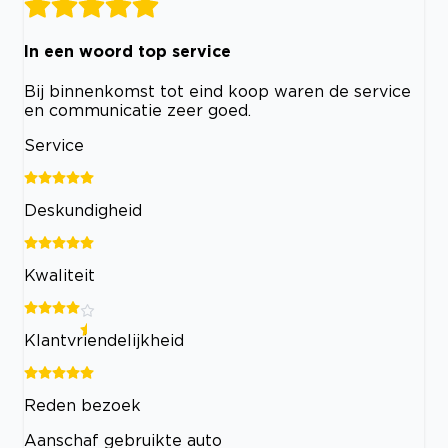
In een woord top service
Bij binnenkomst tot eind koop waren de service
en communicatie zeer goed.
Service
Deskundigheid
Kwaliteit
Klantvriendelijkheid
Reden bezoek
Aanschaf gebruikte auto