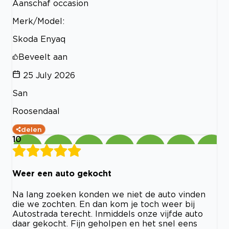
Aanschaf occasion
Merk/Model:
Skoda Enyaq
Beveelt aan
25 July 2026
San
Roosendaal
delen
10
Weer een auto gekocht
Na lang zoeken konden we niet de auto vinden
die we zochten. En dan kom je toch weer bij
Autostrada terecht. Inmiddels onze vijfde auto
daar gekocht. Fijn geholpen en het snel eens