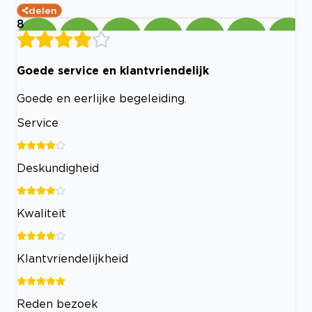
delen
8
Goede service en klantvriendelijk
Goede en eerlijke begeleiding.
Service
Deskundigheid
Kwaliteit
Klantvriendelijkheid
Reden bezoek