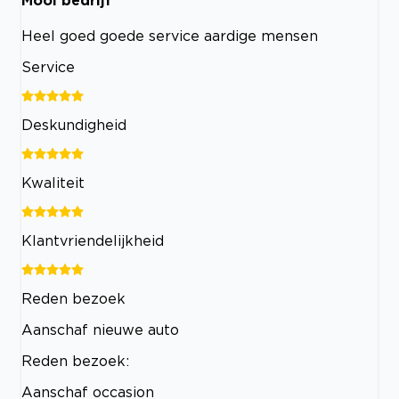
Mooi bedrijf
Heel goed goede service aardige mensen
Service
Deskundigheid
Kwaliteit
Klantvriendelijkheid
Reden bezoek
Aanschaf nieuwe auto
Reden bezoek:
Aanschaf occasion