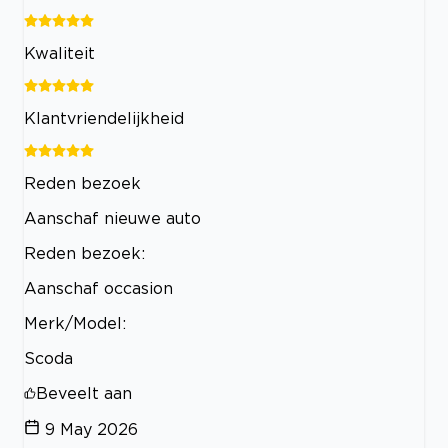
Kwaliteit
Klantvriendelijkheid
Reden bezoek
Aanschaf nieuwe auto
Reden bezoek:
Aanschaf occasion
Merk/Model:
Scoda
Beveelt aan
9 May 2026