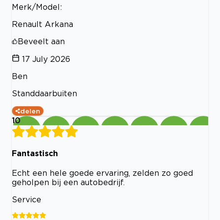
Merk/Model:
Renault Arkana
Beveelt aan
17 July 2026
Ben
Standdaarbuiten
delen
10
Fantastisch
Echt een hele goede ervaring, zelden zo goed
geholpen bij een autobedrijf.
Service