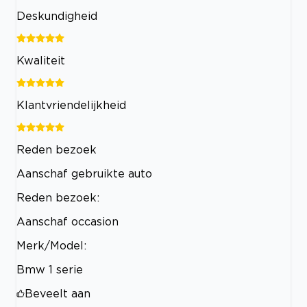
Deskundigheid
Kwaliteit
Klantvriendelijkheid
Reden bezoek
Aanschaf gebruikte auto
Reden bezoek:
Aanschaf occasion
Merk/Model:
Bmw 1 serie
Beveelt aan