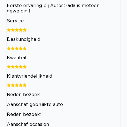
Eerste ervaring bij Autostrada is meteen
geweldig !
Service
Deskundigheid
Kwaliteit
Klantvriendelijkheid
Reden bezoek
Aanschaf gebruikte auto
Reden bezoek:
Aanschaf occasion