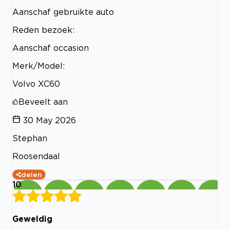
Aanschaf gebruikte auto
Reden bezoek:
Aanschaf occasion
Merk/Model:
Volvo XC60
Beveelt aan
30 May 2026
Stephan
Roosendaal
delen
10
Geweldig