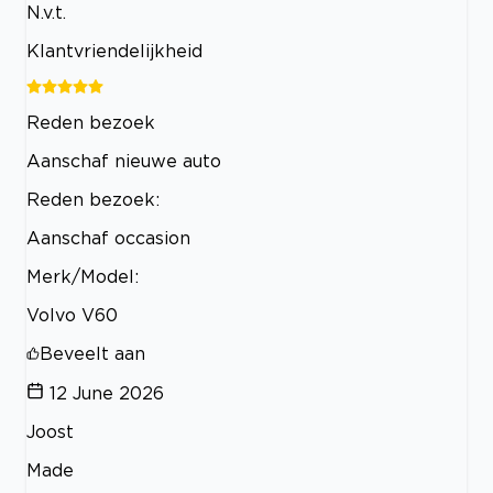
N.v.t.
Klantvriendelijkheid
Reden bezoek
Aanschaf nieuwe auto
Reden bezoek:
Aanschaf occasion
Merk/Model:
Volvo V60
Beveelt aan
12 June 2026
Joost
Made