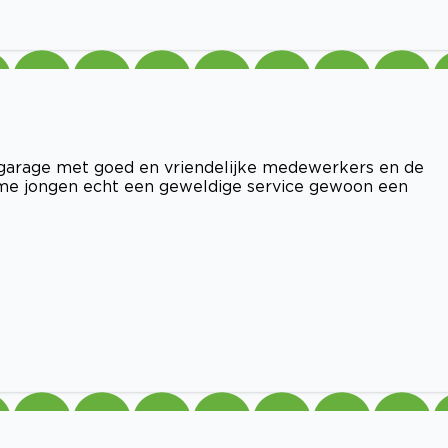
to garage met goed en vriendelijke medewerkers en de
zame jongen echt een geweldige service gewoon een