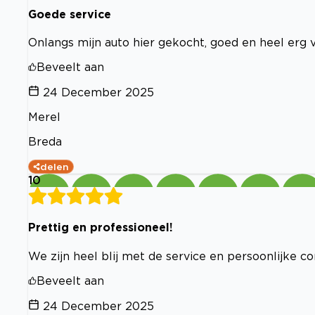
Goede service
Onlangs mijn auto hier gekocht, goed en heel erg v
Beveelt aan
24 December 2025
Merel
Breda
delen
10
Prettig en professioneel!
We zijn heel blij met de service en persoonlijke co
Beveelt aan
24 December 2025