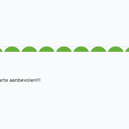
arte aanbevolen!!!