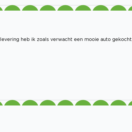
aflevering heb ik zoals verwacht een mooie auto gekocht