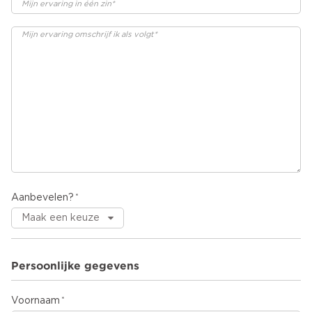
Aanbevelen?
Persoonlijke gegevens
Voornaam