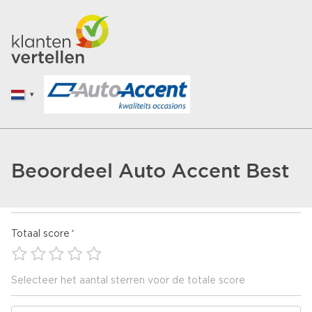
Beoordeel Auto Accent Best
Totaal score
Selecteer het aantal sterren voor de totale score