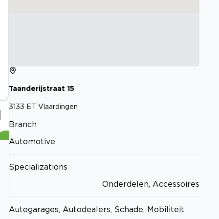
Taanderijstraat
15
3133 ET
Vlaardingen
Branch
Automotive
Specializations
Onderdelen, Accessoires
Autogarages, Autodealers, Schade, Mobiliteit