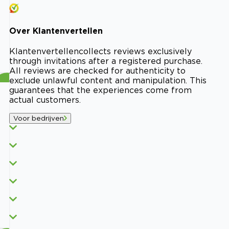
Over
Klantenvertellen
Klantenvertellen
collects reviews exclusively
through invitations after a registered purchase.
All reviews are checked for authenticity to
exclude unlawful content and manipulation. This
guarantees that the experiences come from
actual customers.
Voor bedrijven