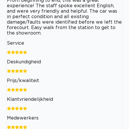
From beginning to end, this was a great
experience! The staff spoke excellent English,
and were very friendly and helpful. The car was
in perfect condition and all existing
damage/faults were identified before we left the
forecourt. Easy walk from the station to get to
the showroom.
Service
Deskundigheid
Prijs/kwaliteit
Klantvriendelijkheid
Medewerkers