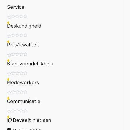
Service
Deskundigheid
Prijs/kwaliteit
Klantvriendelijkheid
Medewerkers
Communicatie
Beveelt niet aan