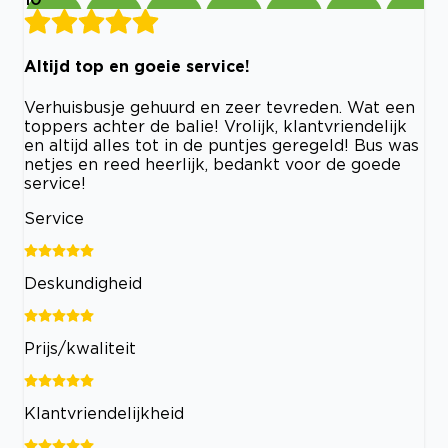
Altijd top en goeie service!
Verhuisbusje gehuurd en zeer tevreden. Wat een
toppers achter de balie! Vrolijk, klantvriendelijk
en altijd alles tot in de puntjes geregeld! Bus was
netjes en reed heerlijk, bedankt voor de goede
service!
Service
Deskundigheid
Prijs/kwaliteit
Klantvriendelijkheid