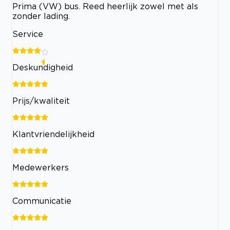
Prima (VW) bus. Reed heerlijk zowel met als
zonder lading.
Service
Deskundigheid
Prijs/kwaliteit
Klantvriendelijkheid
Medewerkers
Communicatie