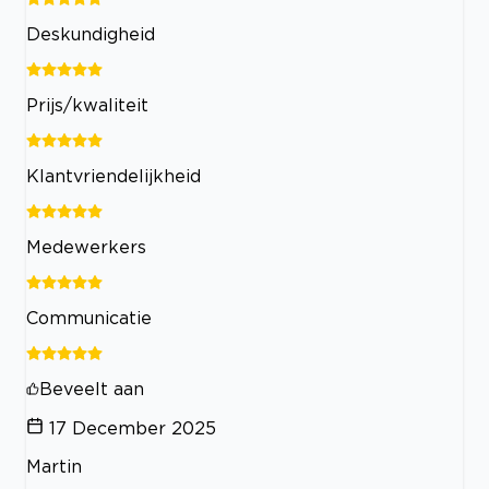
Deskundigheid
Prijs/kwaliteit
Klantvriendelijkheid
Medewerkers
Communicatie
Beveelt aan
17 December 2025
Martin