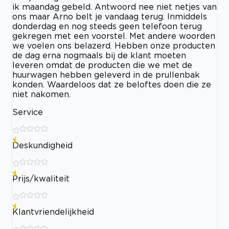
ik maandag gebeld. Antwoord nee niet netjes van
ons maar Arno belt je vandaag terug. Inmiddels
donderdag en nog steeds geen telefoon terug
gekregen met een voorstel. Met andere woorden
we voelen ons belazerd. Hebben onze producten
de dag erna nogmaals bij de klant moeten
leveren omdat de producten die we met de
huurwagen hebben geleverd in de prullenbak
konden. Waardeloos dat ze beloftes doen die ze
niet nakomen.
Service
Deskundigheid
Prijs/kwaliteit
Klantvriendelijkheid