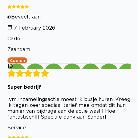
Beveelt aan
7 February 2026
Carlo
Zaandam
delen
10
Super bedrijf
Ivm inzamelingsactie moest ik busje huren. Kreeg
ik tegen zeer speciaal tarief mee omdat dit hun
manier van bijdrage aan de actie was!!! Hoe
fantastisch!!! Speciale dank aan Sander!
Service