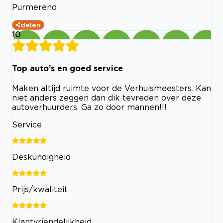
Purmerend
delen
10
Top auto’s en goed service
Maken altijd ruimte voor de Verhuismeesters. Kan
niet anders zeggen dan dik tevreden over deze
autoverhuurders. Ga zo door mannen!!!
Service
Deskundigheid
Prijs/kwaliteit
Klantvriendelijkheid