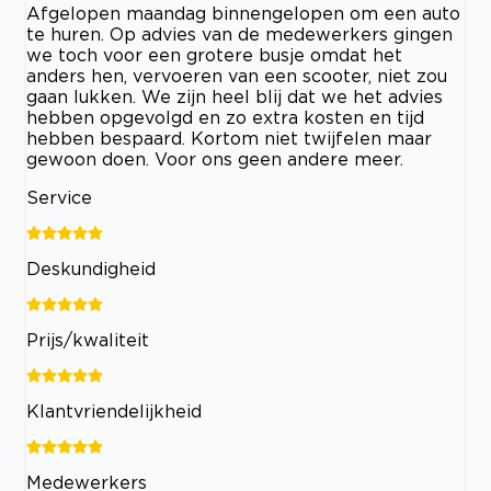
Afgelopen maandag binnengelopen om een auto
te huren. Op advies van de medewerkers gingen
we toch voor een grotere busje omdat het
anders hen, vervoeren van een scooter, niet zou
gaan lukken. We zijn heel blij dat we het advies
hebben opgevolgd en zo extra kosten en tijd
hebben bespaard. Kortom niet twijfelen maar
gewoon doen. Voor ons geen andere meer.
Service
Deskundigheid
Prijs/kwaliteit
Klantvriendelijkheid
Medewerkers