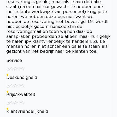
reservering is gelukt, maar als je aan de balie
staat (na een halfuur gewacht te hebben door
inefficiënte werkwijze van personeel) krijg je te
horen: we hebben deze bus niet want we
hebben de reservering niet bevestigd. Dit wordt
niet duidelijk gecommuniceerd in de
reserveringsmail en toen wij hen daar op
aanspraken probeerden ze alleen maar hun gelijk
te halen ipv klantvriendelijk te handelen. Zulke
mensen horen niet achter een balie te staan, als
gezicht van het bedrijf naar de klanten toe.
Service
Deskundigheid
Prijs/kwaliteit
Klantvriendelijkheid