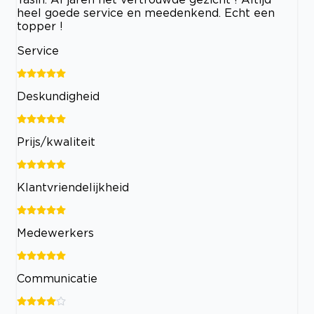
heel goede service en meedenkend. Echt een
topper !
Service
Deskundigheid
Prijs/kwaliteit
Klantvriendelijkheid
Medewerkers
Communicatie