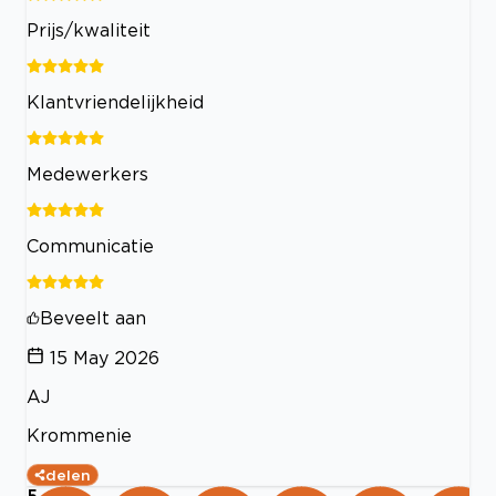
Prijs/kwaliteit
Klantvriendelijkheid
Medewerkers
Communicatie
Beveelt aan
15 May 2026
AJ
Krommenie
delen