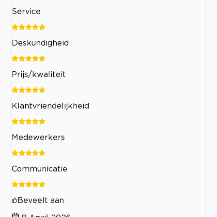
Service
Deskundigheid
Prijs/kwaliteit
Klantvriendelijkheid
Medewerkers
Communicatie
Beveelt aan