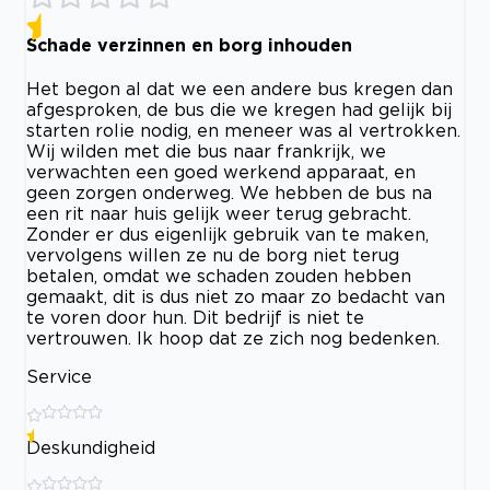
Schade verzinnen en borg inhouden
Het begon al dat we een andere bus kregen dan
afgesproken, de bus die we kregen had gelijk bij
starten rolie nodig, en meneer was al vertrokken.
Wij wilden met die bus naar frankrijk, we
verwachten een goed werkend apparaat, en
geen zorgen onderweg. We hebben de bus na
een rit naar huis gelijk weer terug gebracht.
Zonder er dus eigenlijk gebruik van te maken,
vervolgens willen ze nu de borg niet terug
betalen, omdat we schaden zouden hebben
gemaakt, dit is dus niet zo maar zo bedacht van
te voren door hun. Dit bedrijf is niet te
vertrouwen. Ik hoop dat ze zich nog bedenken.
Service
Deskundigheid