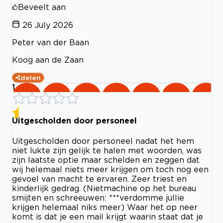
Beveelt aan
26 July 2026
Peter van der Baan
Koog aan de Zaan
delen
1
Uitgescholden door personeel
Uitgescholden door personeel nadat het hem
niet lukte zijn gelijk te halen met woorden, was
zijn laatste optie maar schelden en zeggen dat
wij helemaal niets meer krijgen om toch nog een
gevoel van macht te ervaren. Zeer triest en
kinderlijk gedrag. (Nietmachine op het bureau
smijten en schreeuwen: ***verdomme jullie
krijgen helemaal niks meer) Waar het op neer
komt is dat je een mail krijgt waarin staat dat je