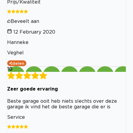
Prijs/Kwaliteit
Beveelt aan
12 February 2020
Hanneke
Veghel
delen
10
Zeer goede ervaring
Beste garage ooit heb niets slechts over deze
garage ik vind het de beste garage die er is
Service