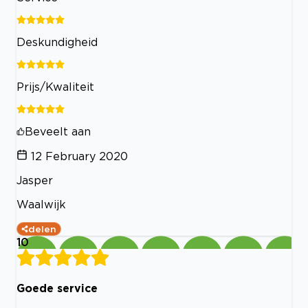
Deskundigheid
Prijs/Kwaliteit
Beveelt aan
12 February 2020
Jasper
Waalwijk
delen
10
Goede service