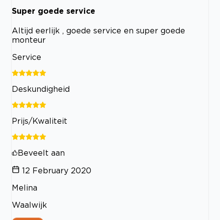
Super goede service
Altijd eerlijk , goede service en super goede
monteur
Service
Deskundigheid
Prijs/Kwaliteit
Beveelt aan
12 February 2020
Melina
Waalwijk