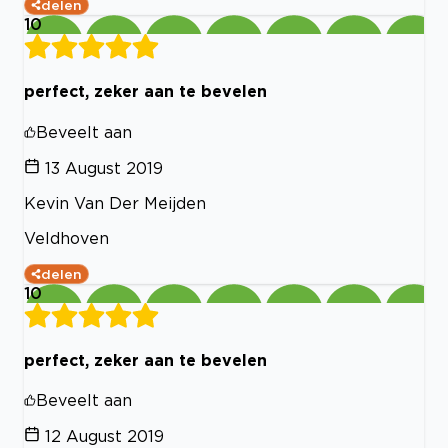
delen
10
perfect, zeker aan te bevelen
Beveelt aan
13 August 2019
Kevin Van Der Meijden
Veldhoven
delen
10
perfect, zeker aan te bevelen
Beveelt aan
12 August 2019