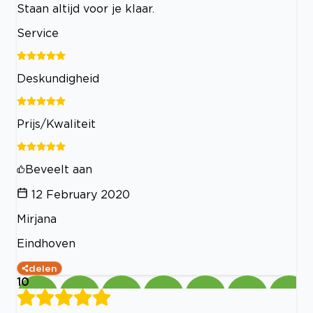
Staan altijd voor je klaar.
Service
Deskundigheid
Prijs/Kwaliteit
Beveelt aan
12 February 2020
Mirjana
Eindhoven
delen
10