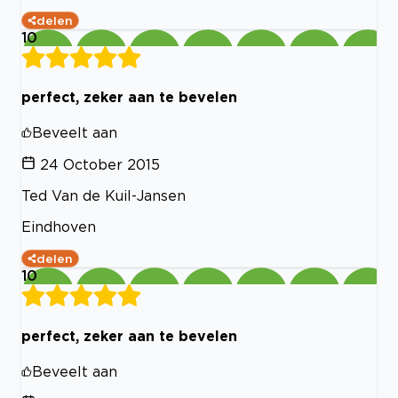
delen
10
perfect, zeker aan te bevelen
Beveelt aan
24 October 2015
Ted Van de Kuil-Jansen
Eindhoven
delen
10
perfect, zeker aan te bevelen
Beveelt aan