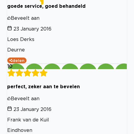
goede service, goed behandeld
Beveelt aan
23 January 2016
Loes Derks
Deurne
delen
10
perfect, zeker aan te bevelen
Beveelt aan
23 January 2016
Frank van de Kuil
Eindhoven