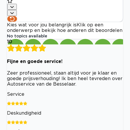
Kies wat voor jou belangrijk is
Klik op een
onderwerp en bekijk hoe anderen dit beoordelen
No topics available
10
Fijne en goede service!
Zeer professioneel, staan altijd voor je klaar en
goede prijsverhouding! Ik ben heel tevreden over
Autoservice van de Besselaar.
Service
Deskundigheid