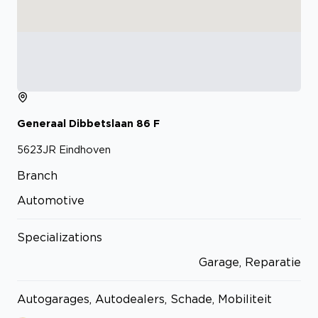
Generaal Dibbetslaan
86
F
5623JR
Eindhoven
Branch
Automotive
Specializations
Garage, Reparatie
Autogarages, Autodealers, Schade, Mobiliteit