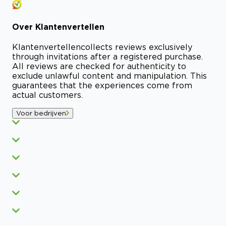
Over
Klantenvertellen
Klantenvertellen
collects reviews exclusively
through invitations after a registered purchase.
All reviews are checked for authenticity to
exclude unlawful content and manipulation. This
guarantees that the experiences come from
actual customers.
Voor bedrijven