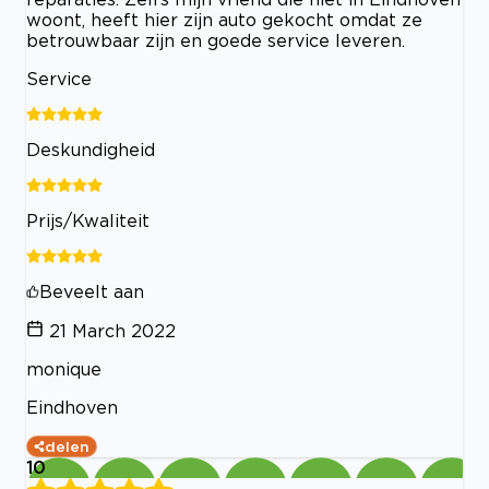
woont, heeft hier zijn auto gekocht omdat ze
betrouwbaar zijn en goede service leveren.
Service
Deskundigheid
Prijs/Kwaliteit
Beveelt aan
21 March 2022
monique
Eindhoven
delen
10