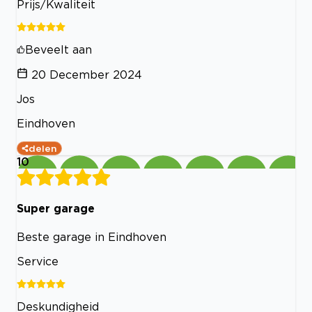
Prijs/Kwaliteit
Beveelt aan
20 December 2024
Jos
Eindhoven
delen
10
Super garage
Beste garage in Eindhoven
Service
Deskundigheid