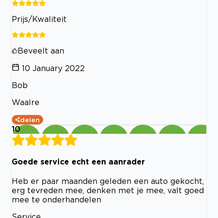
Prijs/Kwaliteit
Beveelt aan
10 January 2022
Bob
Waalre
delen
10
Goede service echt een aanrader
Heb er paar maanden geleden een auto gekocht,
erg tevreden mee, denken met je mee, valt goed
mee te onderhandelen
Service