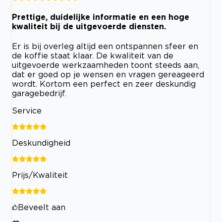
Prettige, duidelijke informatie en een hoge
kwaliteit bij de uitgevoerde diensten.
Er is bij overleg altijd een ontspannen sfeer en
de koffie staat klaar. De kwaliteit van de
uitgevoerde werkzaamheden toont steeds aan,
dat er goed op je wensen en vragen gereageerd
wordt. Kortom een perfect en zeer deskundig
garagebedrijf.
Service
Deskundigheid
Prijs/Kwaliteit
Beveelt aan