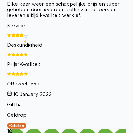
Elke keer weer een schappelijke prijs en super
geholpen door iedereen. Jullie zijn toppers en
leveren altijd kwaliteit werk af.
Service
Deskundigheid
Prijs/Kwaliteit
Beveelt aan
10 January 2022
Gittha
Geldrop
delen
10