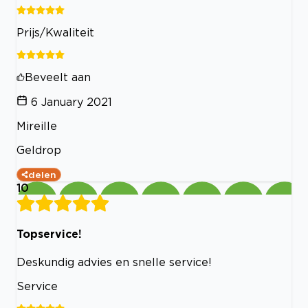
Prijs/Kwaliteit
Beveelt aan
6 January 2021
Mireille
Geldrop
delen
10
Topservice!
Deskundig advies en snelle service!
Service