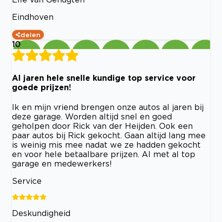
Eindhoven
delen
10
Al jaren hele snelle kundige top service voor
goede prijzen!
Ik en mijn vriend brengen onze autos al jaren bij
deze garage. Worden altijd snel en goed
geholpen door Rick van der Heijden. Ook een
paar autos bij Rick gekocht. Gaan altijd lang mee
is weinig mis mee nadat we ze hadden gekocht
en voor hele betaalbare prijzen. Al met al top
garage en medewerkers!
Service
Deskundigheid