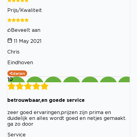
Prijs/Kwaliteit
Beveelt aan
11 May 2021
Chris
Eindhoven
delen
10
betrouwbaar,en goede service
zeer goed ervaringen,prijzen zijn prima en
duidelijk en alles wordt goed en netjes gemaakt.
ga zo door
Service