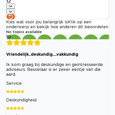
Kies wat voor jou belangrijk is
Klik op een
onderwerp en bekijk hoe anderen dit beoordelen
No topics available
10
Vriendelijk..deskundig....vakkundig
Ik kom graag bij deskundige en geintresseerde
adviseurs. Besselaar is er zeker eentje van die
aard.
Service
Deskundigheid