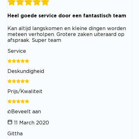
Heel goede service door een fantastisch team
Kan altijd langskomen en kleine dingen worden
meteen verholpen. Grotere zaken uiteraard op
afspraak. Super team
Service
Deskundigheid
Prijs/Kwaliteit
Beveelt aan
11 March 2020
Gittha