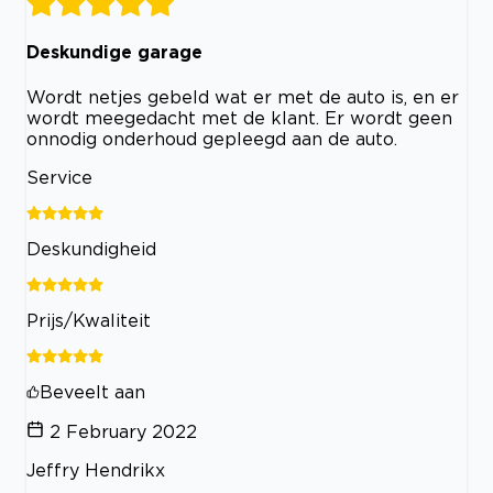
Deskundige garage
Wordt netjes gebeld wat er met de auto is, en er
wordt meegedacht met de klant. Er wordt geen
onnodig onderhoud gepleegd aan de auto.
Service
Deskundigheid
Prijs/Kwaliteit
Beveelt aan
2 February 2022
Jeffry Hendrikx