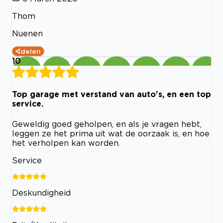
Thom
Nuenen
delen
10
Top garage met verstand van auto's, en een top
service.
Geweldig goed geholpen, en als je vragen hebt,
leggen ze het prima uit wat de oorzaak is, en hoe
het verholpen kan worden.
Service
Deskundigheid