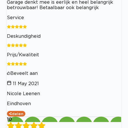
Garage denkt mee is eerlijk en heel belangrijk
betrouwbaar! Betaalbaar ook belangrijk
Service
Deskundigheid
Prijs/Kwaliteit
Beveelt aan
11 May 2021
Nicole Leenen
Eindhoven
delen
10