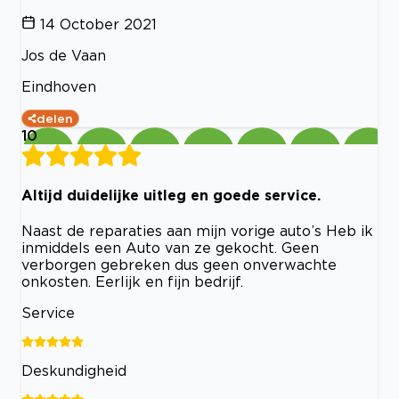
14 October 2021
Jos de Vaan
Eindhoven
delen
10
Altijd duidelijke uitleg en goede service.
Naast de reparaties aan mijn vorige auto’s Heb ik
inmiddels een Auto van ze gekocht. Geen
verborgen gebreken dus geen onverwachte
onkosten. Eerlijk en fijn bedrijf.
Service
Deskundigheid