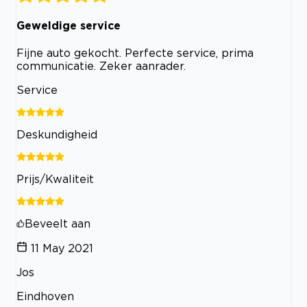
Geweldige service
Fijne auto gekocht. Perfecte service, prima
communicatie. Zeker aanrader.
Service
Deskundigheid
Prijs/Kwaliteit
Beveelt aan
11 May 2021
Jos
Eindhoven