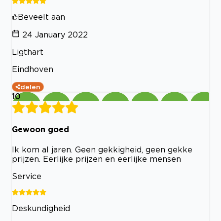
Beveelt aan
24 January 2022
Ligthart
Eindhoven
delen
10
Gewoon goed
Ik kom al jaren. Geen gekkigheid, geen gekke
prijzen. Eerlijke prijzen en eerlijke mensen
Service
Deskundigheid