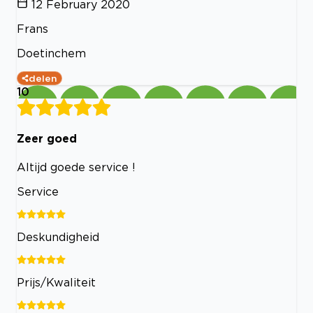
12 February 2020
Frans
Doetinchem
delen
10
Zeer goed
Altijd goede service !
Service
Deskundigheid
Prijs/Kwaliteit