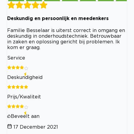
Deskundig en persoonlijk en meedenkers
Familie Besselaar is uiterst correct in omgang en
deskundig in onderhoudstechniek. Betrouwbaar
in zaken en oplossing gericht bij problemen. Ik
kom er graag.
Service
Deskundigheid
Prijs/Kwaliteit
Beveelt aan
17 December 2021