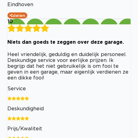
Eindhoven
delen
10
Niets dan goeds te zeggen over deze garage.
Heel vriendelijk, geduldig en duidelijk personeel.
Deskundige service voor eerlijke prijzen. Ik
begrijp dat het niet gebruikelijk is om fooi te
geven in een garage, maar eigenlijk verdienen ze
een dikke fooi!
Service
Deskundigheid
Prijs/Kwaliteit