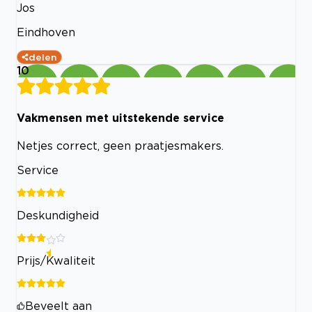
Jos
Eindhoven
delen
10
Vakmensen met uitstekende service
Netjes correct, geen praatjesmakers.
Service
Deskundigheid
Prijs/Kwaliteit
Beveelt aan