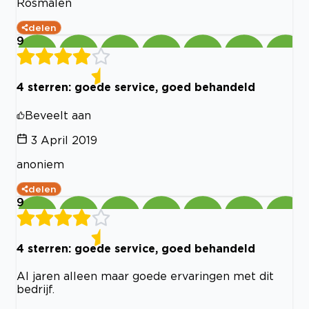
Rosmalen
delen
9
4 sterren: goede service, goed behandeld
Beveelt aan
3 April 2019
anoniem
delen
9
4 sterren: goede service, goed behandeld
Al jaren alleen maar goede ervaringen met dit
bedrijf.