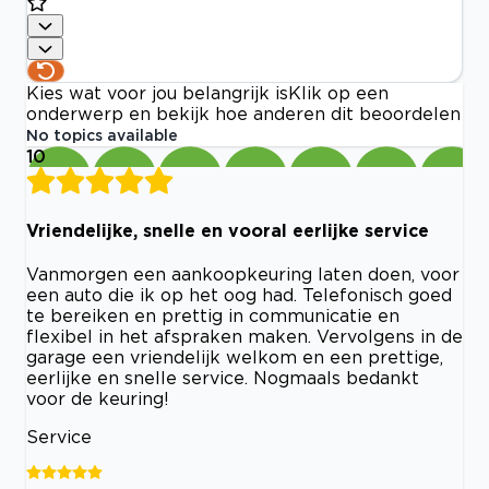
Kies wat voor jou belangrijk is
Klik op een
onderwerp en bekijk hoe anderen dit beoordelen
No topics available
10
Vriendelijke, snelle en vooral eerlijke service
Vanmorgen een aankoopkeuring laten doen, voor
een auto die ik op het oog had. Telefonisch goed
te bereiken en prettig in communicatie en
flexibel in het afspraken maken. Vervolgens in de
garage een vriendelijk welkom en een prettige,
eerlijke en snelle service. Nogmaals bedankt
voor de keuring!
Service