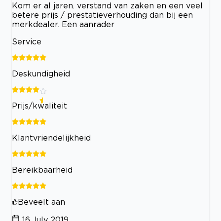
Kom er al jaren. verstand van zaken en een veel
betere prijs / prestatieverhouding dan bij een
merkdealer. Een aanrader
Service
Deskundigheid
Prijs/kwaliteit
Klantvriendelijkheid
Bereikbaarheid
Beveelt aan
16 July 2019