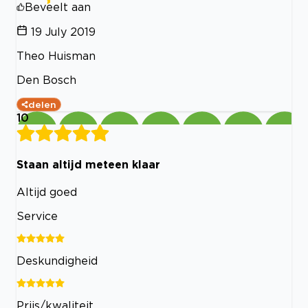
Beveelt aan
19 July 2019
Theo Huisman
Den Bosch
delen
10
Staan altijd meteen klaar
Altijd goed
Service
Deskundigheid
Prijs/kwaliteit