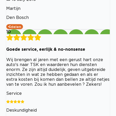
Martijn
Den Bosch
delen
10
Goede service, eerlijk & no-nonsense
Wij brengen al jaren met een gerust hart onze
auto's naar TSK en waarderen hun diensten
enorm. Ze zijn altijd duidelijk, geven uitgebreide
inzichten in wat ze hebben gedaan en als er
extra kosten bij komen dan bellen ze altijd netjes
van te voren. Zou ik hun aanbevelen ? Zekers!
Service
Deskundigheid