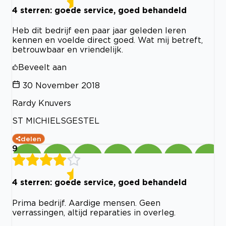
4 sterren: goede service, goed behandeld
Heb dit bedrijf een paar jaar geleden leren
kennen en voelde direct goed. Wat mij betreft,
betrouwbaar en vriendelijk.
Beveelt aan
30 November 2018
Rardy Knuvers
ST MICHIELSGESTEL
delen
9
4 sterren: goede service, goed behandeld
Prima bedrijf. Aardige mensen. Geen
verrassingen, altijd reparaties in overleg.