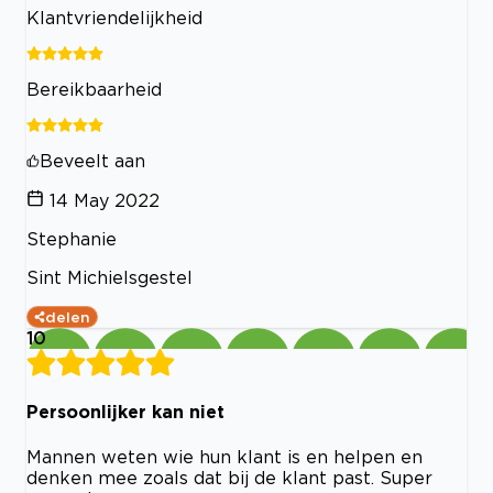
Klantvriendelijkheid
Bereikbaarheid
Beveelt aan
14 May 2022
Stephanie
Sint Michielsgestel
delen
10
Persoonlijker kan niet
Mannen weten wie hun klant is en helpen en
denken mee zoals dat bij de klant past. Super