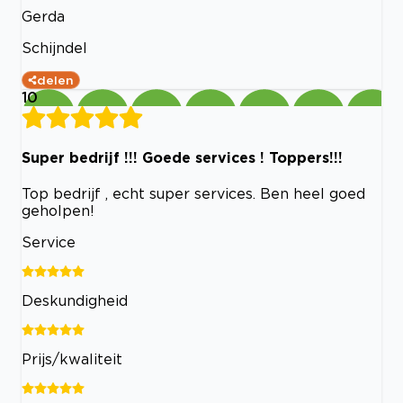
Gerda
Schijndel
delen
10
Super bedrijf !!! Goede services ! Toppers!!!
Top bedrijf , echt super services. Ben heel goed
geholpen!
Service
Deskundigheid
Prijs/kwaliteit