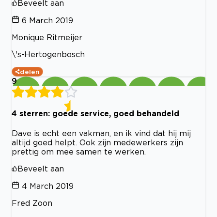
Beveelt aan
6 March 2019
Monique Ritmeijer
\'s-Hertogenbosch
delen
9
4 sterren: goede service, goed behandeld
Dave is echt een vakman, en ik vind dat hij mij
altijd goed helpt. Ook zijn medewerkers zijn
prettig om mee samen te werken.
Beveelt aan
4 March 2019
Fred Zoon