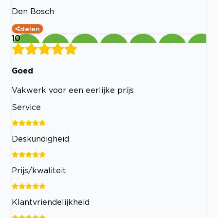
Den Bosch
delen
10
Goed
Vakwerk voor een eerlijke prijs
Service
Deskundigheid
Prijs/kwaliteit
Klantvriendelijkheid