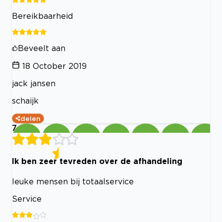
Bereikbaarheid
Beveelt aan
18 October 2019
jack jansen
schaijk
delen
7
Ik ben zeer tevreden over de afhandeling
leuke mensen bij totaalservice
Service