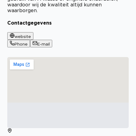
waardoor wij de kwaliteit altijd kunnen
waarborgen.
Contactgegevens
website
Phone
E-mail