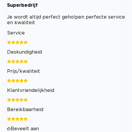
Superbedrijf
Je wordt altijd perfect geholpen perfecte service
en kwaliteit
Service
Deskundigheid
Prijs/kwaliteit
Klantvriendelijkheid
Bereikbaarheid
Beveelt aan