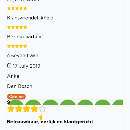
Klantvriendelijkheid
Bereikbaarheid
Beveelt aan
17 July 2019
Anke
Den Bosch
delen
9
Betrouwbaar, eerlijk en klantgericht