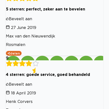
5 sterren: perfect, zeker aan te bevelen
Beveelt aan
27 June 2019
Max van den Nieuwendijk
Rosmalen
delen
9
4 sterren: goede service, goed behandeld
Beveelt aan
18 April 2019
Henk Corvers