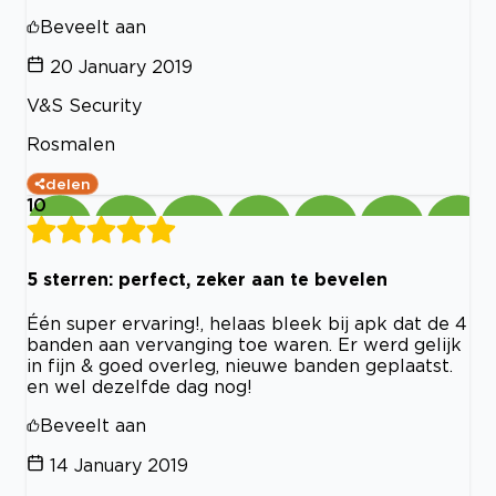
Beveelt aan
20 January 2019
V&S Security
Rosmalen
delen
10
5 sterren: perfect, zeker aan te bevelen
Één super ervaring!, helaas bleek bij apk dat de 4
banden aan vervanging toe waren. Er werd gelijk
in fijn & goed overleg, nieuwe banden geplaatst.
en wel dezelfde dag nog!
Beveelt aan
14 January 2019