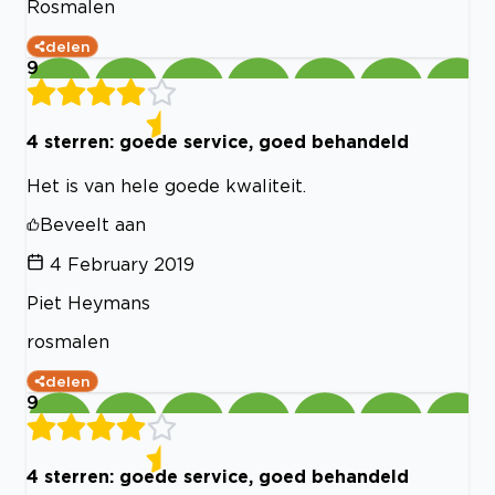
Rosmalen
delen
9
4 sterren: goede service, goed behandeld
Het is van hele goede kwaliteit.
Beveelt aan
4 February 2019
Piet Heymans
rosmalen
delen
9
4 sterren: goede service, goed behandeld