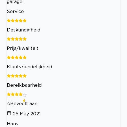
garage!
Service
Deskundigheid
Prijs/kwaliteit
Klantvriendelijkheid
Bereikbaarheid
Beveelt aan
25 May 2021
Hans