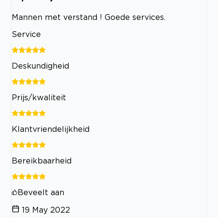
Mannen met verstand ! Goede services.
Service
Deskundigheid
Prijs/kwaliteit
Klantvriendelijkheid
Bereikbaarheid
Beveelt aan
19 May 2022