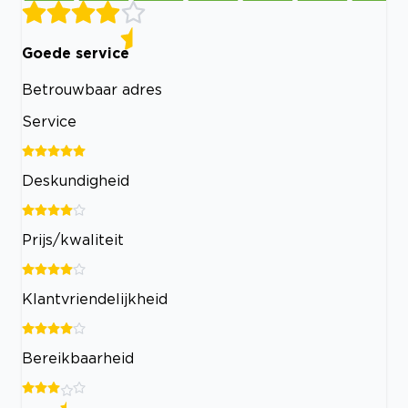
Goede service
Betrouwbaar adres
Service
Deskundigheid
Prijs/kwaliteit
Klantvriendelijkheid
Bereikbaarheid