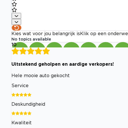
Kies wat voor jou belangrijk is
Klik op een onderwe
No topics available
10
Uitstekend geholpen en aardige verkopers!
Hele mooie auto gekocht
Service
Deskundigheid
Kwaliteit