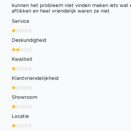
kunnen het probleem niet vinden maken iets wat ei
aftikken en heel vriendelijk waren ze niet
Service
Deskundigheid
Kwaliteit
Klantvriendelijkheid
Showroom
Locatie