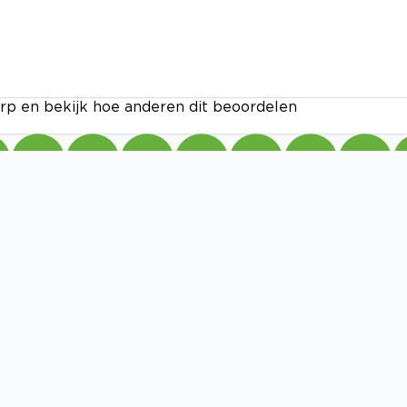
rp en bekijk hoe anderen dit beoordelen