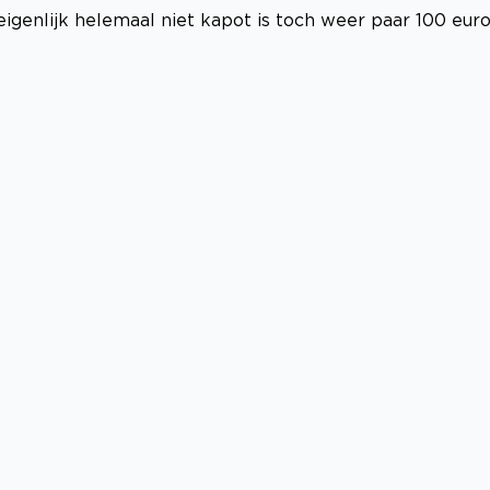
genlijk helemaal niet kapot is toch weer paar 100 eur