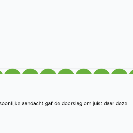
oonlijke aandacht gaf de doorslag om juist daar deze