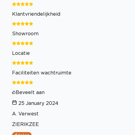
Klantvriendelijkheid
Showroom
Locatie
Faciliteiten wachtruimte
Beveelt aan
25 January 2024
A. Verwest
ZIERIKZEE