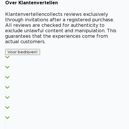
Over
Klantenvertellen
Klantenvertellen
collects reviews exclusively
through invitations after a registered purchase.
All reviews are checked for authenticity to
exclude unlawful content and manipulation. This
guarantees that the experiences come from
actual customers.
Voor bedrijven