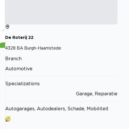
De Roterij
22
4328 BA
Burgh-Haamstede
Branch
Automotive
Specializations
Garage, Reparatie
Autogarages, Autodealers, Schade, Mobiliteit