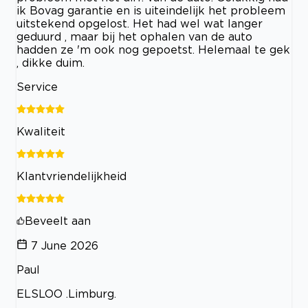
ik Bovag garantie en is uiteindelijk het probleem
uitstekend opgelost. Het had wel wat langer
geduurd , maar bij het ophalen van de auto
hadden ze 'm ook nog gepoetst. Helemaal te gek
, dikke duim.
Service
Kwaliteit
Klantvriendelijkheid
Beveelt aan
7 June 2026
Paul
ELSLOO .Limburg.