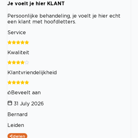
Je voelt je hier KLANT
Persoonlijke behandeling, je voelt je hier echt
een klant met hoofdletters.
Service
Kwaliteit
Klantvriendelijkheid
Beveelt aan
31 July 2026
Bernard
Leiden
delen