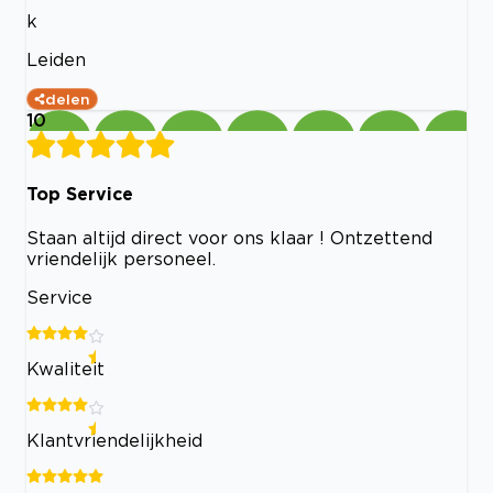
k
Leiden
delen
10
Top Service
Staan altijd direct voor ons klaar ! Ontzettend
vriendelijk personeel.
Service
Kwaliteit
Klantvriendelijkheid