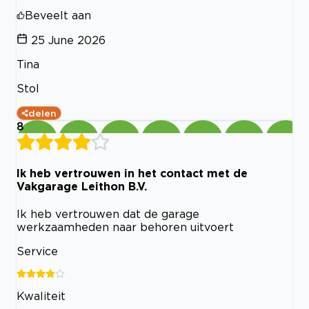
Beveelt aan
25 June 2026
Tina
Stol
delen
8
Ik heb vertrouwen in het contact met de
Vakgarage Leithon B.V.
Ik heb vertrouwen dat de garage
werkzaamheden naar behoren uitvoert
Service
Kwaliteit