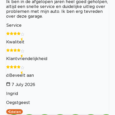
Ik ben in de afgelopen jaren heel goed geholpen,
altijd een snelle service en duidelijke uitleg over
problemen met mijn auto. Ik ben erg tevreden
over deze garage.
Service
Kwaliteit
Klantvriendelijkheid
Beveelt aan
7 July 2026
Ingrid
Oegstgeest
delen