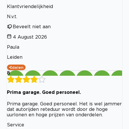
Klantvriendelijkheid
N.v.t.
Beveelt niet aan
4 August 2026
Paula
Leiden
delen
8
Prima garage. Goed personeel.
Prima garage. Goed personeel. Het is wel jammer
dat autorijden reteduur wordt door de hoge
uurlonen en hoge prijzen van onderdelen.
Service