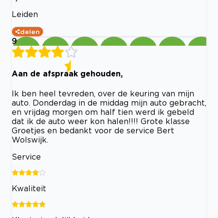
Leiden
delen
9
Aan de afspraak gehouden,
Ik ben heel tevreden, over de keuring van mijn
auto. Donderdag in de middag mijn auto gebracht,
en vrijdag morgen om half tien werd ik gebeld
dat ik de auto weer kon halen!!!! Grote klasse
Groetjes en bedankt voor de service Bert
Wolswijk.
Service
Kwaliteit