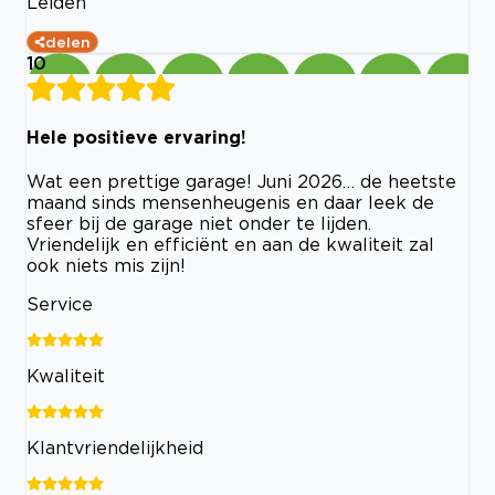
Leiden
delen
10
Hele positieve ervaring!
Wat een prettige garage! Juni 2026… de heetste
maand sinds mensenheugenis en daar leek de
sfeer bij de garage niet onder te lijden.
Vriendelijk en efficiënt en aan de kwaliteit zal
ook niets mis zijn!
Service
Kwaliteit
Klantvriendelijkheid