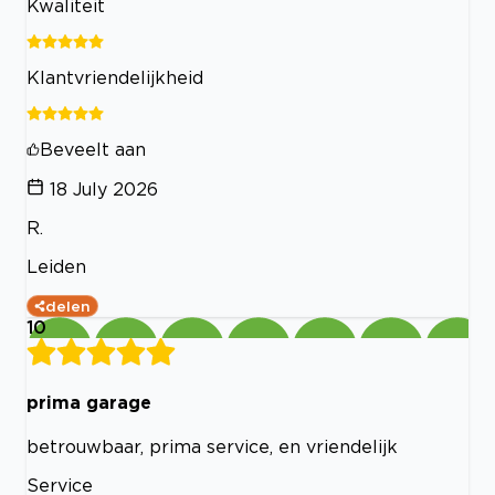
Kwaliteit
Klantvriendelijkheid
Beveelt aan
18 July 2026
R.
Leiden
delen
10
prima garage
betrouwbaar, prima service, en vriendelijk
Service