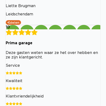
Liette Brugman
Leidschendam
delen
10
Prima garage
Deze gasten weten waar ze het over hebben en
ze zijn klantgericht.
Service
Kwaliteit
Klantvriendelijkheid