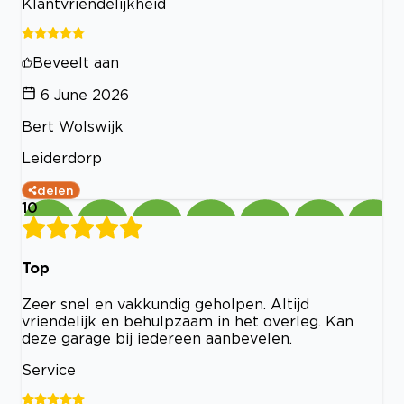
Klantvriendelijkheid
Beveelt aan
6 June 2026
Bert Wolswijk
Leiderdorp
delen
10
Top
Zeer snel en vakkundig geholpen. Altijd
vriendelijk en behulpzaam in het overleg. Kan
deze garage bij iedereen aanbevelen.
Service