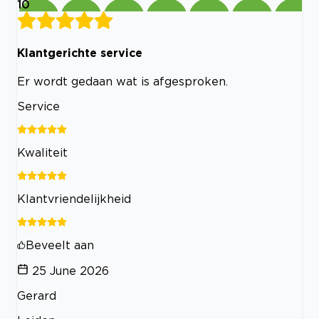
10
Klantgerichte service
Er wordt gedaan wat is afgesproken.
Service
Kwaliteit
Klantvriendelijkheid
Beveelt aan
25 June 2026
Gerard