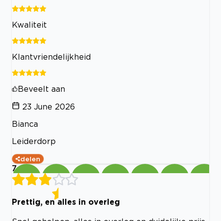
Kwaliteit
Klantvriendelijkheid
Beveelt aan
23 June 2026
Bianca
Leiderdorp
delen
7
Prettig, en alles in overleg