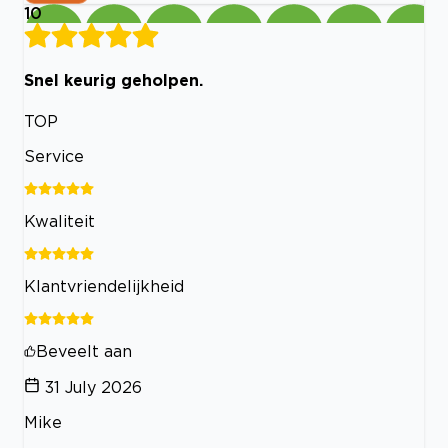
10
Snel keurig geholpen.
TOP
Service
Kwaliteit
Klantvriendelijkheid
Beveelt aan
31 July 2026
Mike