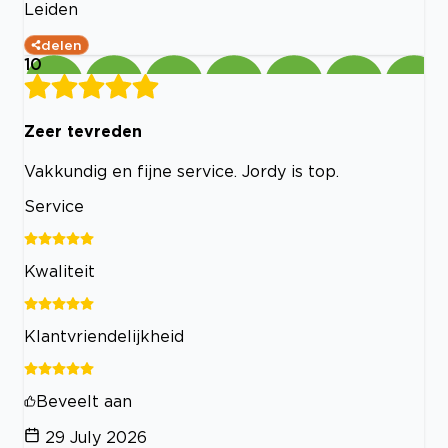
Leiden
delen
10
Zeer tevreden
Vakkundig en fijne service. Jordy is top.
Service
Kwaliteit
Klantvriendelijkheid
Beveelt aan
29 July 2026