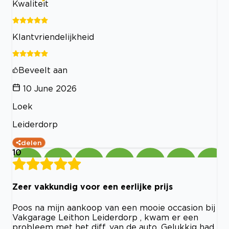
Kwaliteit
Klantvriendelijkheid
Beveelt aan
10 June 2026
Loek
Leiderdorp
delen
10
Zeer vakkundig voor een eerlijke prijs
Poos na mijn aankoop van een mooie occasion bij
Vakgarage Leithon Leiderdorp , kwam er een
probleem met het diff. van de auto. Gelukkig had