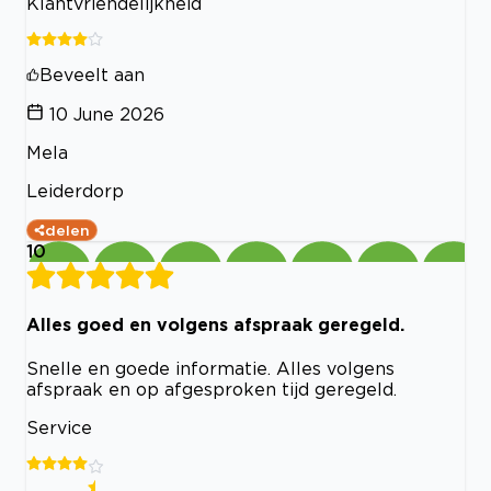
Klantvriendelijkheid
Beveelt aan
10 June 2026
Mela
Leiderdorp
delen
10
Alles goed en volgens afspraak geregeld.
Snelle en goede informatie. Alles volgens
afspraak en op afgesproken tijd geregeld.
Service