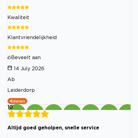
Kwaliteit
Klantvriendelijkheid
Beveelt aan
14 July 2026
Ab
Leiderdorp
delen
10
Altijd goed geholpen, snelle service