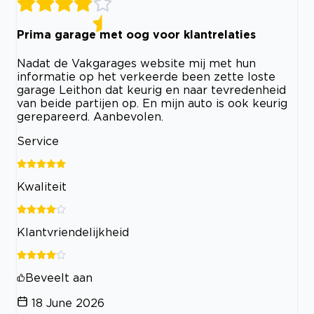
Prima garage met oog voor klantrelaties
Nadat de Vakgarages website mij met hun
informatie op het verkeerde been zette loste
garage Leithon dat keurig en naar tevredenheid
van beide partijen op. En mijn auto is ook keurig
gerepareerd. Aanbevolen.
Service
Kwaliteit
Klantvriendelijkheid
Beveelt aan
18 June 2026