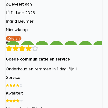
Beveelt aan
11 June 2026
Ingrid Beumer
Nieuwkoop
delen
8
Goede communicatie en service
Onderhoud en remmen in 1 dag, fijn !
Service
Kwaliteit