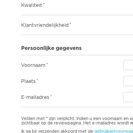
Kwaliteit
Klantvriendelijkheid
Persoonlijke gegevens
Voornaam
Plaats
E-mailadres
Velden met * zijn verplicht. Indien u een voornaam en 
n
zichtbaar op de reviewpagina. Het e-mailadres wordt
Ik ga bij verzenden akkoord met de
gebruikersvoorwaa