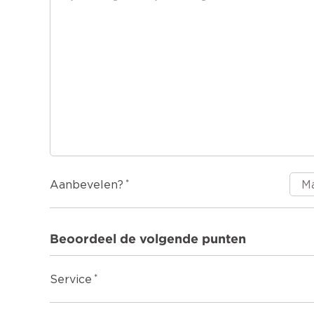
Aanbevelen?
Beoordeel de volgende punten
Service