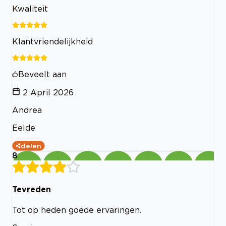
Kwaliteit
Klantvriendelijkheid
Beveelt aan
2 April 2026
Andrea
Eelde
delen
8
Tevreden
Tot op heden goede ervaringen.