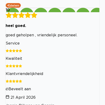
delen
10
heel goed.
goed geholpen , vriendelijk personeel.
Service
Kwaliteit
Klantvriendelijkheid
Beveelt aan
21 April 2026