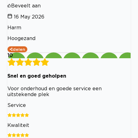
Beveelt aan
16 May 2026
Harm
Hoogezand
delen
10
Snel en goed geholpen
Voor onderhoud en goede service een
uitstekende plek
Service
Kwaliteit