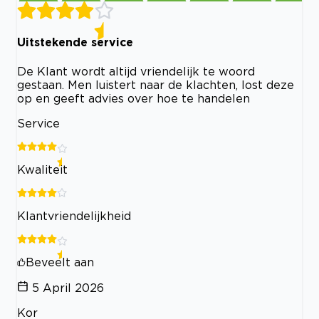
Uitstekende service
De Klant wordt altijd vriendelijk te woord
gestaan. Men luistert naar de klachten, lost deze
op en geeft advies over hoe te handelen
Service
Kwaliteit
Klantvriendelijkheid
Beveelt aan
5 April 2026
Kor