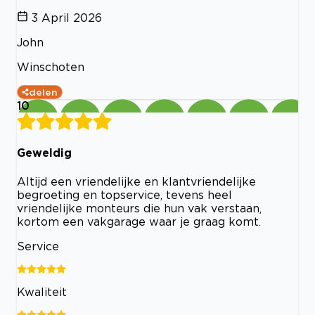
3 April 2026
John
Winschoten
delen
10
Geweldig
Altijd een vriendelijke en klantvriendelijke
begroeting en topservice, tevens heel
vriendelijke monteurs die hun vak verstaan,
kortom een vakgarage waar je graag komt.
Service
Kwaliteit