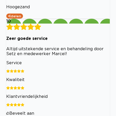
Hoogezand
delen
10
Zeer goede service
Altijd uitstekende service en behandeling door
Setz en medewerker Marcel!
Service
Kwaliteit
Klantvriendelijkheid
Beveelt aan