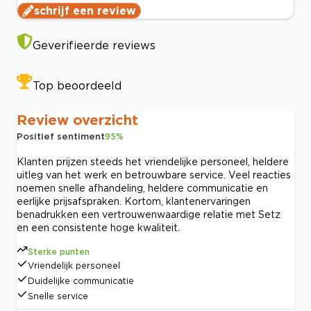
schrijf een review
Geverifieerde reviews
Top beoordeeld
Review overzicht
Positief sentiment
95
%
Klanten prijzen steeds het vriendelijke personeel, heldere
uitleg van het werk en betrouwbare service. Veel reacties
noemen snelle afhandeling, heldere communicatie en
eerlijke prijsafspraken. Kortom, klantenervaringen
benadrukken een vertrouwenwaardige relatie met Setz
en een consistente hoge kwaliteit.
Sterke punten
Vriendelijk personeel
Duidelijke communicatie
Snelle service