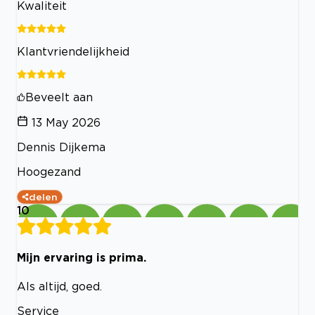
Kwaliteit
Klantvriendelijkheid
Beveelt aan
13 May 2026
Dennis Dijkema
Hoogezand
delen
10
Mijn ervaring is prima.
Als altijd, goed.
Service