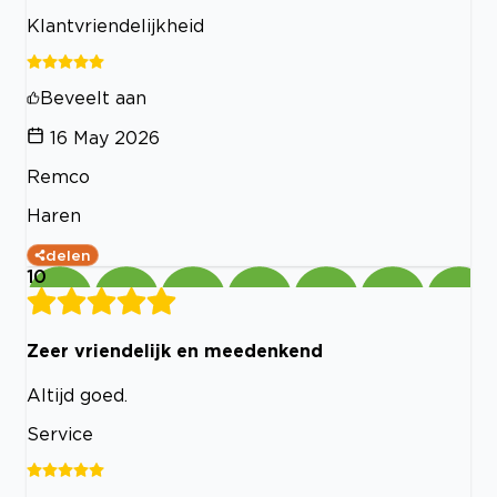
Klantvriendelijkheid
Beveelt aan
16 May 2026
Remco
Haren
delen
10
Zeer vriendelijk en meedenkend
Altijd goed.
Service