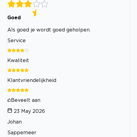
Goed
Als goed je wordt goed geholpen.
Service
Kwaliteit
Klantvriendelijkheid
Beveelt aan
23 May 2026
Johan
Sappemeer