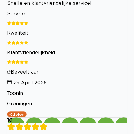
Snelle en klantvriendelijke service!
Service
Kwaliteit
Klantvriendelijkheid
Beveelt aan
29 April 2026
Toonin
Groningen
delen
10