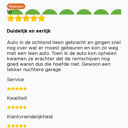
delen
10
Duidelijk en eerlijk
Auto in de ochtend heen gebracht en gingen snel
nog over wat er moest gebeuren en kon zo weg
met een leen auto. Toen ik de auto kon ophalen
kwamen ze erachter dat de remschijven nog
goed waren dus die hoefde niet. Gewoon een
lekker nuchtere garage.
Service
Kwaliteit
Klantvriendelijkheid