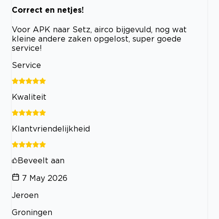
Correct en netjes!
Voor APK naar Setz, airco bijgevuld, nog wat
kleine andere zaken opgelost, super goede
service!
Service
Kwaliteit
Klantvriendelijkheid
Beveelt aan
7 May 2026
Jeroen
Groningen