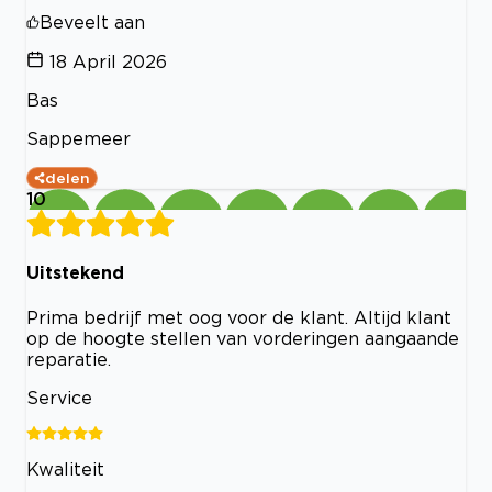
Beveelt aan
18 April 2026
Bas
Sappemeer
delen
10
Uitstekend
Prima bedrijf met oog voor de klant. Altijd klant
op de hoogte stellen van vorderingen aangaande
reparatie.
Service
Kwaliteit