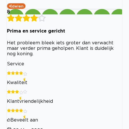
delen
8
Prima en service gericht
Het probleem bleek iets groter dan verwacht
maar verder prima geholpen. Klant is duidelijk
nog koning.
Service
Kwaliteit
Klantvriendelijkheid
Beveelt aan