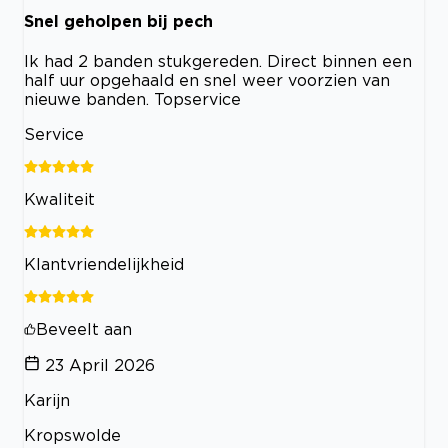
Snel geholpen bij pech
Ik had 2 banden stukgereden. Direct binnen een
half uur opgehaald en snel weer voorzien van
nieuwe banden. Topservice
Service
Kwaliteit
Klantvriendelijkheid
Beveelt aan
23 April 2026
Karijn
Kropswolde