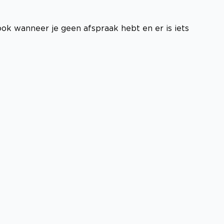
ook wanneer je geen afspraak hebt en er is iets