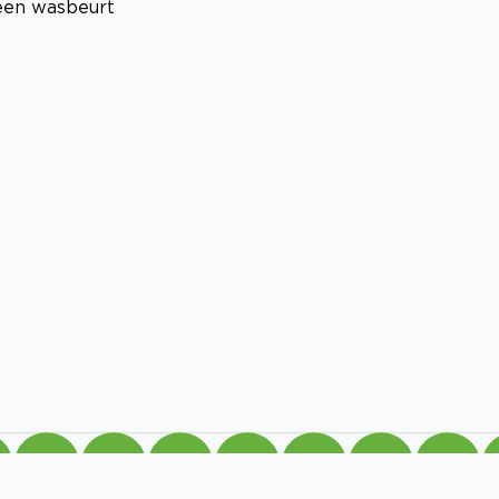
een wasbeurt