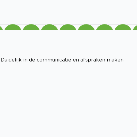
Duidelijk in de communicatie en afspraken maken