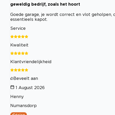
geweldig bedrijf, zoals het hoort
Goede garage, je wordt correct en vlot geholpen, 
essentieels kapot.
Service
Kwaliteit
Klantvriendelijkheid
Beveelt aan
1 August 2026
Henny
Numansdorp
delen