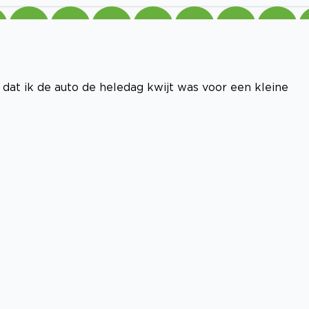
dat ik de auto de heledag kwijt was voor een kleine