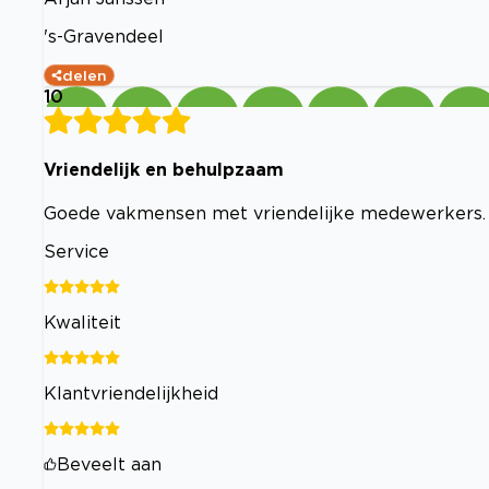
's-Gravendeel
delen
10
Vriendelijk en behulpzaam
Goede vakmensen met vriendelijke medewerkers. 
Service
Kwaliteit
Klantvriendelijkheid
Beveelt aan