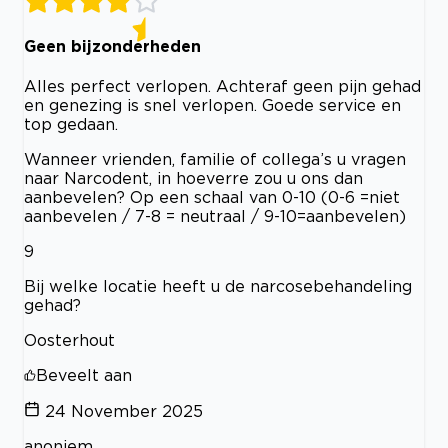
Geen bijzonderheden
Alles perfect verlopen. Achteraf geen pijn gehad
en genezing is snel verlopen. Goede service en
top gedaan.
Wanneer vrienden, familie of collega’s u vragen
naar Narcodent, in hoeverre zou u ons dan
aanbevelen? Op een schaal van 0-10 (0-6 =niet
aanbevelen / 7-8 = neutraal / 9-10=aanbevelen)
9
Bij welke locatie heeft u de narcosebehandeling
gehad?
Oosterhout
Beveelt aan
24 November 2025
anoniem