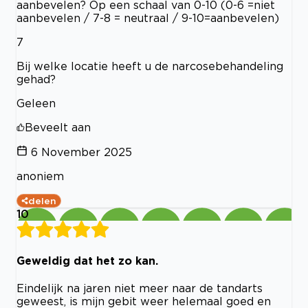
aanbevelen? Op een schaal van 0-10 (0-6 =niet
aanbevelen / 7-8 = neutraal / 9-10=aanbevelen)
7
Bij welke locatie heeft u de narcosebehandeling
gehad?
Geleen
Beveelt aan
6 November 2025
anoniem
delen
10
Geweldig dat het zo kan.
Eindelijk na jaren niet meer naar de tandarts
geweest, is mijn gebit weer helemaal goed en