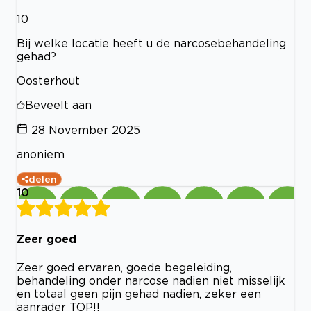
10
Bij welke locatie heeft u de narcosebehandeling
gehad?
Oosterhout
Beveelt aan
28 November 2025
anoniem
delen
10
Zeer goed
Zeer goed ervaren, goede begeleiding,
behandeling onder narcose nadien niet misselijk
en totaal geen pijn gehad nadien, zeker een
aanrader TOP!!