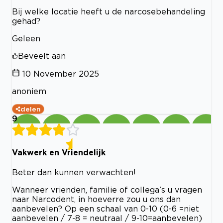
Bij welke locatie heeft u de narcosebehandeling
gehad?
Geleen
Beveelt aan
10 November 2025
anoniem
delen
9
Vakwerk en Vriendelijk
Beter dan kunnen verwachten!
Wanneer vrienden, familie of collega’s u vragen
naar Narcodent, in hoeverre zou u ons dan
aanbevelen? Op een schaal van 0-10 (0-6 =niet
aanbevelen / 7-8 = neutraal / 9-10=aanbevelen)