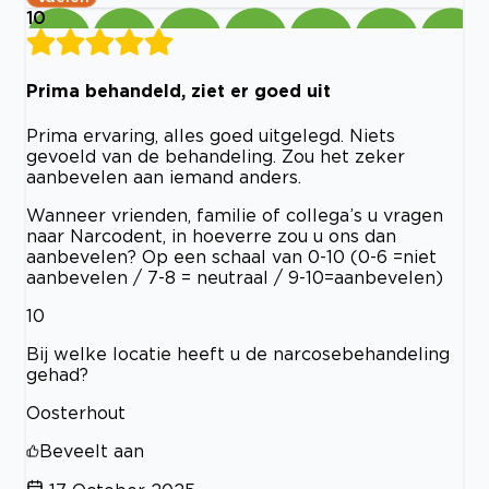
10
Prima behandeld, ziet er goed uit
Prima ervaring, alles goed uitgelegd. Niets
gevoeld van de behandeling. Zou het zeker
aanbevelen aan iemand anders.
Wanneer vrienden, familie of collega’s u vragen
naar Narcodent, in hoeverre zou u ons dan
aanbevelen? Op een schaal van 0-10 (0-6 =niet
aanbevelen / 7-8 = neutraal / 9-10=aanbevelen)
10
Bij welke locatie heeft u de narcosebehandeling
gehad?
Oosterhout
Beveelt aan