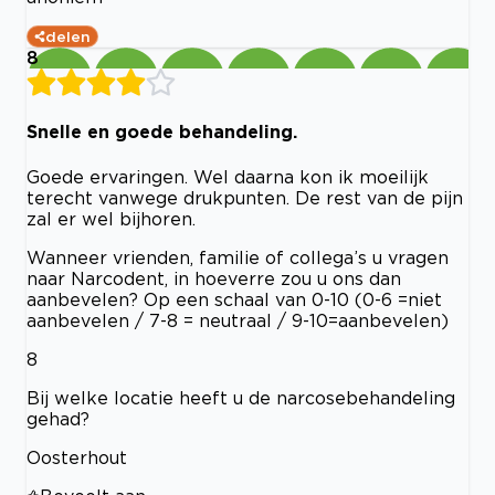
delen
8
Snelle en goede behandeling.
Goede ervaringen. Wel daarna kon ik moeilijk
terecht vanwege drukpunten. De rest van de pijn
zal er wel bijhoren.
Wanneer vrienden, familie of collega’s u vragen
naar Narcodent, in hoeverre zou u ons dan
aanbevelen? Op een schaal van 0-10 (0-6 =niet
aanbevelen / 7-8 = neutraal / 9-10=aanbevelen)
8
Bij welke locatie heeft u de narcosebehandeling
gehad?
Oosterhout