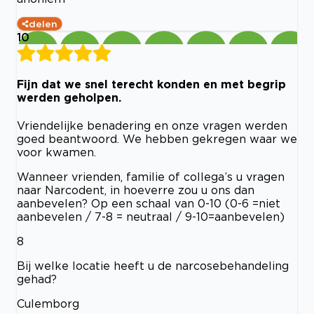
delen
10
Fijn dat we snel terecht konden en met begrip
werden geholpen.
Vriendelijke benadering en onze vragen werden
goed beantwoord. We hebben gekregen waar we
voor kwamen.
Wanneer vrienden, familie of collega’s u vragen
naar Narcodent, in hoeverre zou u ons dan
aanbevelen? Op een schaal van 0-10 (0-6 =niet
aanbevelen / 7-8 = neutraal / 9-10=aanbevelen)
8
Bij welke locatie heeft u de narcosebehandeling
gehad?
Culemborg