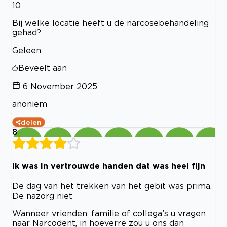
10
Bij welke locatie heeft u de narcosebehandeling
gehad?
Geleen
Beveelt aan
6 November 2025
anoniem
delen
8
Ik was in vertrouwde handen dat was heel fijn
De dag van het trekken van het gebit was prima.
De nazorg niet
Wanneer vrienden, familie of collega’s u vragen
naar Narcodent, in hoeverre zou u ons dan