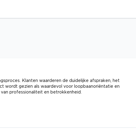
gsproces. Klanten waarderen de duidelijke afspraken, het
ect wordt gezien als waardevol voor loopbaanoriëntatie en
van professionaliteit en betrokkenheid.