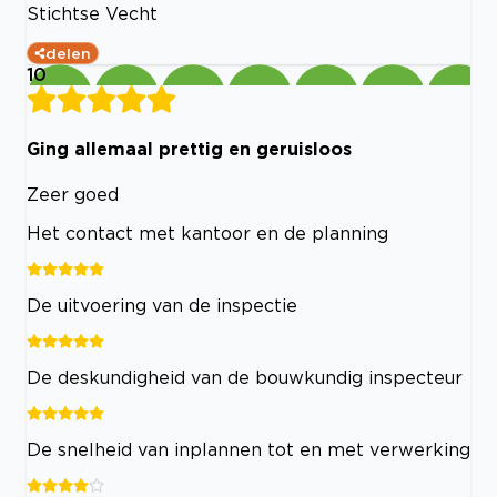
Stichtse Vecht
delen
10
Ging allemaal prettig en geruisloos
Zeer goed
Het contact met kantoor en de planning
De uitvoering van de inspectie
De deskundigheid van de bouwkundig inspecteur
De snelheid van inplannen tot en met verwerking