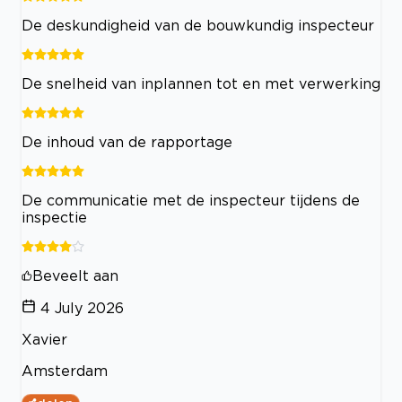
De deskundigheid van de bouwkundig inspecteur
De snelheid van inplannen tot en met verwerking
De inhoud van de rapportage
De communicatie met de inspecteur tijdens de
inspectie
Beveelt aan
4 July 2026
Xavier
Amsterdam