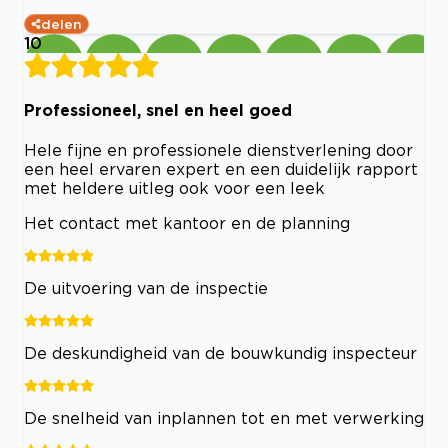
delen
10
Professioneel, snel en heel goed
Hele fijne en professionele dienstverlening door
een heel ervaren expert en een duidelijk rapport
met heldere uitleg ook voor een leek
Het contact met kantoor en de planning
De uitvoering van de inspectie
De deskundigheid van de bouwkundig inspecteur
De snelheid van inplannen tot en met verwerking