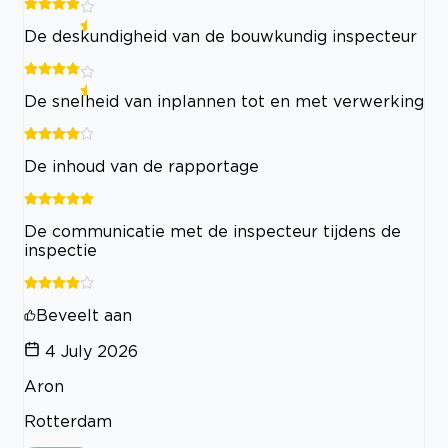
De deskundigheid van de bouwkundig inspecteur
De snelheid van inplannen tot en met verwerking
De inhoud van de rapportage
De communicatie met de inspecteur tijdens de
inspectie
Beveelt aan
4 July 2026
Aron
Rotterdam