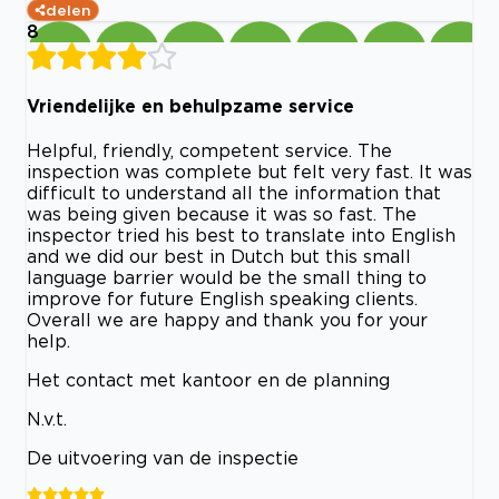
delen
8
Vriendelijke en behulpzame service
Helpful, friendly, competent service. The
inspection was complete but felt very fast. It was
difficult to understand all the information that
was being given because it was so fast. The
inspector tried his best to translate into English
and we did our best in Dutch but this small
language barrier would be the small thing to
improve for future English speaking clients.
Overall we are happy and thank you for your
help.
Het contact met kantoor en de planning
N.v.t.
De uitvoering van de inspectie