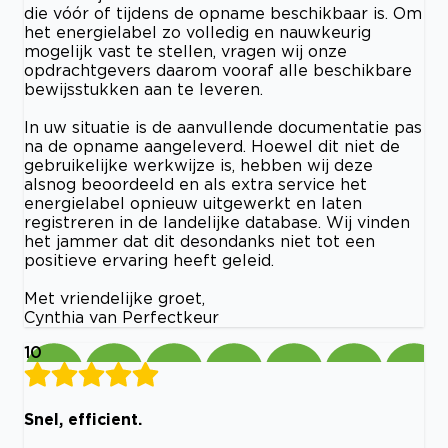
die vóór of tijdens de opname beschikbaar is. Om
het energielabel zo volledig en nauwkeurig
mogelijk vast te stellen, vragen wij onze
opdrachtgevers daarom vooraf alle beschikbare
bewijsstukken aan te leveren.
In uw situatie is de aanvullende documentatie pas
na de opname aangeleverd. Hoewel dit niet de
gebruikelijke werkwijze is, hebben wij deze
alsnog beoordeeld en als extra service het
energielabel opnieuw uitgewerkt en laten
registreren in de landelijke database. Wij vinden
het jammer dat dit desondanks niet tot een
positieve ervaring heeft geleid.
Met vriendelijke groet,
Cynthia van Perfectkeur
10
Snel, efficient.