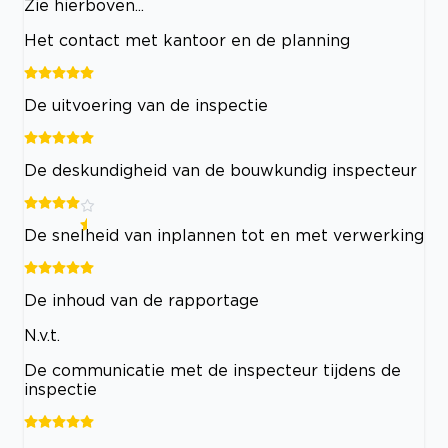
Zie hierboven...
Het contact met kantoor en de planning
De uitvoering van de inspectie
De deskundigheid van de bouwkundig inspecteur
De snelheid van inplannen tot en met verwerking
De inhoud van de rapportage
N.v.t.
De communicatie met de inspecteur tijdens de
inspectie