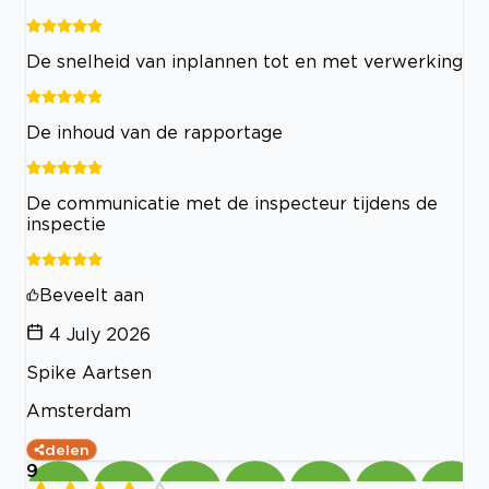
De snelheid van inplannen tot en met verwerking
De inhoud van de rapportage
De communicatie met de inspecteur tijdens de
inspectie
Beveelt aan
4 July 2026
Spike Aartsen
Amsterdam
delen
9