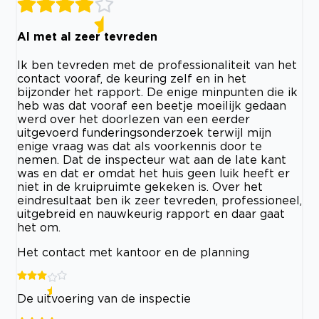
Al met al zeer tevreden
Ik ben tevreden met de professionaliteit van het
contact vooraf, de keuring zelf en in het
bijzonder het rapport. De enige minpunten die ik
heb was dat vooraf een beetje moeilijk gedaan
werd over het doorlezen van een eerder
uitgevoerd funderingsonderzoek terwijl mijn
enige vraag was dat als voorkennis door te
nemen. Dat de inspecteur wat aan de late kant
was en dat er omdat het huis geen luik heeft er
niet in de kruipruimte gekeken is. Over het
eindresultaat ben ik zeer tevreden, professioneel,
uitgebreid en nauwkeurig rapport en daar gaat
het om.
Het contact met kantoor en de planning
De uitvoering van de inspectie