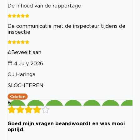
De inhoud van de rapportage
De communicatie met de inspecteur tijdens de
inspectie
Beveelt aan
4 July 2026
C.J Haringa
SLOCHTEREN
delen
8
Goed mijn vragen beandwoordt en was mooi
optijd.