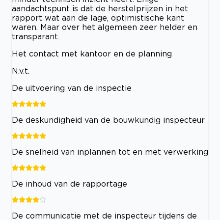
aandachtspunt is dat de herstelprijzen in het
rapport wat aan de lage, optimistische kant
waren. Maar over het algemeen zeer helder en
transparant.
Het contact met kantoor en de planning
N.v.t.
De uitvoering van de inspectie
De deskundigheid van de bouwkundig inspecteur
De snelheid van inplannen tot en met verwerking
De inhoud van de rapportage
De communicatie met de inspecteur tijdens de