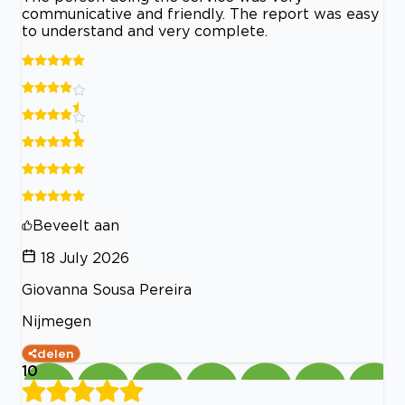
communicative and friendly. The report was easy
to understand and very complete.
Beveelt aan
18 July 2026
Giovanna Sousa Pereira
Nijmegen
delen
10