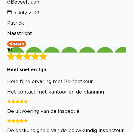
Beveelt aan
5 July 2026
Patrick
Maastricht
delen
10
Heel snel en fijn
Hele fijne ervaring met Perfectkeur
Het contact met kantoor en de planning
De uitvoering van de inspectie
De deskundigheid van de bouwkundig inspecteur