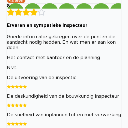
delen
8
Ervaren en sympatieke inspecteur
Goede informatie gekregen over de punten die
aandacht nodig hadden. En wat men er aan kon
doen.
Het contact met kantoor en de planning
N.v.t.
De uitvoering van de inspectie
De deskundigheid van de bouwkundig inspecteur
De snelheid van inplannen tot en met verwerking