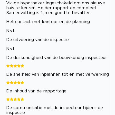
Via de hypotheker ingeschakeld om ons nieuwe
huis te keuren. Helder rapport en compleet.
Samenvatting is fijn en goed te bevatten.
Het contact met kantoor en de planning
N.v.t.
De uitvoering van de inspectie
N.v.t.
De deskundigheid van de bouwkundig inspecteur
De snelheid van inplannen tot en met verwerking
De inhoud van de rapportage
De communicatie met de inspecteur tijdens de
inspectie