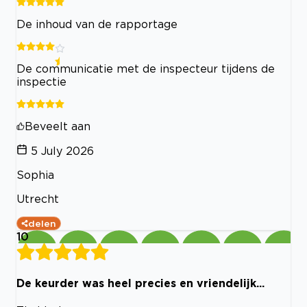
De inhoud van de rapportage
De communicatie met de inspecteur tijdens de
inspectie
Beveelt aan
5 July 2026
Sophia
Utrecht
delen
10
De keurder was heel precies en vriendelijk...