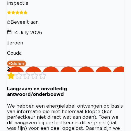
inspectie
Beveelt aan
14 July 2026
Jeroen
Gouda
delen
2
Langzaam en onvolledig
antwoord/onderbouwd
We hebben een energielabel ontvangen op basis
van informatie die niet helemaal klopte (kon
perfectkeur niet direct wat aan doen). Toen we
dit aangaven bij perfectkeur is dit vrij snel (dat
was fijn) voor een deel opgelost. Daarna zijn we