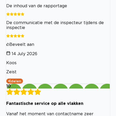
De inhoud van de rapportage
De communicatie met de inspecteur tijdens de
inspectie
Beveelt aan
14 July 2026
Koos
Zeist
delen
10
Fantastische service op alle vlakken
Vanaf het moment van contactname zeer