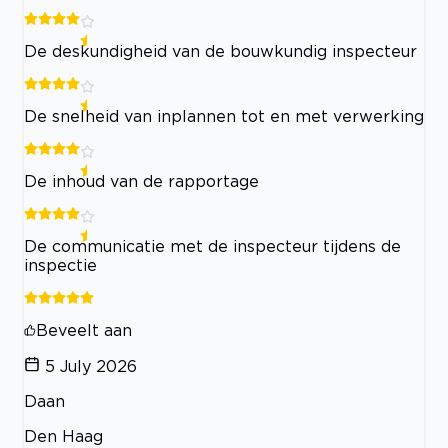
De deskundigheid van de bouwkundig inspecteur
De snelheid van inplannen tot en met verwerking
De inhoud van de rapportage
De communicatie met de inspecteur tijdens de
inspectie
Beveelt aan
5 July 2026
Daan
Den Haag