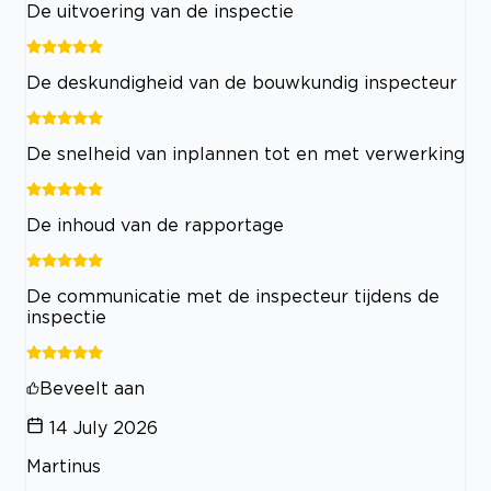
De uitvoering van de inspectie
De deskundigheid van de bouwkundig inspecteur
De snelheid van inplannen tot en met verwerking
De inhoud van de rapportage
De communicatie met de inspecteur tijdens de
inspectie
Beveelt aan
14 July 2026
Martinus