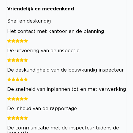
Vriendelijk en meedenkend
Snel en deskundig
Het contact met kantoor en de planning
De uitvoering van de inspectie
De deskundigheid van de bouwkundig inspecteur
De snelheid van inplannen tot en met verwerking
De inhoud van de rapportage
De communicatie met de inspecteur tijdens de