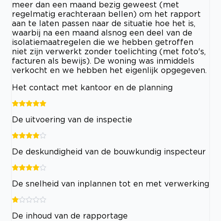
meer dan een maand bezig geweest (met
regelmatig erachteraan bellen) om het rapport
aan te laten passen naar de situatie hoe het is,
waarbij na een maand alsnog een deel van de
isolatiemaatregelen die we hebben getroffen
niet zijn verwerkt zonder toelichting (met foto's,
facturen als bewijs). De woning was inmiddels
verkocht en we hebben het eigenlijk opgegeven.
Het contact met kantoor en de planning
De uitvoering van de inspectie
De deskundigheid van de bouwkundig inspecteur
De snelheid van inplannen tot en met verwerking
De inhoud van de rapportage