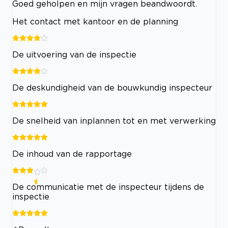
Goed geholpen en mijn vragen beandwoordt.
Het contact met kantoor en de planning
De uitvoering van de inspectie
De deskundigheid van de bouwkundig inspecteur
De snelheid van inplannen tot en met verwerking
De inhoud van de rapportage
De communicatie met de inspecteur tijdens de
inspectie