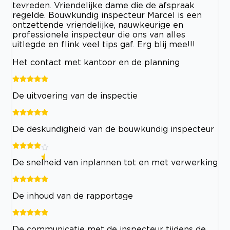
tevreden. Vriendelijke dame die de afspraak
regelde. Bouwkundig inspecteur Marcel is een
ontzettende vriendelijke, nauwkeurige en
professionele inspecteur die ons van alles
uitlegde en flink veel tips gaf. Erg blij mee!!!
Het contact met kantoor en de planning
De uitvoering van de inspectie
De deskundigheid van de bouwkundig inspecteur
De snelheid van inplannen tot en met verwerking
De inhoud van de rapportage
De communicatie met de inspecteur tijdens de