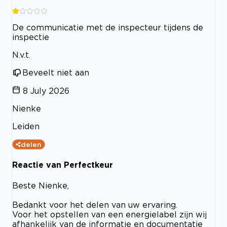
De communicatie met de inspecteur tijdens de
inspectie
N.v.t.
Beveelt niet aan
8 July 2026
Nienke
Leiden
delen
Reactie van Perfectkeur
Beste Nienke,
Bedankt voor het delen van uw ervaring.
Voor het opstellen van een energielabel zijn wij
afhankelijk van de informatie en documentatie