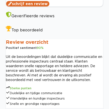
schrijf een review
Geverifieerde reviews
Top beoordeeld
Review overzicht
Positief sentiment
90
%
Uit de beoordelingen blijkt dat duidelijke communicatie en
professionele inspecteurs centraal staan. Klanten
waarderen snelle rapportage en heldere adviezen. De
service wordt als betrouwbaar en klantgericht
beschreven. Al met al wordt de ervaring als positief
beoordeeld met veel vertrouwen in de uitkomsten.
Sterke punten
Duidelijke en tijdige communicatie
Vriendelijke en kundige inspecteurs
Snelle en grondige rapportages