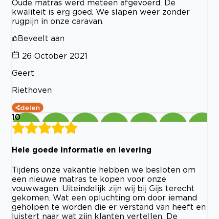
Oude matras werd meteen afgevoerd. De
kwaliteit is erg goed. We slapen weer zonder
rugpijn in onze caravan.
Beveelt aan
26 October 2021
Geert
Riethoven
delen
10
Hele goede informatie en levering
Tijdens onze vakantie hebben we besloten om
een nieuwe matras te kopen voor onze
vouwwagen. Uiteindelijk zijn wij bij Gijs terecht
gekomen. Wat een opluchting om door iemand
geholpen te worden die er verstand van heeft en
luistert naar wat zijn klanten vertellen. De