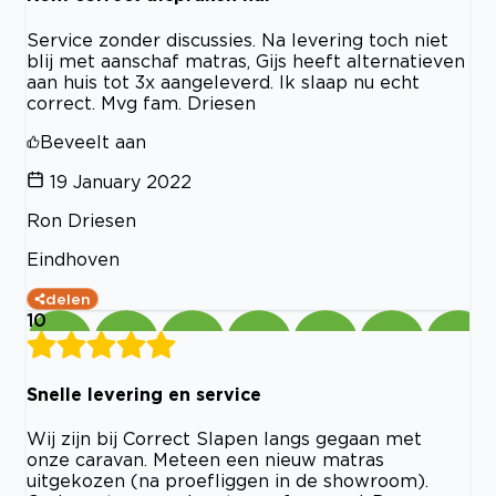
Service zonder discussies. Na levering toch niet
blij met aanschaf matras, Gijs heeft alternatieven
aan huis tot 3x aangeleverd. Ik slaap nu echt
correct. Mvg fam. Driesen
Beveelt aan
19 January 2022
Ron Driesen
Eindhoven
delen
10
Snelle levering en service
Wij zijn bij Correct Slapen langs gegaan met
onze caravan. Meteen een nieuw matras
uitgekozen (na proefliggen in de showroom).