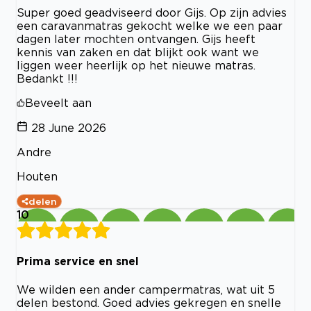
Super goed geadviseerd door Gijs. Op zijn advies
een caravanmatras gekocht welke we een paar
dagen later mochten ontvangen. Gijs heeft
kennis van zaken en dat blijkt ook want we
liggen weer heerlijk op het nieuwe matras.
Bedankt !!!
Beveelt aan
28 June 2026
Andre
Houten
delen
10
Prima service en snel
We wilden een ander campermatras, wat uit 5
delen bestond. Goed advies gekregen en snelle