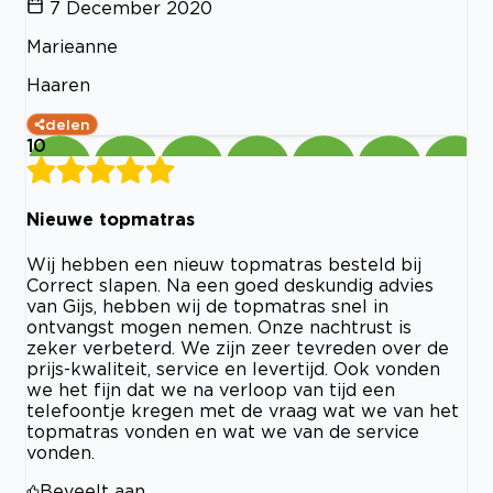
7 December 2020
Marieanne
Haaren
delen
10
Nieuwe topmatras
Wij hebben een nieuw topmatras besteld bij
Correct slapen. Na een goed deskundig advies
van Gijs, hebben wij de topmatras snel in
ontvangst mogen nemen. Onze nachtrust is
zeker verbeterd. We zijn zeer tevreden over de
prijs-kwaliteit, service en levertijd. Ook vonden
we het fijn dat we na verloop van tijd een
telefoontje kregen met de vraag wat we van het
topmatras vonden en wat we van de service
vonden.
Beveelt aan