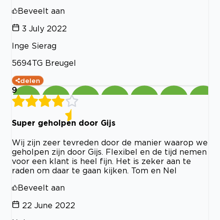
Beveelt aan
3 July 2022
Inge Sierag
5694TG Breugel
delen
9
Super geholpen door Gijs
Wij zijn zeer tevreden door de manier waarop we
geholpen zijn door Gijs. Flexibel en de tijd nemen
voor een klant is heel fijn. Het is zeker aan te
raden om daar te gaan kijken. Tom en Nel
Beveelt aan
22 June 2022