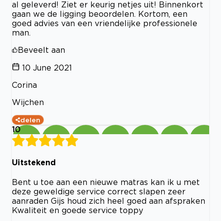
al geleverd! Ziet er keurig netjes uit! Binnenkort
gaan we de ligging beoordelen. Kortom, een
goed advies van een vriendelijke professionele
man.
Beveelt aan
10 June 2021
Corina
Wijchen
delen
10
Uitstekend
Bent u toe aan een nieuwe matras kan ik u met
deze geweldige service correct slapen zeer
aanraden Gijs houd zich heel goed aan afspraken
Kwaliteit en goede service toppy