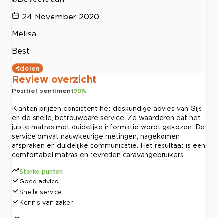
24 November 2020
Melisa
Best
delen
Review overzicht
Positief sentiment
98
%
Klanten prijzen consistent het deskundige advies van Gijs
en de snelle, betrouwbare service. Ze waarderen dat het
juiste matras met duidelijke informatie wordt gekozen. De
service omvat nauwkeurige metingen, nagekomen
afspraken en duidelijke communicatie. Het resultaat is een
comfortabel matras en tevreden caravangebruikers.
Sterke punten
Goed advies
Snelle service
Kennis van zaken