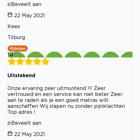
Beveelt aan
22 May 2021
Kees
Tilburg
delen
10
Uitstekend
Onze ervaring zeer uitmuntend !!! Zeer
vertrouwd en een service kan niet beter Zeer
aan te raden als je een goed matras wilt
aanschaffen Wij slapen nu zonder pijnklachten
Top adres !
Beveelt aan
22 May 2021