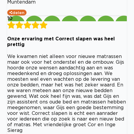
Muntendam
delen
10
Onze ervaring met Correct slapen was heel
prettig
We kwamen niet alleen voor nieuwe matrassen
maar ook voor het onderstel en de ombouw. Gijs
hoorde onze wensen aandachtig aan en was
meedenkend en droeg oplossingen aan. We
moesten wel even wachten op de levering van
onze bedden, maar het was het zeker waard. En
we waren meteen aan onze nieuwe bedden
gewend, Wat ook heel fijn was, was dat Gijs en
zijn assistent ons oude bed en matrassen hebben
meegenomen, waar Gijs een goede bestemming
voor wist. Correct slapen is echt een aanrader
voor iedereen die op zoek is naar een nieuw bed
of matras. Met vriendelijke groet Cor en Inge
Sierag