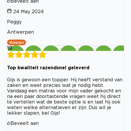
Beveelt aan
24 May 2024
Peggy
Antwerpen
delen
10
Top kwaliteit razendsnel geleverd
Gijs is gewoon een topper. Hij heeft verstand van
zaken en weet precies wat je nodig hebt.
Vandaag een matras voor mijn vader gekocht en
na een paar doortastende vragen weet hij direct
te vertellen wat de beste optie is en laat hij ook
weten welke alternatieven er zijn. Dus wil je
lekker slapen, bel Gijs!
Beveelt aan