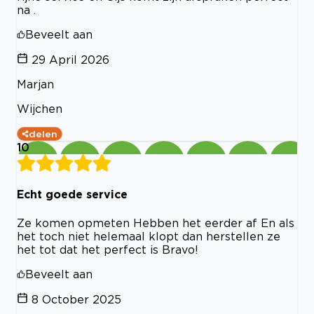
na .
Beveelt aan
29 April 2026
Marjan
Wijchen
delen
10
Echt goede service
Ze komen opmeten Hebben het eerder af En als
het toch niet helemaal klopt dan herstellen ze
het tot dat het perfect is Bravo!
Beveelt aan
8 October 2025