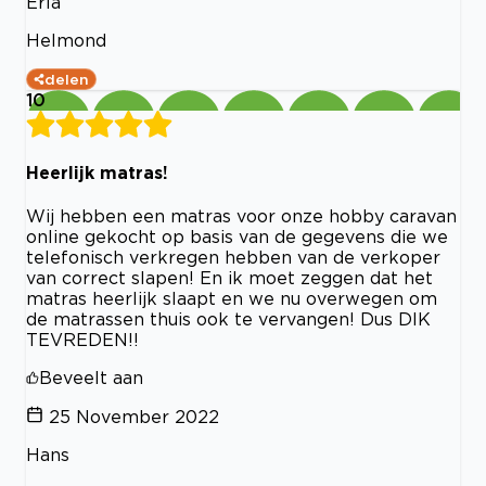
ErIa
Helmond
delen
10
Heerlijk matras!
Wij hebben een matras voor onze hobby caravan
online gekocht op basis van de gegevens die we
telefonisch verkregen hebben van de verkoper
van correct slapen! En ik moet zeggen dat het
matras heerlijk slaapt en we nu overwegen om
de matrassen thuis ook te vervangen! Dus DIK
TEVREDEN!!
Beveelt aan
25 November 2022
Hans