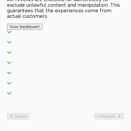
exclude unlawful content and manipulation. This
guarantees that the experiences come from
actual customers.
Voor bedrijven
Vorige
Volgende