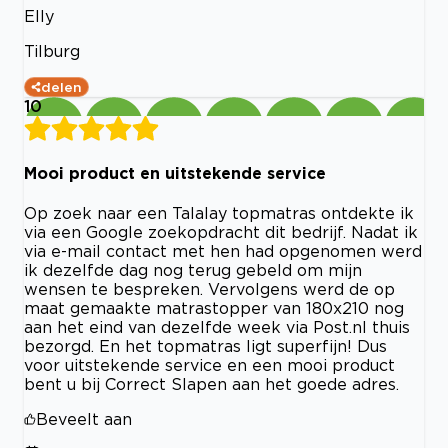
Elly
Tilburg
delen
10
Mooi product en uitstekende service
Op zoek naar een Talalay topmatras ontdekte ik
via een Google zoekopdracht dit bedrijf. Nadat ik
via e-mail contact met hen had opgenomen werd
ik dezelfde dag nog terug gebeld om mijn
wensen te bespreken. Vervolgens werd de op
maat gemaakte matrastopper van 180x210 nog
aan het eind van dezelfde week via Post.nl thuis
bezorgd. En het topmatras ligt superfijn! Dus
voor uitstekende service en een mooi product
bent u bij Correct Slapen aan het goede adres.
Beveelt aan