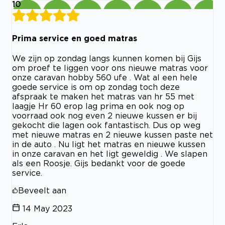
10
Prima service en goed matras
We zijn op zondag langs kunnen komen bij Gijs
om proef te liggen voor ons nieuwe matras voor
onze caravan hobby 560 ufe . Wat al een hele
goede service is om op zondag toch deze
afspraak te maken het matras van hr 55 met
laagje Hr 60 erop lag prima en ook nog op
voorraad ook nog even 2 nieuwe kussen er bij
gekocht die lagen ook fantastisch. Dus op weg
met nieuwe matras en 2 nieuwe kussen paste net
in de auto . Nu ligt het matras en nieuwe kussen
in onze caravan en het ligt geweldig . We slapen
als een Roosje. Gijs bedankt voor de goede
service.
Beveelt aan
14 May 2023