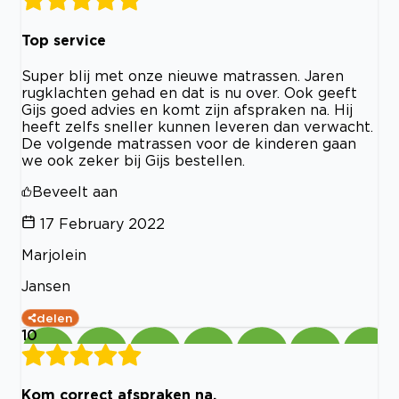
Top service
Super blij met onze nieuwe matrassen. Jaren
rugklachten gehad en dat is nu over. Ook geeft
Gijs goed advies en komt zijn afspraken na. Hij
heeft zelfs sneller kunnen leveren dan verwacht.
De volgende matrassen voor de kinderen gaan
we ook zeker bij Gijs bestellen.
Beveelt aan
17 February 2022
Marjolein
Jansen
delen
10
Kom correct afspraken na.