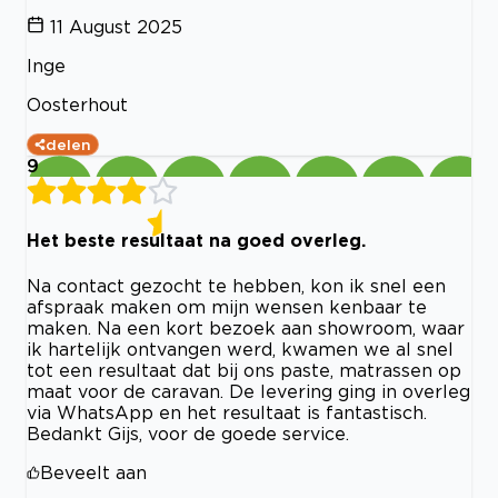
11 August 2025
Inge
Oosterhout
delen
9
Het beste resultaat na goed overleg.
Na contact gezocht te hebben, kon ik snel een
afspraak maken om mijn wensen kenbaar te
maken. Na een kort bezoek aan showroom, waar
ik hartelijk ontvangen werd, kwamen we al snel
tot een resultaat dat bij ons paste, matrassen op
maat voor de caravan. De levering ging in overleg
via WhatsApp en het resultaat is fantastisch.
Bedankt Gijs, voor de goede service.
Beveelt aan