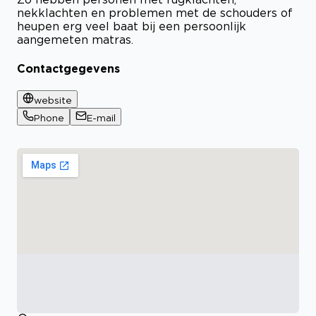
nekklachten en problemen met de schouders of
heupen erg veel baat bij een persoonlijk
aangemeten matras.
Contactgegevens
website
Phone
E-mail