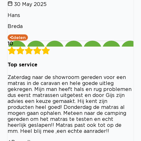
30 May 2025
Hans
Breda
delen
10
Top service
Zaterdag naar de showroom gereden voor een
matras in de caravan en hele goede uitleg
gekregen. Mijn man heeft hals en rug problemen
dus eerst matrassen uitgetest en door Gijs zijn
advies een keuze gemaakt. Hij kent zijn
producten heel goed! Donderdag de matras al
mogen gaan ophalen. Meteen naar de camping
gereden om het matras te testen en echt
heerlijk geslapen!! Matras past ook tot op de
mm. Heel blij mee ,een echte aanrader!!