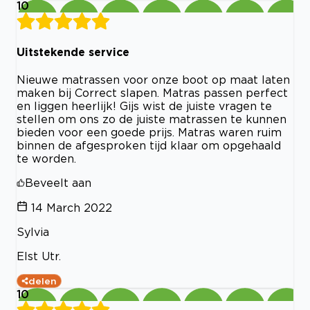
10
Uitstekende service
Nieuwe matrassen voor onze boot op maat laten
maken bij Correct slapen. Matras passen perfect
en liggen heerlijk! Gijs wist de juiste vragen te
stellen om ons zo de juiste matrassen te kunnen
bieden voor een goede prijs. Matras waren ruim
binnen de afgesproken tijd klaar om opgehaald
te worden.
Beveelt aan
14 March 2022
Sylvia
Elst Utr.
delen
10