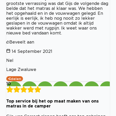
grootste verrassing was dat Gijs de volgende dag
belde dat het matras al klaar was. We hebben
het opgehaald en in de vouwwagen gelegd. En
eerlijk is eerlijk, ik heb nog nooit zo lekker
geslapen in de vouwwagen omdat ik altijd
wakker werd met rugpijn. Ik weet waar ons
nieuwe bed vandaan komt.
Beveelt aan
14 September 2021
Nel
Lage Zwaluwe
delen
10
Top service bij het op maat maken van ons
matras in de camper