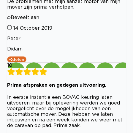
De problemen met mijn aanzet motor van mijn
mover zijn prima verholpen.
Beveelt aan
14 October 2019
Peter
Didam
delen
10
Prima afspraken en gedegen uitvoering.
In eerste instantie een BOVAG keuring laten
uitvoeren, maar bij oplevering werden we goed
voorgelicht over de mogelijkheden van een
automatische mover. Deze hebben we laten
inbouwen en na een week konden we weer met
de caravan op pad. Prima zaak.