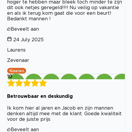
hoger te hebben maar bleek toch minder te zijn
dit ook netjes geregeld!!!! Nu veilig op vakantie
en als ik terug kom gaat die voor een beurt!
Bedankt mannen !
Beveelt aan
24 July 2025
Laurens
Zevenaar
delen
10
Betrouwbaar en deskundig
Ik kom hier al jaren en Jacob en zijn mannen
denken altijd mee met de klant. Goede kwaliteit
voor de juiste prijs
Beveelt aan