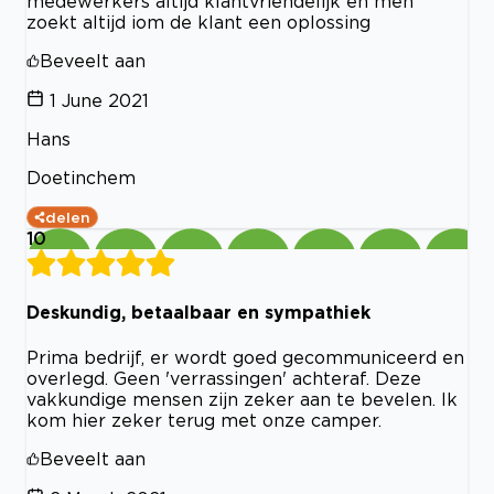
medewerkers altijd klantvriendelijk en men
zoekt altijd iom de klant een oplossing
Beveelt aan
1 June 2021
Hans
Doetinchem
delen
10
Deskundig, betaalbaar en sympathiek
Prima bedrijf, er wordt goed gecommuniceerd en
overlegd. Geen 'verrassingen' achteraf. Deze
vakkundige mensen zijn zeker aan te bevelen. Ik
kom hier zeker terug met onze camper.
Beveelt aan