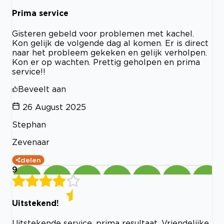
Prima service
Gisteren gebeld voor problemen met kachel.
Kon gelijk de volgende dag al komen. Er is direct
naar het probleem gekeken en gelijk verholpen.
Kon er op wachten. Prettig geholpen en prima
service!!
Beveelt aan
26 August 2025
Stephan
Zevenaar
delen
9
Uitstekend!
Uitstekende service, prima resultaat. Vriendelijke