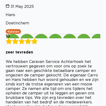
31 May 2025
Hans
Doetinchem
delen
10
zeer tevreden
We hebben Caravan Service Achterhoek het
vertrouwen gegeven om voor ons op zoek te
gaan naar een geschikte betaalbare camper en
ongezien de camper gekocht. De eigenaar Carro
en Hans hebben hun woord gehouden en we zijn
sinds kort de trotse eigenaren van een mooie
camper. Ze namen alle tijd om ons tijdens het
ophalen de camper uit te leggen en gaven ons
bruikbare tips. We zijn erg tevreden over het
handelen van het bedrijf en de medewerkers.