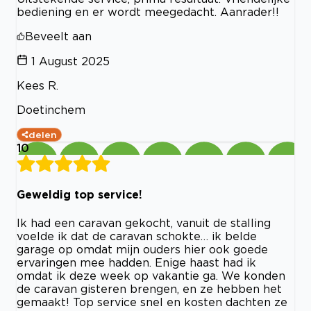
bediening en er wordt meegedacht. Aanrader!!
Beveelt aan
1 August 2025
Kees R.
Doetinchem
delen
10
Geweldig top service!
Ik had een caravan gekocht, vanuit de stalling
voelde ik dat de caravan schokte… ik belde
garage op omdat mijn ouders hier ook goede
ervaringen mee hadden. Enige haast had ik
omdat ik deze week op vakantie ga. We konden
de caravan gisteren brengen, en ze hebben het
gemaakt! Top service snel en kosten dachten ze