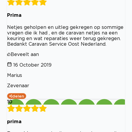
Prima
Netjes geholpen en uitleg gekregen op sommige
vragen die ik had , en de caravan netjes na een
keuring en wat reparaties weer terug gekregen.
Bedankt Caravan Service Oost Nederland.
Beveelt aan
16 October 2019
Marius
Zevenaar
delen
10
prima