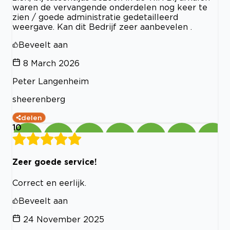
waren de vervangende onderdelen nog keer te
zien / goede administratie gedetailleerd
weergave. Kan dit Bedrijf zeer aanbevelen .
Beveelt aan
8 March 2026
Peter Langenheim
sheerenberg
delen
10
Zeer goede service!
Correct en eerlijk.
Beveelt aan
24 November 2025