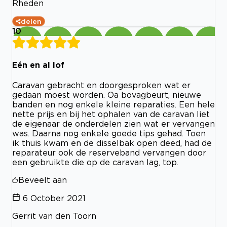
Rheden
delen
10
Eén en al lof
Caravan gebracht en doorgesproken wat er
gedaan moest worden. Oa bovagbeurt, nieuwe
banden en nog enkele kleine reparaties. Een hele
nette prijs en bij het ophalen van de caravan liet
de eigenaar de onderdelen zien wat er vervangen
was. Daarna nog enkele goede tips gehad. Toen
ik thuis kwam en de disselbak open deed, had de
reparateur ook de reserveband vervangen door
een gebruikte die op de caravan lag, top.
Beveelt aan
6 October 2021
Gerrit van den Toorn