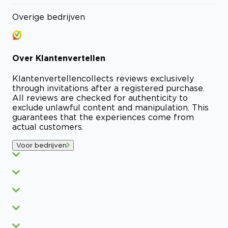
Overige bedrijven
Over
Klantenvertellen
Klantenvertellen
collects reviews exclusively
through invitations after a registered purchase.
All reviews are checked for authenticity to
exclude unlawful content and manipulation. This
guarantees that the experiences come from
actual customers.
Voor bedrijven