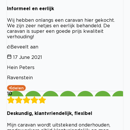
Informeel en eerlijk
Wij hebben onlangs een caravan hier gekocht.
We zijn zeer netjes en eerlijk behandeld. De
caravan is super een goede prijs kwaliteit
verhouding!
Beveelt aan
17 June 2021
Hein Peters
Ravenstein
delen
10
Deskundig, klantvriendelijk, flexibel
Mijn caravan wordt uitstekend onderhouden,