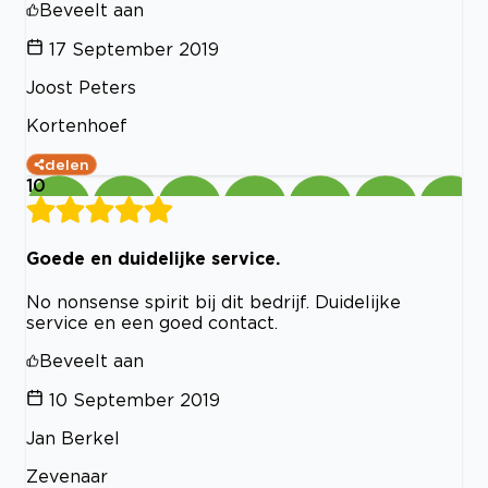
Beveelt aan
17 September 2019
Joost Peters
Kortenhoef
delen
10
Goede en duidelijke service.
No nonsense spirit bij dit bedrijf. Duidelijke
service en een goed contact.
Beveelt aan
10 September 2019
Jan Berkel
Zevenaar