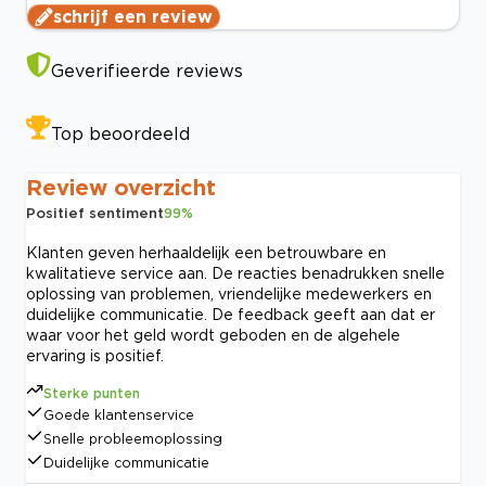
schrijf een review
Geverifieerde reviews
Top beoordeeld
Review overzicht
Positief sentiment
99
%
Klanten geven herhaaldelijk een betrouwbare en
kwalitatieve service aan. De reacties benadrukken snelle
oplossing van problemen, vriendelijke medewerkers en
duidelijke communicatie. De feedback geeft aan dat er
waar voor het geld wordt geboden en de algehele
ervaring is positief.
Sterke punten
Goede klantenservice
Snelle probleemoplossing
Duidelijke communicatie