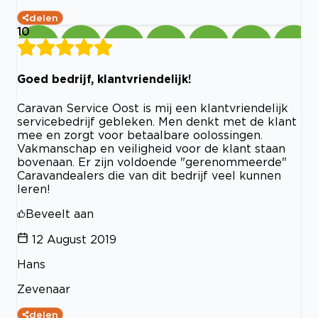
delen
10
Goed bedrijf, klantvriendelijk!
Caravan Service Oost is mij een klantvriendelijk
servicebedrijf gebleken. Men denkt met de klant
mee en zorgt voor betaalbare oolossingen.
Vakmanschap en veiligheid voor de klant staan
bovenaan. Er zijn voldoende "gerenommeerde"
Caravandealers die van dit bedrijf veel kunnen
leren!
Beveelt aan
12 August 2019
Hans
Zevenaar
delen