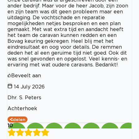
ander bedrijf. Maar voor de heer Jacob, zijn zoon
en zijn team was dit geen probleem maar een
uitdaging. De vochtschade en reparatie
mogelijkheden netjes besproken en een plan
gemaakt. Met wat extra tijd en aandacht heeft
het team de caravan kunnen redden en een
Bovag keuring gekregen. Heel blij met het
eindresultaat en oog voor details. De remmen
deden het al een geruime tijd niet goed. Ook dit
was snel gevonden en opgelost. Veel kennis- en
ervaring met wat oudere caravans. Bedankt!
Beveelt aan
14 July 2026
Dhr. S. Peters
Achterhoek
delen
10