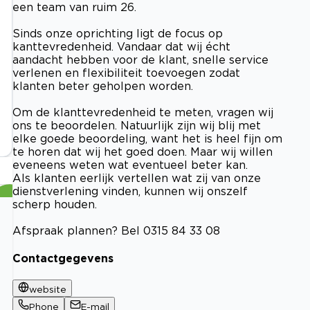
een team van ruim 26.
Sinds onze oprichting ligt de focus op
kanttevredenheid. Vandaar dat wij écht
aandacht hebben voor de klant, snelle service
verlenen en flexibiliteit toevoegen zodat
klanten beter geholpen worden.
Om de klanttevredenheid te meten, vragen wij
ons te beoordelen. Natuurlijk zijn wij blij met
elke goede beoordeling, want het is heel fijn om
te horen dat wij het goed doen. Maar wij willen
eveneens weten wat eventueel beter kan.
Als klanten eerlijk vertellen wat zij van onze
dienstverlening vinden, kunnen wij onszelf
scherp houden.
Afspraak plannen? Bel 0315 84 33 08
Contactgegevens
website
Phone
E-mail