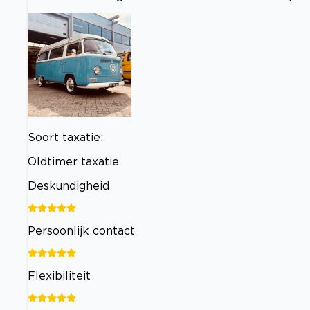
Soort taxatie:
Oldtimer taxatie
Deskundigheid
Persoonlijk contact
Flexibiliteit