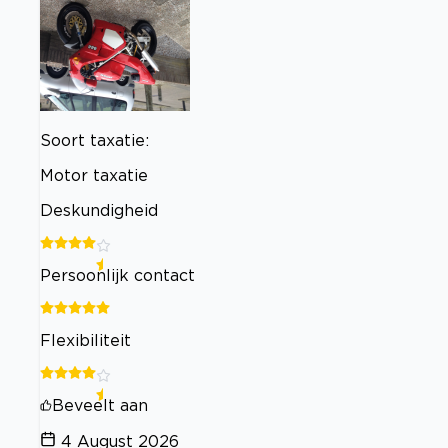
Soort taxatie:
Motor taxatie
Deskundigheid
Persoonlijk contact
Flexibiliteit
Beveelt aan
4 August 2026