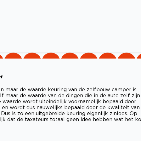
er
ken maar de waarde keuring van de zelfbouw camper is
f maar de waarde van de dingen die in de auto zelf zijn 
 waarde wordt uiteindelijk voornamelijk bepaald door
en wordt dus nauwelijks bepaald door de kwaliteit van
Dus is zo een uitgebreide keuring eigenlijk zinloos. Op
lijk dat de taxateurs totaal geen idee hebben wat het ko