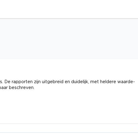
s. De rapporten zijn uitgebreid en duidelijk, met heldere waarde-
baar beschreven.