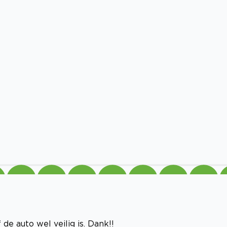
de auto wel veilig is. Dank!!