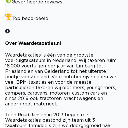
Geverifieerde reviews
Top beoordeeld
Over Waardetaxaties.nl
Waardetaxaties is één van de grootste
voertuigtaxateurs in Nederland. Wij taxeren ruim
18.000 voertuigen per jaar van Limburg tot
Friesland en van Gelderland tot het uiterste
puntje van Zeeland. Voor autobedrijven doen we
veel BPM-taxaties en voor de meeste
particulieren taxeren wij oldtimers, youngtimers,
campers, caravans, motoren, custom cars en
sinds 2019 ook tractoren, vrachtwagens en
ander groot materieel.
Toen Ruud Jansen in 2013 begon met
Waardetaxaties bestond zijn team uit 3
taxateurs. Inmiddels zijn we doorgegroeid naar