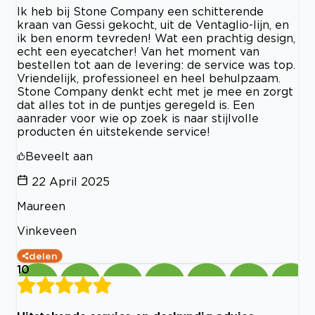
Ik heb bij Stone Company een schitterende
kraan van Gessi gekocht, uit de Ventaglio-lijn, en
ik ben enorm tevreden! Wat een prachtig design,
echt een eyecatcher! Van het moment van
bestellen tot aan de levering: de service was top.
Vriendelijk, professioneel en heel behulpzaam.
Stone Company denkt echt met je mee en zorgt
dat alles tot in de puntjes geregeld is. Een
aanrader voor wie op zoek is naar stijlvolle
producten én uitstekende service!
Beveelt aan
22 April 2025
Maureen
Vinkeveen
delen
10