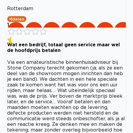
Rotterdam
delen
1
Wat een bedrijf, totaal geen service maar wel
de hoofdprijs betalen
Via een amateuristische binnenhuisadviseur bij
Stone Company terecht gekomen (ja, als ze een
deel van de showroom mogen inrichten dan heb
je een band). We dachten in een hele speciale
zaak te komen want het was voor ons een uur
rijden, maar helaas…. Wat uiteindelijk speciaal
was, was de prijs. Ver boven de marktprijs bleek
later, en de service… Vooraf betalen en dan
maanden moeten wachten op de levering,
defecte producten werden niet hersteld en de
communicatie werd steeds onbeschofter, als ja al
een reactie kreeg. Ze denken mee en maken de
tekening, maar zonder overleg bijvoorbeeld hoe