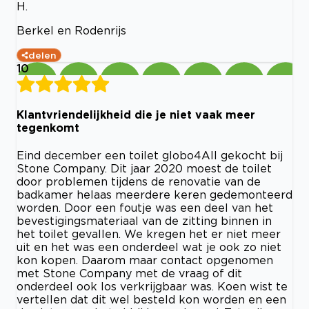
H.
Berkel en Rodenrijs
delen
10
Klantvriendelijkheid die je niet vaak meer
tegenkomt
Eind december een toilet globo4All gekocht bij
Stone Company. Dit jaar 2020 moest de toilet
door problemen tijdens de renovatie van de
badkamer helaas meerdere keren gedemonteerd
worden. Door een foutje was een deel van het
bevestigingsmateriaal van de zitting binnen in
het toilet gevallen. We kregen het er niet meer
uit en het was een onderdeel wat je ook zo niet
kon kopen. Daarom maar contact opgenomen
met Stone Company met de vraag of dit
onderdeel ook los verkrijgbaar was. Koen wist te
vertellen dat dit wel besteld kon worden en een