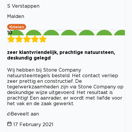
S Verstappen
Malden
delen
10
zeer klantvriendelijk, prachtige natuursteen,
deskundig gelegd
Wij hebben bij Stone Company
natuursteentegels besteld. Het contact verliep
zeer prettig en constructief. De
tegelwerkzaamheden zijn via Stone Company op
deskundige wijze uitgevoerd. Het resultaat is
prachtig! Een aanrader, er wordt met liefde voor
het vak en de zaak gewerkt.
Beveelt aan
17 February 2021