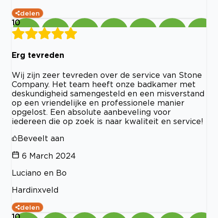
delen
10
Erg tevreden
Wij zijn zeer tevreden over de service van Stone
Company. Het team heeft onze badkamer met
deskundigheid samengesteld en een misverstand
op een vriendelijke en professionele manier
opgelost. Een absolute aanbeveling voor
iedereen die op zoek is naar kwaliteit en service!
Beveelt aan
6 March 2024
Luciano en Bo
Hardinxveld
delen
10