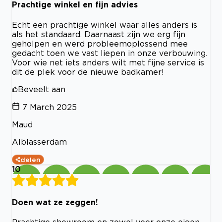
Prachtige winkel en fijn advies
Echt een prachtige winkel waar alles anders is
als het standaard. Daarnaast zijn we erg fijn
geholpen en werd probleemoplossend mee
gedacht toen we vast liepen in onze verbouwing.
Voor wie net iets anders wilt met fijne service is
dit de plek voor de nieuwe badkamer!
Beveelt aan
7 March 2025
Maud
Alblasserdam
delen
10
Doen wat ze zeggen!