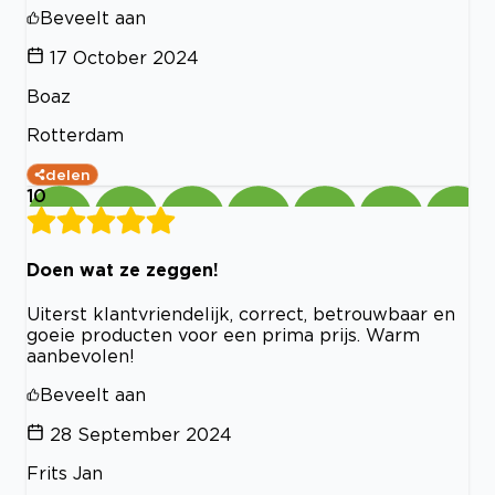
Beveelt aan
17 October 2024
Boaz
Rotterdam
delen
10
Doen wat ze zeggen!
Uiterst klantvriendelijk, correct, betrouwbaar en
goeie producten voor een prima prijs. Warm
aanbevolen!
Beveelt aan
28 September 2024
Frits Jan