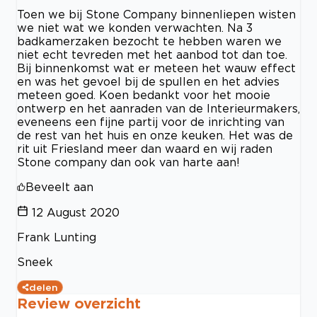
Toen we bij Stone Company binnenliepen wisten
we niet wat we konden verwachten. Na 3
badkamerzaken bezocht te hebben waren we
niet echt tevreden met het aanbod tot dan toe.
Bij binnenkomst wat er meteen het wauw effect
en was het gevoel bij de spullen en het advies
meteen goed. Koen bedankt voor het mooie
ontwerp en het aanraden van de Interieurmakers,
eveneens een fijne partij voor de inrichting van
de rest van het huis en onze keuken. Het was de
rit uit Friesland meer dan waard en wij raden
Stone company dan ook van harte aan!
Beveelt aan
12 August 2020
Frank Lunting
Sneek
delen
Review overzicht