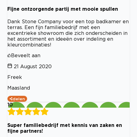
Fijne ontzorgende partij met mooie spullen
Dank Stone Company voor een top badkamer en
terras. Een fijn familiebedrijf met een
excentrieke showroom die zich onderscheiden in
het assortiment en ideeën over indeling en
kleurcombinaties!
Beveelt aan
21 August 2020
Freek
Maasland
delen
10
Super familiebedrijf met kennis van zaken en
fijne partners!