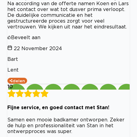
Na according van de offerte namen Koen en Lars
het contact over wat tot dusver prima verloopt.
De duidelijke communicatie en het
gestructureerde proces zorgt voor veel
vertrouwen. We kijken uit naar het eindresultaat.
Beveelt aan
22 November 2024
Bart
Lent
delen
10
Fijne service, en goed contact met Stan!
Samen een mooie badkamer ontworpen. Zeker
de hulp en professionaliteit van Stan in het
ontwerpproces was super.