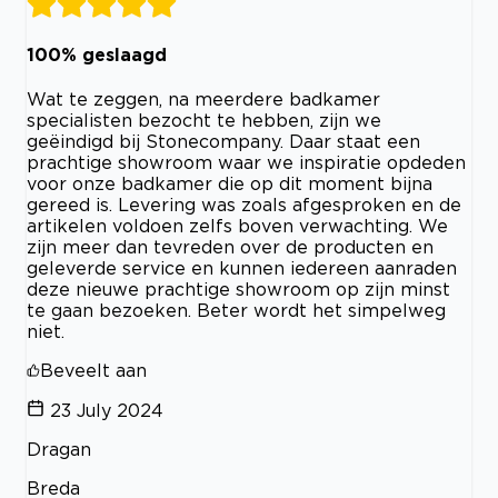
100% geslaagd
Wat te zeggen, na meerdere badkamer
specialisten bezocht te hebben, zijn we
geëindigd bij Stonecompany. Daar staat een
prachtige showroom waar we inspiratie opdeden
voor onze badkamer die op dit moment bijna
gereed is. Levering was zoals afgesproken en de
artikelen voldoen zelfs boven verwachting. We
zijn meer dan tevreden over de producten en
geleverde service en kunnen iedereen aanraden
deze nieuwe prachtige showroom op zijn minst
te gaan bezoeken. Beter wordt het simpelweg
niet.
Beveelt aan
23 July 2024
Dragan
Breda