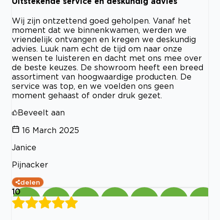
Uitstekende service en deskundig advies
Wij zijn ontzettend goed geholpen. Vanaf het
moment dat we binnenkwamen, werden we
vriendelijk ontvangen en kregen we deskundig
advies. Luuk nam echt de tijd om naar onze
wensen te luisteren en dacht met ons mee over
de beste keuzes. De showroom heeft een breed
assortiment van hoogwaardige producten. De
service was top, en we voelden ons geen
moment gehaast of onder druk gezet.
Beveelt aan
16 March 2025
Janice
Pijnacker
delen
10