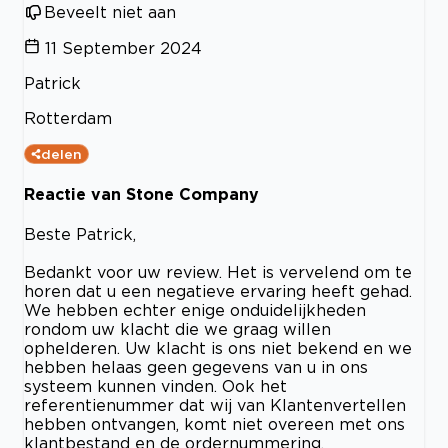
Beveelt niet aan
11 September 2024
Patrick
Rotterdam
delen
Reactie van Stone Company
Beste Patrick,
Bedankt voor uw review. Het is vervelend om te
horen dat u een negatieve ervaring heeft gehad.
We hebben echter enige onduidelijkheden
rondom uw klacht die we graag willen
ophelderen. Uw klacht is ons niet bekend en we
hebben helaas geen gegevens van u in ons
systeem kunnen vinden. Ook het
referentienummer dat wij van Klantenvertellen
hebben ontvangen, komt niet overeen met ons
klantbestand en de ordernummering.