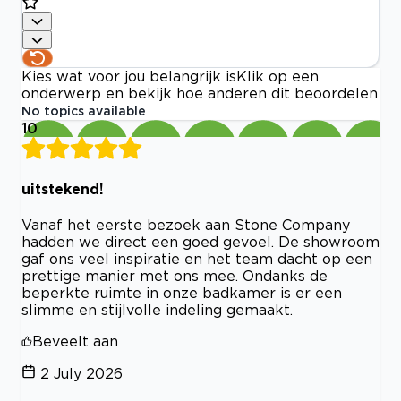
Kies wat voor jou belangrijk is
Klik op een
onderwerp en bekijk hoe anderen dit beoordelen
No topics available
10
uitstekend!
Vanaf het eerste bezoek aan Stone Company
hadden we direct een goed gevoel. De showroom
gaf ons veel inspiratie en het team dacht op een
prettige manier met ons mee. Ondanks de
beperkte ruimte in onze badkamer is er een
slimme en stijlvolle indeling gemaakt.
Beveelt aan
2 July 2026