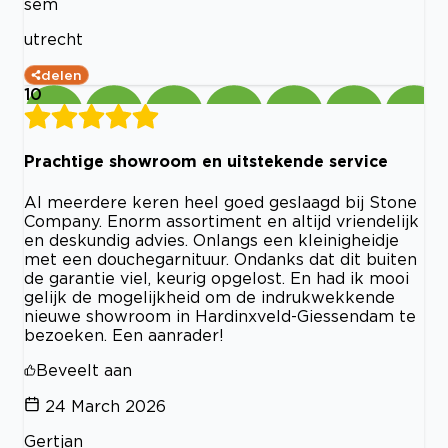
sem
utrecht
delen
10
Prachtige showroom en uitstekende service
Al meerdere keren heel goed geslaagd bij Stone
Company. Enorm assortiment en altijd vriendelijk
en deskundig advies. Onlangs een kleinigheidje
met een douchegarnituur. Ondanks dat dit buiten
de garantie viel, keurig opgelost. En had ik mooi
gelijk de mogelijkheid om de indrukwekkende
nieuwe showroom in Hardinxveld-Giessendam te
bezoeken. Een aanrader!
Beveelt aan
24 March 2026
Gertjan