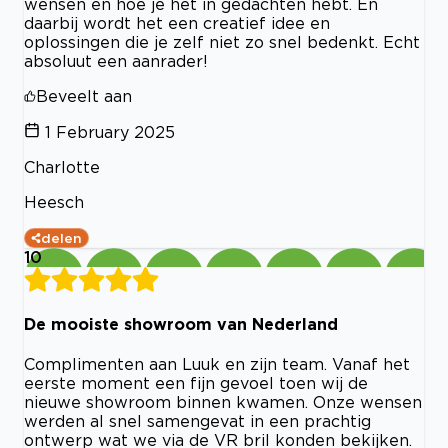
wensen en hoe je het in gedachten hebt. En
daarbij wordt het een creatief idee en
oplossingen die je zelf niet zo snel bedenkt. Echt
absoluut een aanrader!
Beveelt aan
1 February 2025
Charlotte
Heesch
delen
10
De mooiste showroom van Nederland
Complimenten aan Luuk en zijn team. Vanaf het
eerste moment een fijn gevoel toen wij de
nieuwe showroom binnen kwamen. Onze wensen
werden al snel samengevat in een prachtig
ontwerp wat we via de VR bril konden bekijken.