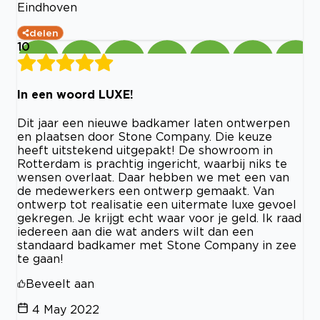
Eindhoven
delen
10
In een woord LUXE!
Dit jaar een nieuwe badkamer laten ontwerpen
en plaatsen door Stone Company. Die keuze
heeft uitstekend uitgepakt! De showroom in
Rotterdam is prachtig ingericht, waarbij niks te
wensen overlaat. Daar hebben we met een van
de medewerkers een ontwerp gemaakt. Van
ontwerp tot realisatie een uitermate luxe gevoel
gekregen. Je krijgt echt waar voor je geld. Ik raad
iedereen aan die wat anders wilt dan een
standaard badkamer met Stone Company in zee
te gaan!
Beveelt aan
4 May 2022