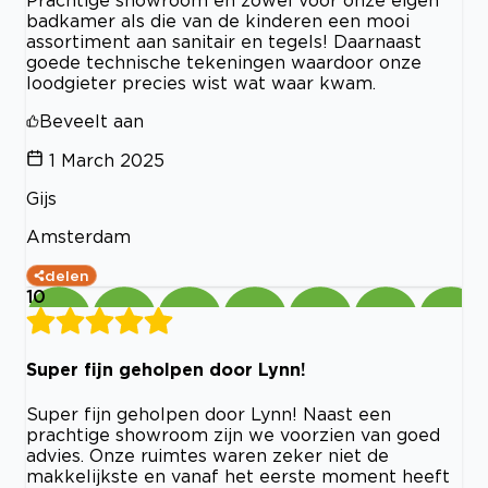
Prachtige showroom en zowel voor onze eigen
badkamer als die van de kinderen een mooi
assortiment aan sanitair en tegels! Daarnaast
goede technische tekeningen waardoor onze
loodgieter precies wist wat waar kwam.
Beveelt aan
1 March 2025
Gijs
Amsterdam
delen
10
Super fijn geholpen door Lynn!
Super fijn geholpen door Lynn! Naast een
prachtige showroom zijn we voorzien van goed
advies. Onze ruimtes waren zeker niet de
makkelijkste en vanaf het eerste moment heeft