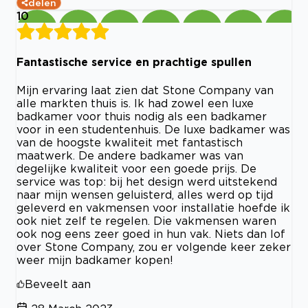
delen
10
Fantastische service en prachtige spullen
Mijn ervaring laat zien dat Stone Company van
alle markten thuis is. Ik had zowel een luxe
badkamer voor thuis nodig als een badkamer
voor in een studentenhuis. De luxe badkamer was
van de hoogste kwaliteit met fantastisch
maatwerk. De andere badkamer was van
degelijke kwaliteit voor een goede prijs. De
service was top: bij het design werd uitstekend
naar mijn wensen geluisterd, alles werd op tijd
geleverd en vakmensen voor installatie hoefde ik
ook niet zelf te regelen. Die vakmensen waren
ook nog eens zeer goed in hun vak. Niets dan lof
over Stone Company, zou er volgende keer zeker
weer mijn badkamer kopen!
Beveelt aan