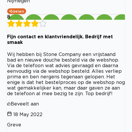
Nijmegen
delen
8
Fijn contact en klantvriendelijk. Bedrijf met
smaak
Wij hebben bij Stone Company een vrijstaand
bad en nieuwe douche besteld via de webshop.
Via de telefoon wat advies gevraagd en daarna
eenvoudig via de webshop besteld. Alles verliep
prima en ben nergens tegenaan gelopen. Het
enige is dat het bestelproces op de webshop nog
wat gemakkelijker kan, maar daar gaven ze aan
de telefoon al mee bezig te zijn. Top bedrijf!
Beveelt aan
18 May 2022
Greve