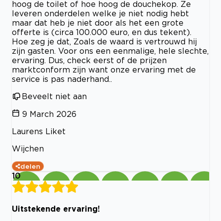
hoog de toilet of hoe hoog de douchekop. Ze
leveren onderdelen welke je niet nodig hebt
maar dat heb je niet door als het een grote
offerte is (circa 100.000 euro, en dus tekent).
Hoe zeg je dat, Zoals de waard is vertrouwd hij
zijn gasten. Voor ons een eenmalige, hele slechte,
ervaring. Dus, check eerst of de prijzen
marktconform zijn want onze ervaring met de
service is pas naderhand..
Beveelt niet aan
9 March 2026
Laurens Liket
Wijchen
delen
10
Uitstekende ervaring!