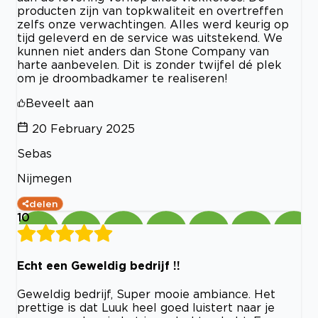
producten zijn van topkwaliteit en overtreffen
zelfs onze verwachtingen. Alles werd keurig op
tijd geleverd en de service was uitstekend. We
kunnen niet anders dan Stone Company van
harte aanbevelen. Dit is zonder twijfel dé plek
om je droombadkamer te realiseren!
Beveelt aan
20 February 2025
Sebas
Nijmegen
delen
10
Echt een Geweldig bedrijf !!
Geweldig bedrijf, Super mooie ambiance. Het
prettige is dat Luuk heel goed luistert naar je