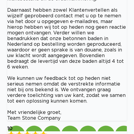
Daarnaast hebben zowel Klantenvertellen als
wijzelf geprobeerd contact met u op te nemen
via het door u opgegeven e-mailadres, maar
hierop hebben wij tot op heden nog geen reactie
mogen ontvangen. Verder willen we
benadrukken dat onze betonnen baden in
Nederland op bestelling worden geproduceerd,
waardoor er geen sprake is van douane, zoals in
uw klacht wordt aangegeven. Bovendien
bedraagt de levertijd van deze baden altijd 4 tot
6 weken.
We kunnen uw feedback tot op heden niet
serieus nemen omdat de verstrekte informatie
niet bij ons bekend is. We ontvangen graag
verdere toelichting van uw kant, zodat we samen
tot een oplossing kunnen komen.
Met vriendelijke groet,
Team Stone Company
10