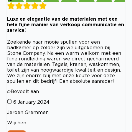
Luxe en elegantie van de materialen met een
hele fijne manier van verkoop communicatie en
service!
Zoekende naar mooie spullen voor een
badkamer op zolder zijn we uitgekomen bij
Stone Company. Na een warm welkom met een
fijne rondleiding waren we direct gecharmeerd
van de materialen. Tegels, kranen, waskommen,
toilet zijn van hoogwaardige kwaliteit en design.
We zijn enorm blij met onze keuze voor deze
spullen en dit bedrijf! Een absolute aanrader!
Beveelt aan
6 January 2024
Jeroen Gremmen
Wijchen