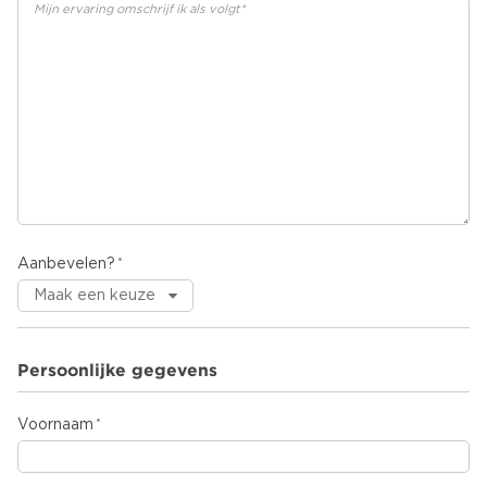
Aanbevelen?
Persoonlijke gegevens
Voornaam