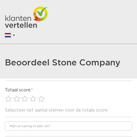
Beoordeel Stone Company
Totaal score
Selecteer het aantal sterren voor de totale score