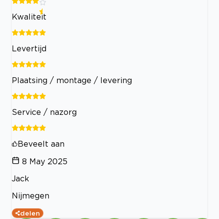
Kwaliteit
Levertijd
Plaatsing / montage / levering
Service / nazorg
Beveelt aan
8 May 2025
Jack
Nijmegen
delen