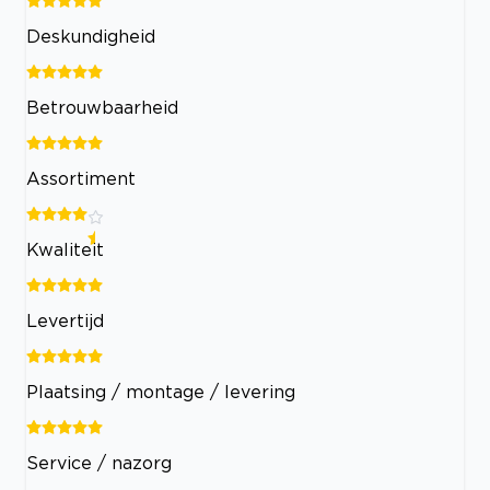
Deskundigheid
Betrouwbaarheid
Assortiment
Kwaliteit
Levertijd
Plaatsing / montage / levering
Service / nazorg