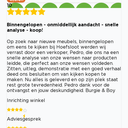
10
Binnengelopen - onmiddellijk aandacht - snelle
analyse - koop!
Op zoek naar nieuwe meubels, binnengelopen
om eens te kijken bij Hoefsloot werden wij
verrast door een verkoper, Pedro, die ons na een
snelle analyse van onze wensen naar producten
leidde, die perfect aan onze wensen voldeden.
Zitten, uitleg, demonstratie met een goed verhaal
deed ons besluiten om van kijken kopen te
maken. Nu alles is geleverd en op zijn plek staat
rest grote tevredenheid. Pedro dank voor de
ontvangst en jouw deskundigheid. Burgie & Boy
Inrichting winkel
Adviesgesprek