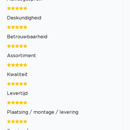
Deskundigheid
Betrouwbaarheid
Assortiment
Kwaliteit
Levertijd
Plaatsing / montage / levering