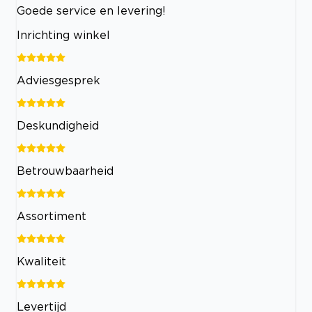
Goede service en levering!
Inrichting winkel
Adviesgesprek
Deskundigheid
Betrouwbaarheid
Assortiment
Kwaliteit
Levertijd