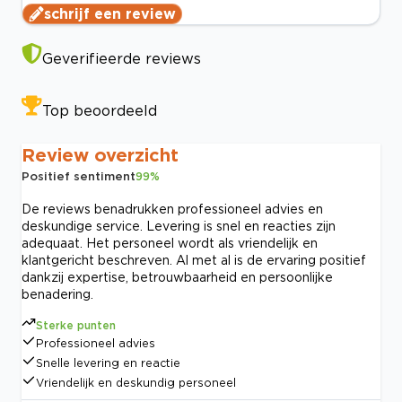
schrijf een review
Geverifieerde reviews
Top beoordeeld
Review overzicht
Positief sentiment
99
%
De reviews benadrukken professioneel advies en
deskundige service. Levering is snel en reacties zijn
adequaat. Het personeel wordt als vriendelijk en
klantgericht beschreven. Al met al is de ervaring positief
dankzij expertise, betrouwbaarheid en persoonlijke
benadering.
Sterke punten
Professioneel advies
Snelle levering en reactie
Vriendelijk en deskundig personeel