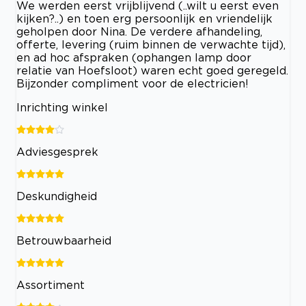
We werden eerst vrijblijvend (..wilt u eerst even
kijken?..) en toen erg persoonlijk en vriendelijk
geholpen door Nina. De verdere afhandeling,
offerte, levering (ruim binnen de verwachte tijd),
en ad hoc afspraken (ophangen lamp door
relatie van Hoefsloot) waren echt goed geregeld.
Bijzonder compliment voor de electricien!
Inrichting winkel
Adviesgesprek
Deskundigheid
Betrouwbaarheid
Assortiment