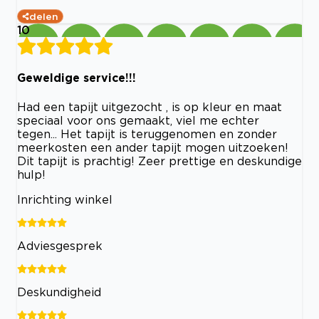
delen
10
Geweldige service!!!
Had een tapijt uitgezocht , is op kleur en maat
speciaal voor ons gemaakt, viel me echter
tegen... Het tapijt is teruggenomen en zonder
meerkosten een ander tapijt mogen uitzoeken!
Dit tapijt is prachtig! Zeer prettige en deskundige
hulp!
Inrichting winkel
Adviesgesprek
Deskundigheid