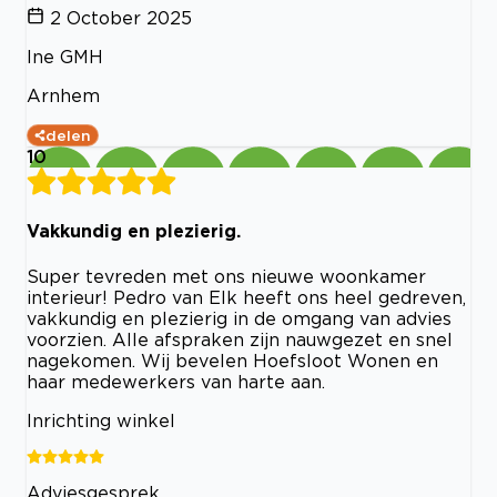
2 October 2025
Ine GMH
Arnhem
delen
10
Vakkundig en plezierig.
Super tevreden met ons nieuwe woonkamer
interieur! Pedro van Elk heeft ons heel gedreven,
vakkundig en plezierig in de omgang van advies
voorzien. Alle afspraken zijn nauwgezet en snel
nagekomen. Wij bevelen Hoefsloot Wonen en
haar medewerkers van harte aan.
Inrichting winkel
Adviesgesprek