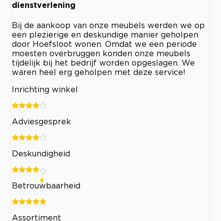
dienstverlening
Bij de aankoop van onze meubels werden we op
een plezierige en deskundige manier geholpen
door Hoefsloot wonen. Omdat we een periode
moesten overbruggen konden onze meubels
tijdelijk bij het bedrijf worden opgeslagen. We
waren heel erg geholpen met deze service!
Inrichting winkel
Adviesgesprek
Deskundigheid
Betrouwbaarheid
Assortiment