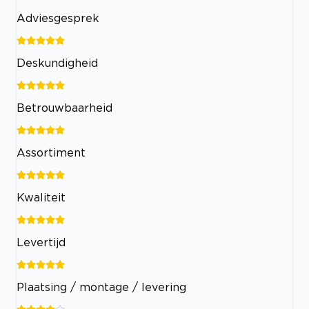
Adviesgesprek
Deskundigheid
Betrouwbaarheid
Assortiment
Kwaliteit
Levertijd
Plaatsing / montage / levering