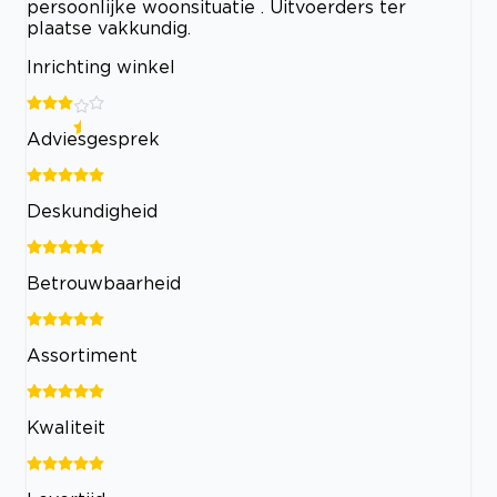
persoonlijke woonsituatie . Uitvoerders ter
plaatse vakkundig.
Inrichting winkel
Adviesgesprek
Deskundigheid
Betrouwbaarheid
Assortiment
Kwaliteit