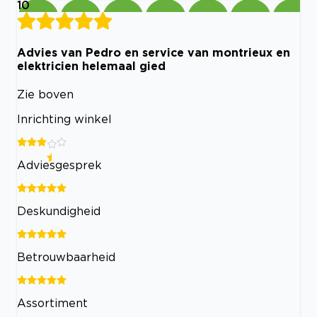
10
Advies van Pedro en service van montrieux en
elektricien helemaal gied
Zie boven
Inrichting winkel
Adviesgesprek
Deskundigheid
Betrouwbaarheid
Assortiment