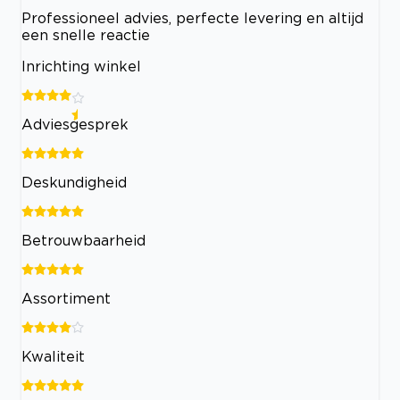
Professioneel advies, perfecte levering en altijd
een snelle reactie
Inrichting winkel
Adviesgesprek
Deskundigheid
Betrouwbaarheid
Assortiment
Kwaliteit