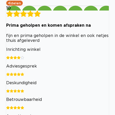
delen
10
Prima geholpen en komen afspraken na
fijn en prima geholpen in de winkel en ook netjes
thuis afgeleverd
Inrichting winkel
Adviesgesprek
Deskundigheid
Betrouwbaarheid