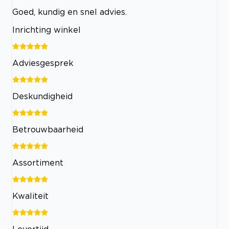
Goed, kundig en snel advies.
Inrichting winkel
Adviesgesprek
Deskundigheid
Betrouwbaarheid
Assortiment
Kwaliteit
Levertijd