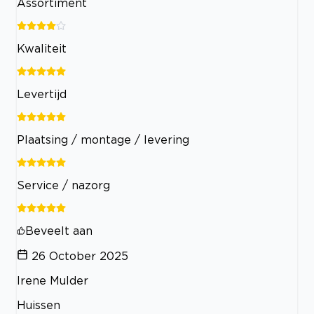
Assortiment
Kwaliteit
Levertijd
Plaatsing / montage / levering
Service / nazorg
Beveelt aan
26 October 2025
Irene Mulder
Huissen