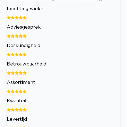
Inrichting winkel
Adviesgesprek
Deskundigheid
Betrouwbaarheid
Assortiment
Kwaliteit
Levertijd