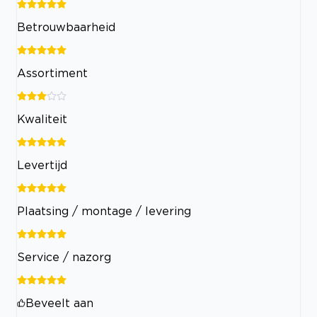
Betrouwbaarheid
Assortiment
Kwaliteit
Levertijd
Plaatsing / montage / levering
Service / nazorg
Beveelt aan