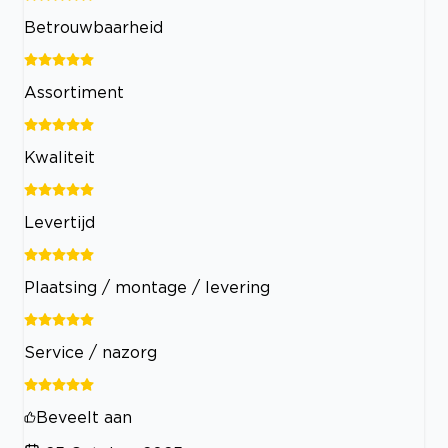
Betrouwbaarheid
Assortiment
Kwaliteit
Levertijd
Plaatsing / montage / levering
Service / nazorg
Beveelt aan