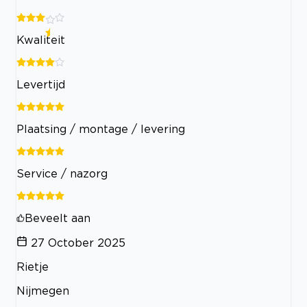
Kwaliteit
Levertijd
Plaatsing / montage / levering
Service / nazorg
Beveelt aan
27 October 2025
Rietje
Nijmegen