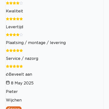
Kwaliteit
Levertijd
Plaatsing / montage / levering
Service / nazorg
Beveelt aan
8 May 2025
Pieter
Wijchen
delen