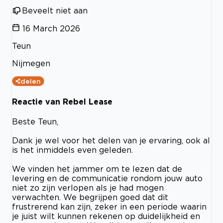
Beveelt niet aan
16 March 2026
Teun
Nijmegen
delen
Reactie van Rebel Lease
Beste Teun,
Dank je wel voor het delen van je ervaring, ook al
is het inmiddels even geleden.
We vinden het jammer om te lezen dat de
levering en de communicatie rondom jouw auto
niet zo zijn verlopen als je had mogen
verwachten. We begrijpen goed dat dit
frustrerend kan zijn, zeker in een periode waarin
je juist wilt kunnen rekenen op duidelijkheid en