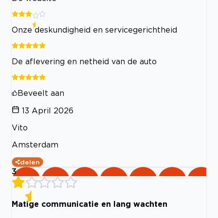
Onze deskundigheid en servicegerichtheid
De aflevering en netheid van de auto
Beveelt aan
13 April 2026
Vito
Amsterdam
delen
3
Matige communicatie en lang wachten