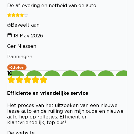
De aflevering en netheid van de auto
Beveelt aan
18 May 2026
Ger Niessen
Panningen
delen
10
Efficiente en vriendelijke service
Het proces van het uitzoeken van een nieuwe
lease auto en de ruiling van mijn oude en nieuwe
auto liep op rolletjes. Efficient en
klantvriendelijk, top dus!
De website