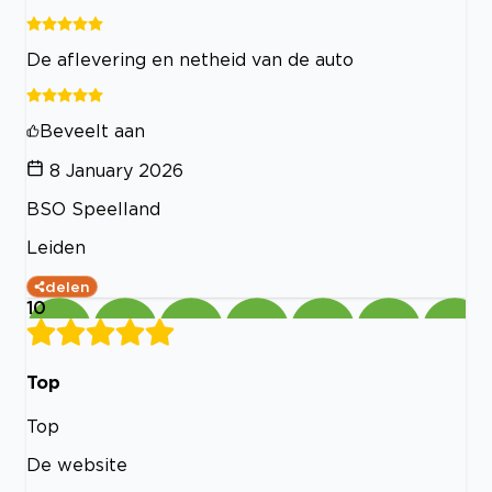
De aflevering en netheid van de auto
Beveelt aan
8 January 2026
BSO Speelland
Leiden
delen
10
Top
Top
De website