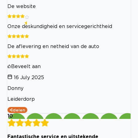
De website
Onze deskundigheid en servicegerichtheid
De aflevering en netheid van de auto
Beveelt aan
16 July 2025
Donny
Leiderdorp
delen
10
Fantastische service en uitstekende