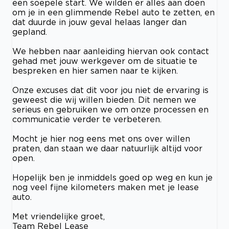
een soepele start. We wilden er alles aan doen
om je in een glimmende Rebel auto te zetten, en
dat duurde in jouw geval helaas langer dan
gepland.
We hebben naar aanleiding hiervan ook contact
gehad met jouw werkgever om de situatie te
bespreken en hier samen naar te kijken.
Onze excuses dat dit voor jou niet de ervaring is
geweest die wij willen bieden. Dit nemen we
serieus en gebruiken we om onze processen en
communicatie verder te verbeteren.
Mocht je hier nog eens met ons over willen
praten, dan staan we daar natuurlijk altijd voor
open.
Hopelijk ben je inmiddels goed op weg en kun je
nog veel fijne kilometers maken met je lease
auto.
Met vriendelijke groet,
Team Rebel Lease