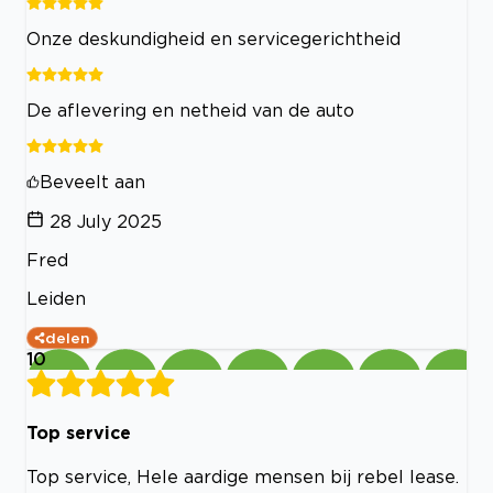
Onze deskundigheid en servicegerichtheid
De aflevering en netheid van de auto
Beveelt aan
28 July 2025
Fred
Leiden
delen
10
Top service
Top service, Hele aardige mensen bij rebel lease.