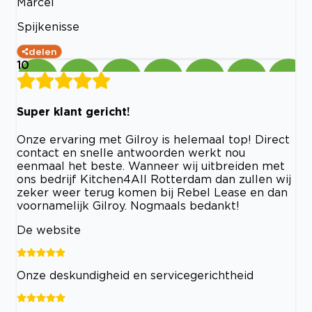
Marcel
Spijkenisse
delen
10
Super klant gericht!
Onze ervaring met Gilroy is helemaal top! Direct
contact en snelle antwoorden werkt nou
eenmaal het beste. Wanneer wij uitbreiden met
ons bedrijf Kitchen4All Rotterdam dan zullen wij
zeker weer terug komen bij Rebel Lease en dan
voornamelijk Gilroy. Nogmaals bedankt!
De website
Onze deskundigheid en servicegerichtheid