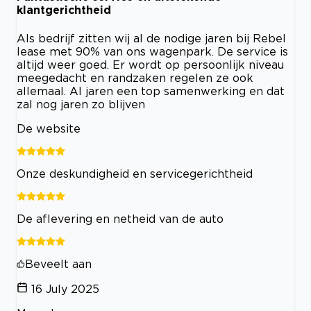
klantgerichtheid
Als bedrijf zitten wij al de nodige jaren bij Rebel
lease met 90% van ons wagenpark. De service is
altijd weer goed. Er wordt op persoonlijk niveau
meegedacht en randzaken regelen ze ook
allemaal. Al jaren een top samenwerking en dat
zal nog jaren zo blijven
De website
Onze deskundigheid en servicegerichtheid
De aflevering en netheid van de auto
Beveelt aan
16 July 2025