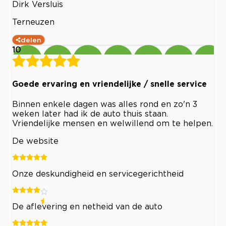
Dirk Versluis
Terneuzen
delen
10
Goede ervaring en vriendelijke / snelle service
Binnen enkele dagen was alles rond en zo'n 3
weken later had ik de auto thuis staan.
Vriendelijke mensen en welwillend om te helpen.
De website
Onze deskundigheid en servicegerichtheid
De aflevering en netheid van de auto