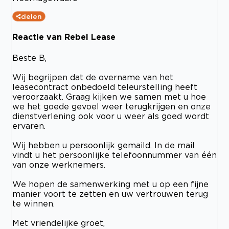
delen
Reactie van Rebel Lease
Beste B,
Wij begrijpen dat de overname van het
leasecontract onbedoeld teleurstelling heeft
veroorzaakt. Graag kijken we samen met u hoe
we het goede gevoel weer terugkrijgen en onze
dienstverlening ook voor u weer als goed wordt
ervaren.
Wij hebben u persoonlijk gemaild. In de mail
vindt u het persoonlijke telefoonnummer van één
van onze werknemers.
We hopen de samenwerking met u op een fijne
manier voort te zetten en uw vertrouwen terug
te winnen.
Met vriendelijke groet,