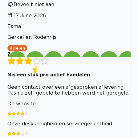
Beveelt niet aan
17 June 2026
Esma
Berkel en Rodenrijs
delen
7
Mis een stuk pro actief handelen
Geen contact over een afgesproken aflevering.
Pas na zelf gebeld te hebben werd het geregeld.
De website
Onze deskundigheid en servicegerichtheid