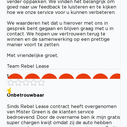
verder oppakken. We vinden het belangrijk om
goed naar uw feedback te luisteren en te kijken
hoe we onze service voor u kunnen verbeteren.
We waarderen het dat u hierover met ons in
gesprek bent gegaan en blijven graag met u in
contact. We hopen uw vertrouwen terug te
winnen en de samenwerking op een prettige
manier voort te zetten.
Met vriendelijke groet,
Team Rebel Lease
1
Onbetrouwbaar
Sinds Rebel Lease contract heeft overgenomen
van Mister Green is de klanten service
bedroevend. Door de overname ben ik mijn gratis
super chargen kwijt omdat zij de auto hebben