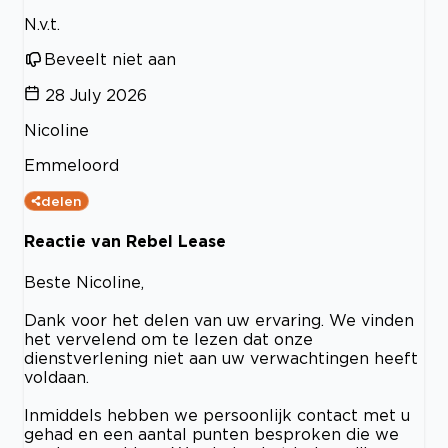
N.v.t.
Beveelt niet aan
28 July 2026
Nicoline
Emmeloord
delen
Reactie van Rebel Lease
Beste Nicoline,
Dank voor het delen van uw ervaring. We vinden
het vervelend om te lezen dat onze
dienstverlening niet aan uw verwachtingen heeft
voldaan.
Inmiddels hebben we persoonlijk contact met u
gehad en een aantal punten besproken die we