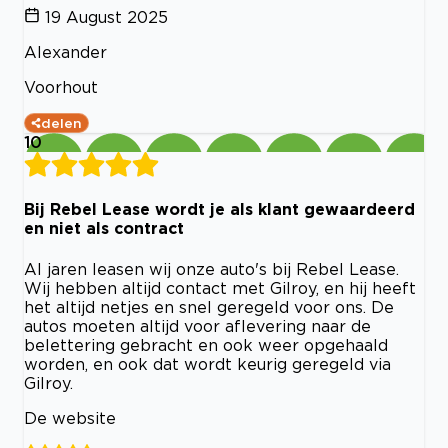
19 August 2025
Alexander
Voorhout
delen
10
Bij Rebel Lease wordt je als klant gewaardeerd
en niet als contract
Al jaren leasen wij onze auto's bij Rebel Lease.
Wij hebben altijd contact met Gilroy, en hij heeft
het altijd netjes en snel geregeld voor ons. De
autos moeten altijd voor aflevering naar de
belettering gebracht en ook weer opgehaald
worden, en ook dat wordt keurig geregeld via
Gilroy.
De website