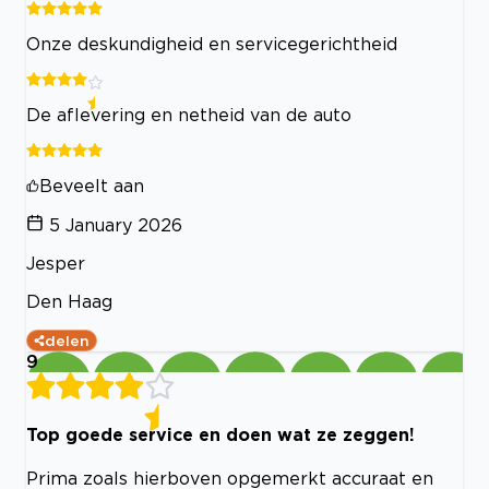
Onze deskundigheid en servicegerichtheid
De aflevering en netheid van de auto
Beveelt aan
5 January 2026
Jesper
Den Haag
delen
9
Top goede service en doen wat ze zeggen!
Prima zoals hierboven opgemerkt accuraat en