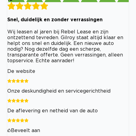
Snel, duidelijk en zonder verrassingen
Wij leasen al jaren bij Rebel Lease en zijn
ontzettend tevreden. Gilroy staat altijd klaar en
helpt ons snel en duidelijk. Een nieuwe auto
nodig? Nog dezelfde dag een scherpe,
transparante offerte. Geen verrassingen, alleen
topservice. Echte aanrader!
De website
Onze deskundigheid en servicegerichtheid
De aflevering en netheid van de auto
Beveelt aan