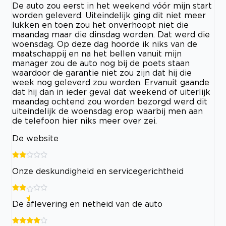
De auto zou eerst in het weekend vóór mijn start
worden geleverd. Uiteindelijk ging dit niet meer
lukken en toen zou het onverhoopt niet die
maandag maar die dinsdag worden. Dat werd die
woensdag. Op deze dag hoorde ik niks van de
maatschappij en na het bellen vanuit mijn
manager zou de auto nog bij de poets staan
waardoor de garantie niet zou zijn dat hij die
week nog geleverd zou worden. Ervanuit gaande
dat hij dan in ieder geval dat weekend of uiterlijk
maandag ochtend zou worden bezorgd werd dit
uiteindelijk de woensdag erop waarbij men aan
de telefoon hier niks meer over zei.
De website
Onze deskundigheid en servicegerichtheid
De aflevering en netheid van de auto