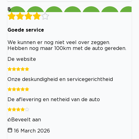
8
Goede service
We kunnen er nog niet veel over zeggen.
Hebben nog maar 100km met de auto gereden.
De website
Onze deskundigheid en servicegerichtheid
De aflevering en netheid van de auto
Beveelt aan
16 March 2026