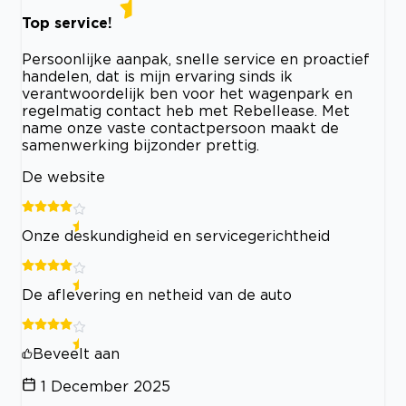
Top service!
Persoonlijke aanpak, snelle service en proactief
handelen, dat is mijn ervaring sinds ik
verantwoordelijk ben voor het wagenpark en
regelmatig contact heb met Rebellease. Met
name onze vaste contactpersoon maakt de
samenwerking bijzonder prettig.
De website
Onze deskundigheid en servicegerichtheid
De aflevering en netheid van de auto
Beveelt aan
1 December 2025