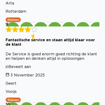
Arta
Rotterdam
delen
9
Fantastische service en staan altijd klaar voor
de klant
De Service is goed enorm goed richting de klant
en helpen en denken altijd in oplossingen.
Beveelt aan
3 November 2025
Geert
Vooijs
delen
10