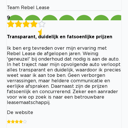
Team Rebel Lease
9
Transparant, duidelijk en fatsoenlijke prijzen
Ik ben erg tevreden over mijn ervaring met
Rebel Lease de afgelopen jaren. Weinig
'geneuzel' bij onderhoud dat nodig is aan de auto.
In het traject naar mijn opvolgende auto verloopt
alles transparant en duidelijk, waardoor ik precies
weet waar ik aan toe ben. Geen verborgen
verrassingen, maar heldere communicatie en
eerlijke afspraken. Daarnaast zijn de prijzen
fatsoenlijk en concurrerend. Zeker een aanrader
voor wie op zoek is naar een betrouwbare
leasemaatschappij.
De website