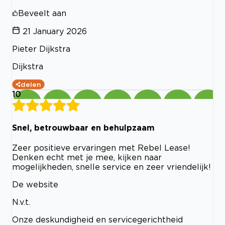
Beveelt aan
21 January 2026
Pieter Dijkstra
Dijkstra
delen
10
Snel, betrouwbaar en behulpzaam
Zeer positieve ervaringen met Rebel Lease!
Denken echt met je mee, kijken naar
mogelijkheden, snelle service en zeer vriendelijk!
De website
N.v.t.
Onze deskundigheid en servicegerichtheid