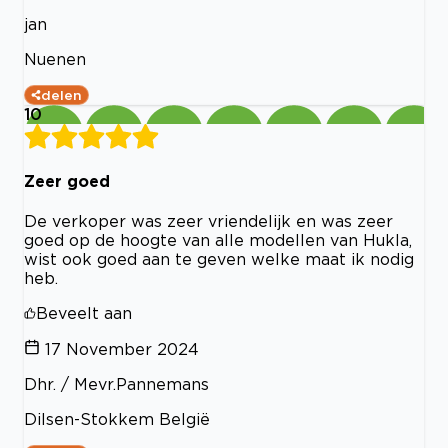
jan
Nuenen
delen
10
Zeer goed
De verkoper was zeer vriendelijk en was zeer
goed op de hoogte van alle modellen van Hukla,
wist ook goed aan te geven welke maat ik nodig
heb.
Beveelt aan
17 November 2024
Dhr. / Mevr.Pannemans
Dilsen-Stokkem België