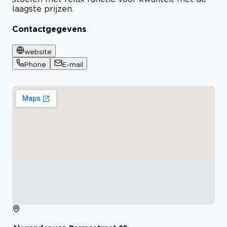
laagste prijzen.
Contactgegevens
website
Phone
E-mail