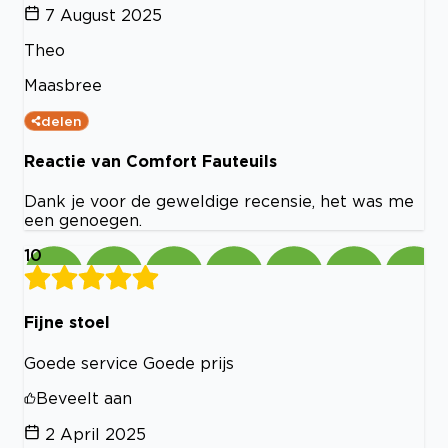
7 August 2025
Theo
Maasbree
delen
Reactie van Comfort Fauteuils
Dank je voor de geweldige recensie, het was me
een genoegen.
10
Fijne stoel
Goede service Goede prijs
Beveelt aan
2 April 2025