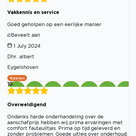
Vakkennis en service
Goed geholpen op een eerlijke manier
Beveelt aan
1 July 2024
Dhr. .albert
Eygelshoven
delen
10
Overweldigend
Ondanks harde onderhandeling over de
aanschafprijs hebben wij prima ervaringen met
comfort fauteuiltjes. Prima op tijd geleverd en
zonder problemen. Goede uitleg over onderhoud.