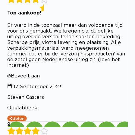
Top aankoop!
Er werd in de toonzaal meer dan voldoende tijd
voor ons gemaakt. We kregen o.a. duidelijke
uitleg over de verschillende soorten bekleding.
Scherpe prijs, vlotte levering en plaatsing. Alle
verpakkingsmateriaal werd meegenomen.
Jammer dat er bij de 'verzorgingsproducten' van
de zetel geen Nederlandse uitleg zit. (leve het
internet)
Beveelt aan
17 September 2023
Steven Casters
Opglabbeek
delen
9