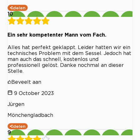
delen
10
Ein sehr kompetenter Mann vom Fach.
Alles hat perfekt geklappt. Leider hatten wir ein
technisches Problem mit dem Sessel. Jedoch hat
man auch das schnell, kostenlos und
professionell gelöst. Danke nochmal an dieser
Stelle.
Beveelt aan
9 October 2023
Jürgen
Mönchengladbach
delen
9