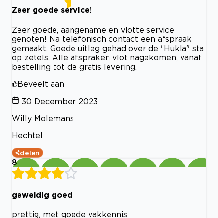
Zeer goede service!
Zeer goede, aangename en vlotte service
genoten! Na telefonisch contact een afspraak
gemaakt. Goede uitleg gehad over de "Hukla" sta
op zetels. Alle afspraken vlot nagekomen, vanaf
bestelling tot de gratis levering.
Beveelt aan
30 December 2023
Willy Molemans
Hechtel
delen
8
geweldig goed
prettig, met goede vakkennis