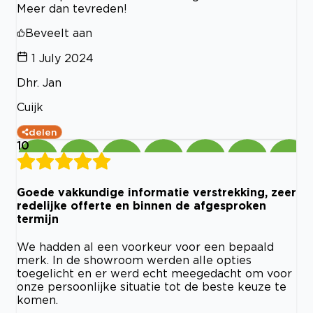
Meer dan tevreden!
Beveelt aan
1 July 2024
Dhr. Jan
Cuijk
delen
10
Goede vakkundige informatie verstrekking, zeer
redelijke offerte en binnen de afgesproken
termijn
We hadden al een voorkeur voor een bepaald
merk. In de showroom werden alle opties
toegelicht en er werd echt meegedacht om voor
onze persoonlijke situatie tot de beste keuze te
komen.