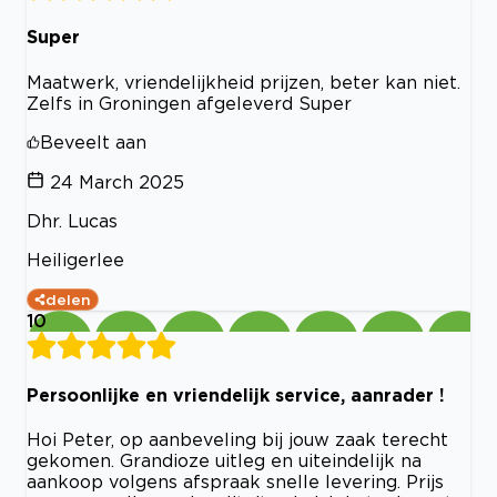
Super
Maatwerk, vriendelijkheid prijzen, beter kan niet.
Zelfs in Groningen afgeleverd Super
Beveelt aan
24 March 2025
Dhr. Lucas
Heiligerlee
delen
10
Persoonlijke en vriendelijk service, aanrader !
Hoi Peter, op aanbeveling bij jouw zaak terecht
gekomen. Grandioze uitleg en uiteindelijk na
aankoop volgens afspraak snelle levering. Prijs