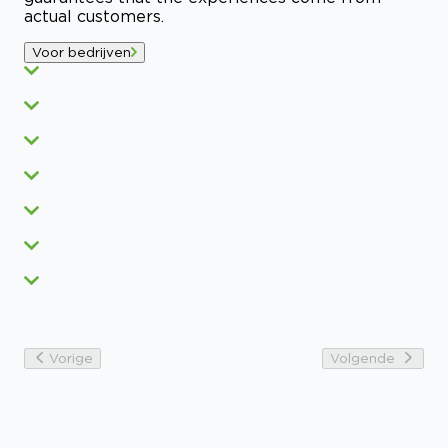
actual customers.
Voor bedrijven
Vorige
Volgende