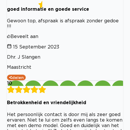
goed informatie en goede service
Gewoon top, afspraak is afspraak zonder gedoe
!!!
Beveelt aan
15 September 2023
Dhr. J Slangen
Maastricht
delen
10
Betrokkenheid en vriendelijkheid
Het persoonlijk contact is door mij als zeer goed
ervaren. Niet te lui om zelfs even langs te komen
met een demo model. Goed en duidelijk van het