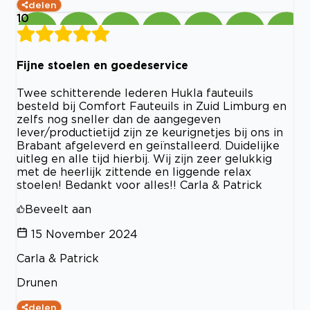
delen
10
Fijne stoelen en goedeservice
Twee schitterende lederen Hukla fauteuils
besteld bij Comfort Fauteuils in Zuid Limburg en
zelfs nog sneller dan de aangegeven
lever/productietijd zijn ze keurignetjes bij ons in
Brabant afgeleverd en geïnstalleerd. Duidelijke
uitleg en alle tijd hierbij. Wij zijn zeer gelukkig
met de heerlijk zittende en liggende relax
stoelen! Bedankt voor alles!! Carla & Patrick
Beveelt aan
15 November 2024
Carla & Patrick
Drunen
delen