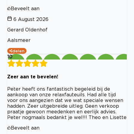
Beveelt aan
6 August 2026
Gerard Oldenhof
Aalsmeer
delen
10
Zeer aan te bevelen!
Peter heeft ons fantastisch begeleid bij de
aankoop van onze relaxfauteuils. Had alle tijd
voor ons aangezien dat we wat speciale wensen
hadden. Zeer uitgebreide uitleg. Geen verkoop
praatje gewoon meedenken en eerlijk advies.
Peter nogmaals bedankt je wel!!! Theo en Lisette
Beveelt aan