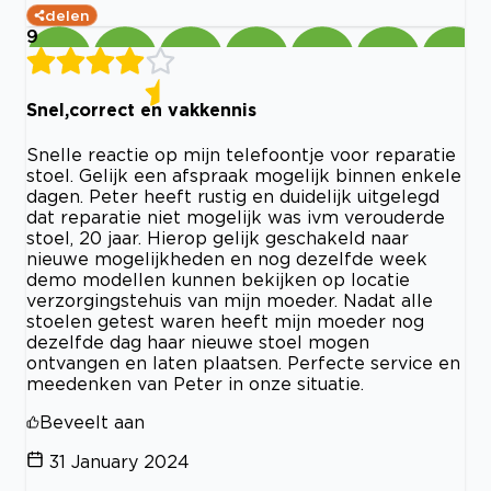
delen
9
Snel,correct en vakkennis
Snelle reactie op mijn telefoontje voor reparatie
stoel. Gelijk een afspraak mogelijk binnen enkele
dagen. Peter heeft rustig en duidelijk uitgelegd
dat reparatie niet mogelijk was ivm verouderde
stoel, 20 jaar. Hierop gelijk geschakeld naar
nieuwe mogelijkheden en nog dezelfde week
demo modellen kunnen bekijken op locatie
verzorgingstehuis van mijn moeder. Nadat alle
stoelen getest waren heeft mijn moeder nog
dezelfde dag haar nieuwe stoel mogen
ontvangen en laten plaatsen. Perfecte service en
meedenken van Peter in onze situatie.
Beveelt aan
31 January 2024