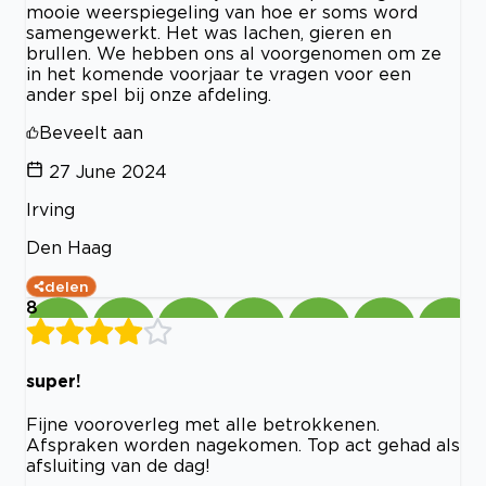
mooie weerspiegeling van hoe er soms word
samengewerkt. Het was lachen, gieren en
brullen. We hebben ons al voorgenomen om ze
in het komende voorjaar te vragen voor een
ander spel bij onze afdeling.
Beveelt aan
27 June 2024
Irving
Den Haag
delen
8
super!
Fijne vooroverleg met alle betrokkenen.
Afspraken worden nagekomen. Top act gehad als
afsluiting van de dag!