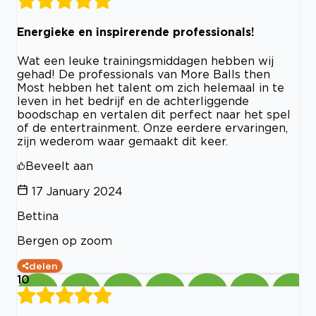
Energieke en inspirerende professionals!
Wat een leuke trainingsmiddagen hebben wij
gehad! De professionals van More Balls then
Most hebben het talent om zich helemaal in te
leven in het bedrijf en de achterliggende
boodschap en vertalen dit perfect naar het spel
of de entertrainment. Onze eerdere ervaringen,
zijn wederom waar gemaakt dit keer.
Beveelt aan
17 January 2024
Bettina
Bergen op zoom
delen
10