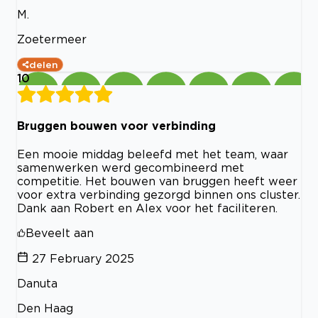
M.
Zoetermeer
delen
10
Bruggen bouwen voor verbinding
Een mooie middag beleefd met het team, waar
samenwerken werd gecombineerd met
competitie. Het bouwen van bruggen heeft weer
voor extra verbinding gezorgd binnen ons cluster.
Dank aan Robert en Alex voor het faciliteren.
Beveelt aan
27 February 2025
Danuta
Den Haag