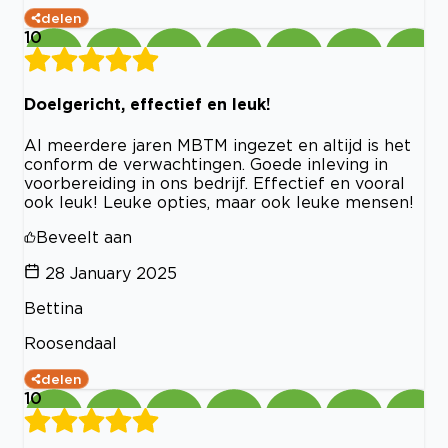
delen
10
Doelgericht, effectief en leuk!
Al meerdere jaren MBTM ingezet en altijd is het
conform de verwachtingen. Goede inleving in
voorbereiding in ons bedrijf. Effectief en vooral
ook leuk! Leuke opties, maar ook leuke mensen!
Beveelt aan
28 January 2025
Bettina
Roosendaal
delen
10