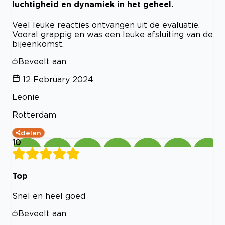
luchtigheid en dynamiek in het geheel.
Veel leuke reacties ontvangen uit de evaluatie.
Vooral grappig en was een leuke afsluiting van de
bijeenkomst.
Beveelt aan
12 February 2024
Leonie
Rotterdam
delen
10
Top
Snel en heel goed
Beveelt aan