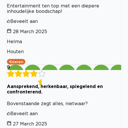
Entertainment ten top met een diepere
inhoudelijke boodschap!
Beveelt aan
28 March 2025
Helma
Houten
delen
9
Aansprekend, herkenbaar, spiegelend en
confronterend.
Bovenstaande zegt alles, nietwaar?
Beveelt aan
27 March 2025