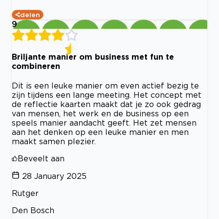
delen
9
Briljante manier om business met fun te
combineren
Dit is een leuke manier om even actief bezig te
zijn tijdens een lange meeting. Het concept met
de reflectie kaarten maakt dat je zo ook gedrag
van mensen, het werk en de business op een
speels manier aandacht geeft. Het zet mensen
aan het denken op een leuke manier en men
maakt samen plezier.
Beveelt aan
28 January 2025
Rutger
Den Bosch