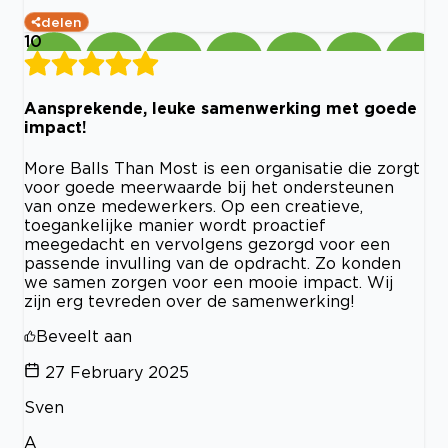
delen
10
Aansprekende, leuke samenwerking met goede
impact!
More Balls Than Most is een organisatie die zorgt
voor goede meerwaarde bij het ondersteunen
van onze medewerkers. Op een creatieve,
toegankelijke manier wordt proactief
meegedacht en vervolgens gezorgd voor een
passende invulling van de opdracht. Zo konden
we samen zorgen voor een mooie impact. Wij
zijn erg tevreden over de samenwerking!
Beveelt aan
27 February 2025
Sven
A