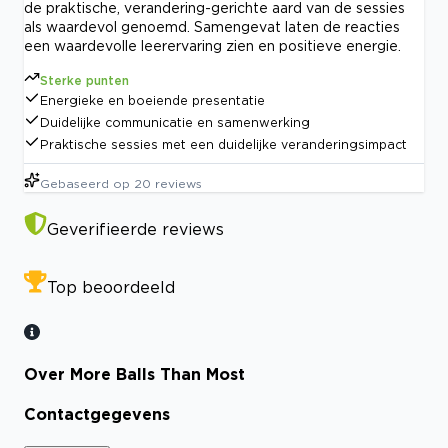
de praktische, verandering-gerichte aard van de sessies
als waardevol genoemd. Samengevat laten de reacties
een waardevolle leerervaring zien en positieve energie.
Sterke punten
Energieke en boeiende presentatie
Duidelijke communicatie en samenwerking
Praktische sessies met een duidelijke veranderingsimpact
Gebaseerd op
20
reviews
Geverifieerde reviews
Top beoordeeld
Over More Balls Than Most
Contactgegevens