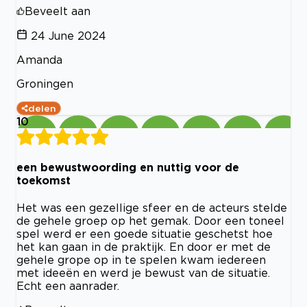
Beveelt aan
24 June 2024
Amanda
Groningen
delen
10
een bewustwoording en nuttig voor de
toekomst
Het was een gezellige sfeer en de acteurs stelde
de gehele groep op het gemak. Door een toneel
spel werd er een goede situatie geschetst hoe
het kan gaan in de praktijk. En door er met de
gehele grope op in te spelen kwam iedereen
met ideeën en werd je bewust van de situatie.
Echt een aanrader.