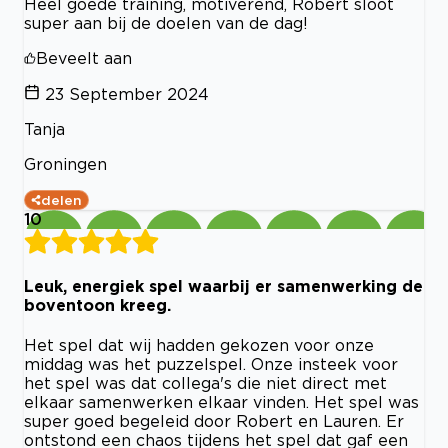
Heel goede training, motiverend, Robert sloot
super aan bij de doelen van de dag!
Beveelt aan
23 September 2024
Tanja
Groningen
delen
10
Leuk, energiek spel waarbij er samenwerking de
boventoon kreeg.
Het spel dat wij hadden gekozen voor onze
middag was het puzzelspel. Onze insteek voor
het spel was dat collega's die niet direct met
elkaar samenwerken elkaar vinden. Het spel was
super goed begeleid door Robert en Lauren. Er
ontstond een chaos tijdens het spel dat gaf een