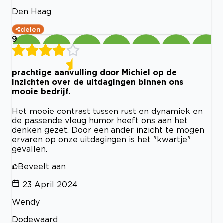
Den Haag
delen
9
prachtige aanvulling door Michiel op de
inzichten over de uitdagingen binnen ons
mooie bedrijf.
Het mooie contrast tussen rust en dynamiek en
de passende vleug humor heeft ons aan het
denken gezet. Door een ander inzicht te mogen
ervaren op onze uitdagingen is het "kwartje"
gevallen.
Beveelt aan
23 April 2024
Wendy
Dodewaard