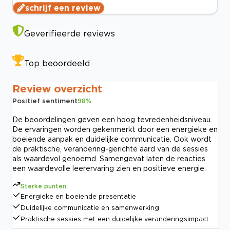
schrijf een review
Geverifieerde reviews
Top beoordeeld
Review overzicht
Positief sentiment
98
%
De beoordelingen geven een hoog tevredenheidsniveau.
De ervaringen worden gekenmerkt door een energieke en
boeiende aanpak en duidelijke communicatie. Ook wordt
de praktische, verandering-gerichte aard van de sessies
als waardevol genoemd. Samengevat laten de reacties
een waardevolle leerervaring zien en positieve energie.
Sterke punten
Energieke en boeiende presentatie
Duidelijke communicatie en samenwerking
Praktische sessies met een duidelijke veranderingsimpact