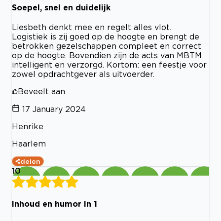
Soepel, snel en duidelijk
Liesbeth denkt mee en regelt alles vlot.
Logistiek is zij goed op de hoogte en brengt de
betrokken gezelschappen compleet en correct
op de hoogte. Bovendien zijn de acts van MBTM
intelligent en verzorgd. Kortom: een feestje voor
zowel opdrachtgever als uitvoerder.
Beveelt aan
17 January 2024
Henrike
Haarlem
delen
10
Inhoud en humor in 1