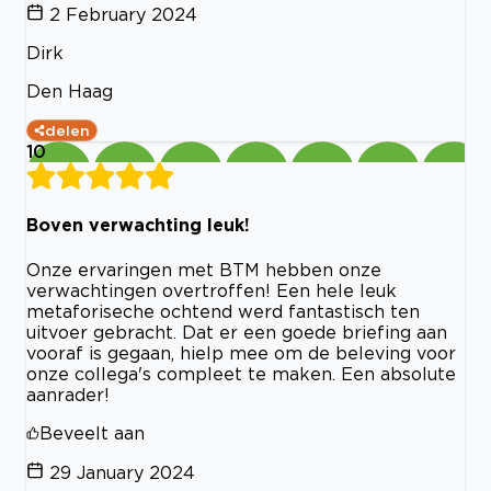
2 February 2024
Dirk
Den Haag
delen
10
Boven verwachting leuk!
Onze ervaringen met BTM hebben onze
verwachtingen overtroffen! Een hele leuk
metaforiseche ochtend werd fantastisch ten
uitvoer gebracht. Dat er een goede briefing aan
vooraf is gegaan, hielp mee om de beleving voor
onze collega's compleet te maken. Een absolute
aanrader!
Beveelt aan
29 January 2024