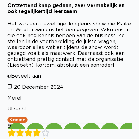
Ontzettend knap gedaan, zeer vermakelijk en
ook tegelijkertijd leerzaam
Het was een geweldige Jongleurs show die Maike
en Wouter aan ons hebben gegeven. Vakmensen
die ook nog kennis hebben van de business. Ze
stellen in de voorbereiding de juiste vragen,
waardoor alles wat er tijdens de show wordt
gezegd voelt als maatwerk. Daarnaast ook een
ontzettend prettig contact met de organisatie
(Liesbeth). kortom, absoluut een aanrader!
Beveelt aan
20 December 2024
Merel
Utrecht
delen
9