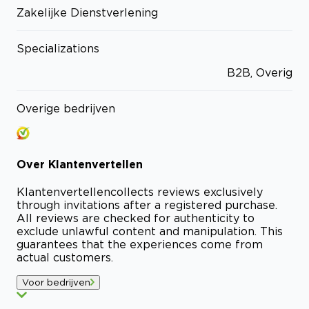
Zakelijke Dienstverlening
Specializations
B2B, Overig
Overige bedrijven
Over
Klantenvertellen
Klantenvertellen
collects reviews exclusively
through invitations after a registered purchase.
All reviews are checked for authenticity to
exclude unlawful content and manipulation. This
guarantees that the experiences come from
actual customers.
Voor bedrijven