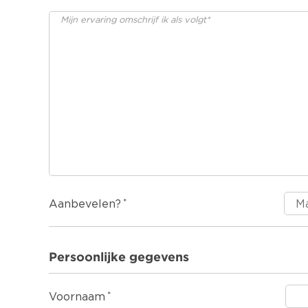
Aanbevelen?
Persoonlijke gegevens
Voornaam