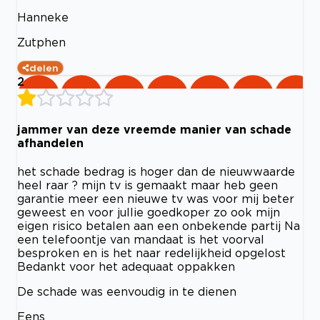
Hanneke
Zutphen
delen
2
jammer van deze vreemde manier van schade
afhandelen
het schade bedrag is hoger dan de nieuwwaarde
heel raar ? mijn tv is gemaakt maar heb geen
garantie meer een nieuwe tv was voor mij beter
geweest en voor jullie goedkoper zo ook mijn
eigen risico betalen aan een onbekende partij Na
een telefoontje van mandaat is het voorval
besproken en is het naar redelijkheid opgelost
Bedankt voor het adequaat oppakken
De schade was eenvoudig in te dienen
Eens