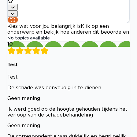
Kies wat voor jou belangrijk is
Klik op een
onderwerp en bekijk hoe anderen dit beoordelen
No topics available
10
Test
Test
De schade was eenvoudig in te dienen
Geen mening
Ik werd goed op de hoogte gehouden tijdens het
verloop van de schadebehandeling
Geen mening
De correspondentie was duidelijk en begrijpelijk