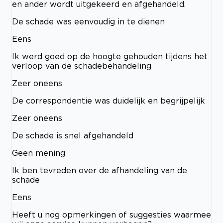
en ander wordt uitgekeerd en afgehandeld.
De schade was eenvoudig in te dienen
Eens
Ik werd goed op de hoogte gehouden tijdens het
verloop van de schadebehandeling
Zeer oneens
De correspondentie was duidelijk en begrijpelijk
Zeer oneens
De schade is snel afgehandeld
Geen mening
Ik ben tevreden over de afhandeling van de
schade
Eens
Heeft u nog opmerkingen of suggesties waarmee