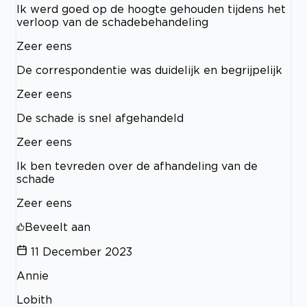
Ik werd goed op de hoogte gehouden tijdens het
verloop van de schadebehandeling
Zeer eens
De correspondentie was duidelijk en begrijpelijk
Zeer eens
De schade is snel afgehandeld
Zeer eens
Ik ben tevreden over de afhandeling van de
schade
Zeer eens
Beveelt aan
11 December 2023
Annie
Lobith