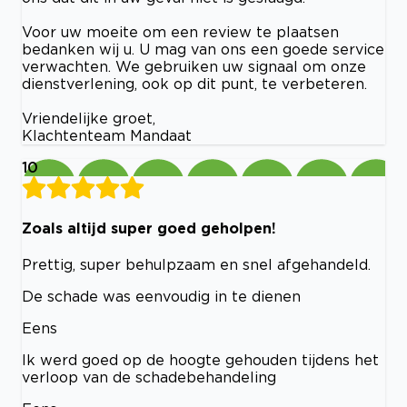
Voor uw moeite om een review te plaatsen
bedanken wij u. U mag van ons een goede service
verwachten. We gebruiken uw signaal om onze
dienstverlening, ook op dit punt, te verbeteren.
Vriendelijke groet,
Klachtenteam Mandaat
10
Zoals altijd super goed geholpen!
Prettig, super behulpzaam en snel afgehandeld.
De schade was eenvoudig in te dienen
Eens
Ik werd goed op de hoogte gehouden tijdens het
verloop van de schadebehandeling