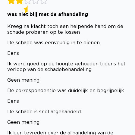
was niet blij met de afhandeling
Kreeg na klacht toch een helpende hand om de
schade proberen op te lossen
De schade was eenvoudig in te dienen
Eens
Ik werd goed op de hoogte gehouden tijdens het
verloop van de schadebehandeling
Geen mening
De correspondentie was duidelijk en begrijpelijk
Eens
De schade is snel afgehandeld
Geen mening
Ik ben tevreden over de afhandeling van de