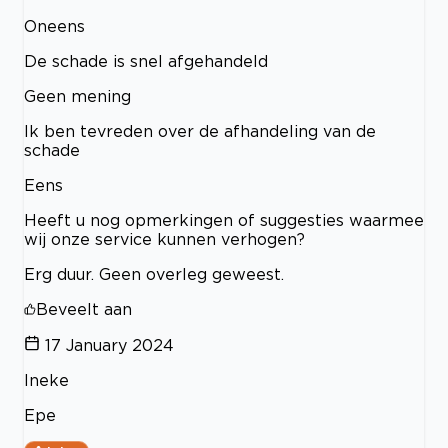
Oneens
De schade is snel afgehandeld
Geen mening
Ik ben tevreden over de afhandeling van de
schade
Eens
Heeft u nog opmerkingen of suggesties waarmee
wij onze service kunnen verhogen?
Erg duur. Geen overleg geweest.
Beveelt aan
17 January 2024
Ineke
Epe