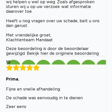
wij helpen u wel op weg. Zoals afgesproken
sturen wij u op uw verzoek wat informatie
daarover toe.
Heeft u nog vragen over uw schade, belt u ons
dan gerust.
Met vriendelijke groet,
Klachtenteam Mandaat
Deze beoordeling is door de beoordelaar
gewijzigd. Bekijk hier de originele beoordeling
10
Prima.
Fijne en snelle afhandeling.
De schade was eenvoudig in te dienen
Zeer eens