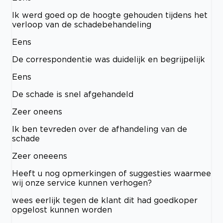
Ik werd goed op de hoogte gehouden tijdens het
verloop van de schadebehandeling
Eens
De correspondentie was duidelijk en begrijpelijk
Eens
De schade is snel afgehandeld
Zeer oneens
Ik ben tevreden over de afhandeling van de
schade
Zeer oneeens
Heeft u nog opmerkingen of suggesties waarmee
wij onze service kunnen verhogen?
wees eerlijk tegen de klant dit had goedkoper
opgelost kunnen worden