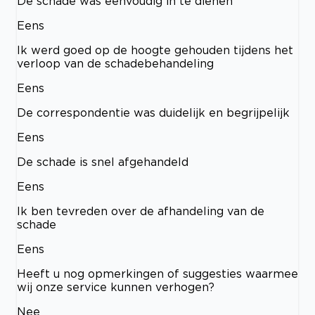
De schade was eenvoudig in te dienen
Eens
Ik werd goed op de hoogte gehouden tijdens het
verloop van de schadebehandeling
Eens
De correspondentie was duidelijk en begrijpelijk
Eens
De schade is snel afgehandeld
Eens
Ik ben tevreden over de afhandeling van de
schade
Eens
Heeft u nog opmerkingen of suggesties waarmee
wij onze service kunnen verhogen?
Nee