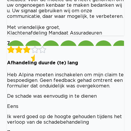
uw ongenoegen kenbaar te maken bedanken wij
u. Uw signaal gebruiken wij om onze
communicatie, daar waar mogelijk, te verbeteren.
Met vriendelijke groet,
Klachtenafdeling Mandaat Assuradeuren
7
Afhandeling duurde (te) lang
Heb Alpina moeten inschakelen om mijn claim te
bespoedigen. Geen feedback gehad omtrent een
formulier dat onduidelijk was overgekomen.
De schade was eenvoudig in te dienen
Eens
Ik werd goed op de hoogte gehouden tijdens het
verloop van de schadebehandeling