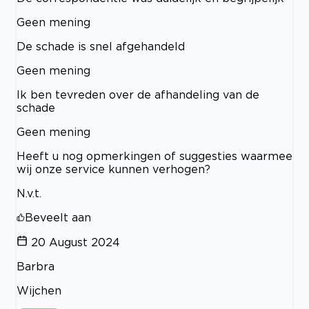
Geen mening
De schade is snel afgehandeld
Geen mening
Ik ben tevreden over de afhandeling van de
schade
Geen mening
Heeft u nog opmerkingen of suggesties waarmee
wij onze service kunnen verhogen?
N.v.t.
Beveelt aan
20 August 2024
Barbra
Wijchen