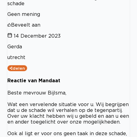
schade
Geen mening
Beveelt aan
14 December 2023
Gerda
utrecht
delen
Reactie van Mandaat
Beste mevrouw Bijlsma,
Wat een vervelende situatie voor u. Wij begrijpen
dat u de schade wil verhalen op de tegenpartij.
Over uw klacht hebben wij u gebeld en aan u een
en ander toegelicht over onze mogelijkheden.
Ook al ligt er voor ons geen taak in deze schade,