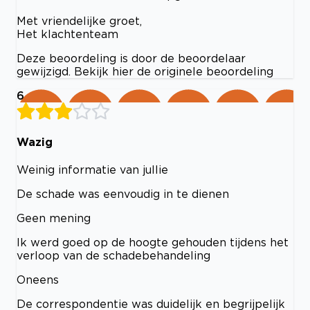
Met vriendelijke groet,
Het klachtenteam
Deze beoordeling is door de beoordelaar
gewijzigd. Bekijk hier de originele beoordeling
6
Wazig
Weinig informatie van jullie
De schade was eenvoudig in te dienen
Geen mening
Ik werd goed op de hoogte gehouden tijdens het
verloop van de schadebehandeling
Oneens
De correspondentie was duidelijk en begrijpelijk