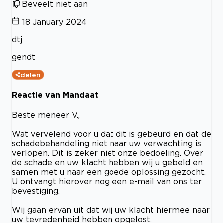
Beveelt niet aan
18 January 2024
dtj
gendt
delen
Reactie van Mandaat
Beste meneer V.,
Wat vervelend voor u dat dit is gebeurd en dat de
schadebehandeling niet naar uw verwachting is
verlopen. Dit is zeker niet onze bedoeling. Over
de schade en uw klacht hebben wij u gebeld en
samen met u naar een goede oplossing gezocht.
U ontvangt hierover nog een e-mail van ons ter
bevestiging.
Wij gaan ervan uit dat wij uw klacht hiermee naar
uw tevredenheid hebben opgelost.