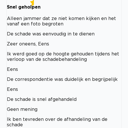
Snel geholpen
Alleen jammer dat ze niet komen kijken en het
vanaf een foto begroten
De schade was eenvoudig in te dienen
Zeer oneens, Eens
Ik werd goed op de hoogte gehouden tijdens het
verloop van de schadebehandeling
Eens
De correspondentie was duidelijk en begrijpelijk
Eens
De schade is snel afgehandeld
Geen mening
Ik ben tevreden over de afhandeling van de
schade