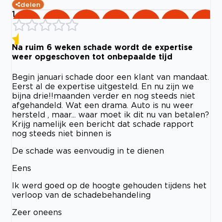
delen
1
Na ruim 6 weken schade wordt de expertise
weer opgeschoven tot onbepaalde tijd
Begin januari schade door een klant van mandaat.
Eerst al de expertise uitgesteld. En nu zijn we
bijna drie!!maanden verder en nog steeds niet
afgehandeld. Wat een drama. Auto is nu weer
hersteld , maar... waar moet ik dit nu van betalen?
Krijg namelijk een bericht dat schade rapport
nog steeds niet binnen is
De schade was eenvoudig in te dienen
Eens
Ik werd goed op de hoogte gehouden tijdens het
verloop van de schadebehandeling
Zeer oneens