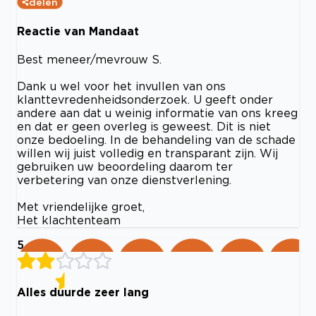
delen
Reactie van Mandaat
Best meneer/mevrouw S.
Dank u wel voor het invullen van ons
klanttevredenheidsonderzoek. U geeft onder
andere aan dat u weinig informatie van ons kreeg
en dat er geen overleg is geweest. Dit is niet
onze bedoeling. In de behandeling van de schade
willen wij juist volledig en transparant zijn. Wij
gebruiken uw beoordeling daarom ter
verbetering van onze dienstverlening.
Met vriendelijke groet,
Het klachtenteam
5
Alles duurde zeer lang