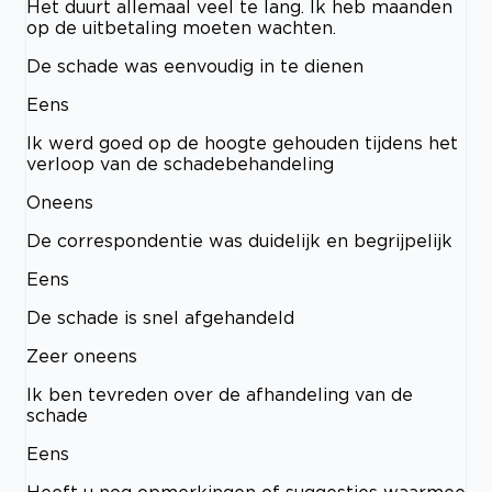
Het duurt allemaal veel te lang. Ik heb maanden
op de uitbetaling moeten wachten.
De schade was eenvoudig in te dienen
Eens
Ik werd goed op de hoogte gehouden tijdens het
verloop van de schadebehandeling
Oneens
De correspondentie was duidelijk en begrijpelijk
Eens
De schade is snel afgehandeld
Zeer oneens
Ik ben tevreden over de afhandeling van de
schade
Eens