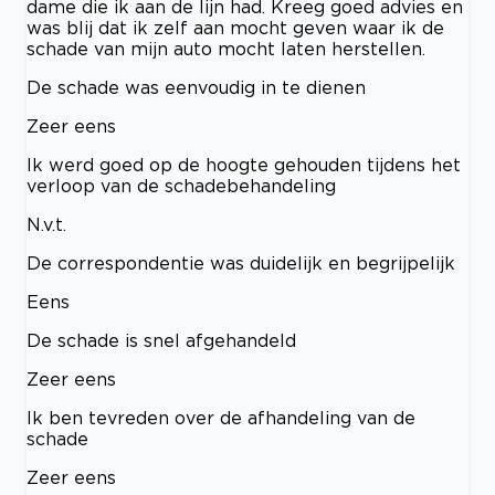
dame die ik aan de lijn had. Kreeg goed advies en
was blij dat ik zelf aan mocht geven waar ik de
schade van mijn auto mocht laten herstellen.
De schade was eenvoudig in te dienen
Zeer eens
Ik werd goed op de hoogte gehouden tijdens het
verloop van de schadebehandeling
N.v.t.
De correspondentie was duidelijk en begrijpelijk
Eens
De schade is snel afgehandeld
Zeer eens
Ik ben tevreden over de afhandeling van de
schade
Zeer eens