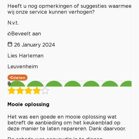
Heeft u nog opmerkingen of suggesties waarmee
wij onze service kunnen verhogen?
N.v.t.
Beveelt aan
26 January 2024
Lies Harleman
Leuvenheim
delen
8
Mooie oplossing
Het was een goede en mooie oplossing wat
betreft de aanbieding om het keukenblad op
deze manier te laten repareren. Dank daarvoor.