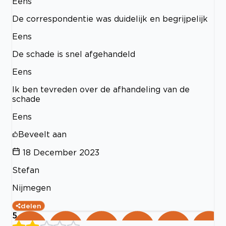
Eens
De correspondentie was duidelijk en begrijpelijk
Eens
De schade is snel afgehandeld
Eens
Ik ben tevreden over de afhandeling van de
schade
Eens
Beveelt aan
18 December 2023
Stefan
Nijmegen
delen
5