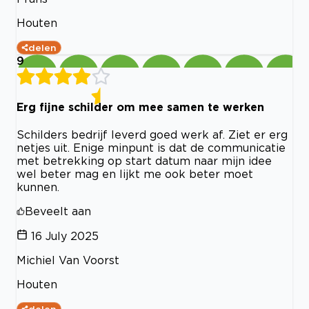
Houten
delen
9
Erg fijne schilder om mee samen te werken
Schilders bedrijf leverd goed werk af. Ziet er erg
netjes uit. Enige minpunt is dat de communicatie
met betrekking op start datum naar mijn idee
wel beter mag en lijkt me ook beter moet
kunnen.
Beveelt aan
16 July 2025
Michiel Van Voorst
Houten