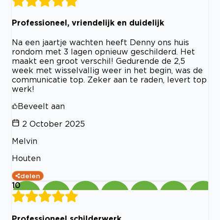
Professioneel, vriendelijk en duidelijk
Na een jaartje wachten heeft Denny ons huis
rondom met 3 lagen opnieuw geschilderd. Het
maakt een groot verschil! Gedurende de 2,5
week met wisselvallig weer in het begin, was de
communicatie top. Zeker aan te raden, levert top
werk!
Beveelt aan
2 October 2025
Melvin
Houten
delen
10
Professioneel schilderwerk