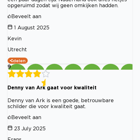
opgeruimd zodat wij geen omkijken hadden.
Beveelt aan
1 August 2025
Kevin
Utrecht
delen
9
Denny van Ark gaat voor kwaliteit
Denny van Ark is een goede, betrouwbare
schilder die voor kwaliteit gaat.
Beveelt aan
23 July 2025
Frans