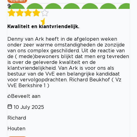
delen
9
Kwaliteit en klantvriendelijk.
Denny van Ark heeft in de afgelopen weken
onder zeer warme omstandigheden de zonzijde
van ons complex geschilderd. Uit de reactie van
de ( mede)bewoners blijkt dat men erg tevreden
is over de geleverde kwaliteit en de
klantvriendelijkheid. Van Ark is voor ons als
bestuur van de VvE een belangrijke kandidaat
voor vervolgopdrachten. Richard Beukhof ( Vz
VvE Berkshire 1 )
Beveelt aan
10 July 2025
Richard
Houten