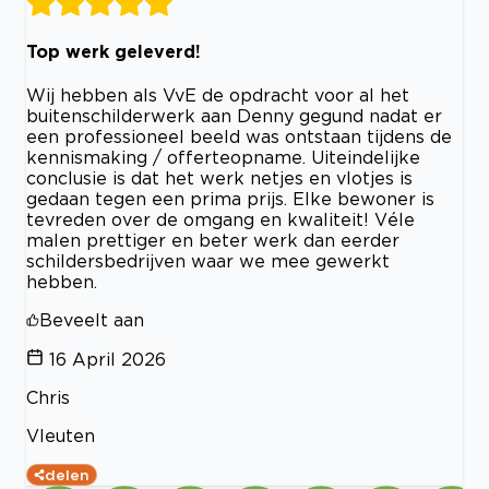
Top werk geleverd!
Wij hebben als VvE de opdracht voor al het
buitenschilderwerk aan Denny gegund nadat er
een professioneel beeld was ontstaan tijdens de
kennismaking / offerteopname. Uiteindelijke
conclusie is dat het werk netjes en vlotjes is
gedaan tegen een prima prijs. Elke bewoner is
tevreden over de omgang en kwaliteit! Véle
malen prettiger en beter werk dan eerder
schildersbedrijven waar we mee gewerkt
hebben.
Beveelt aan
16 April 2026
Chris
Vleuten
delen