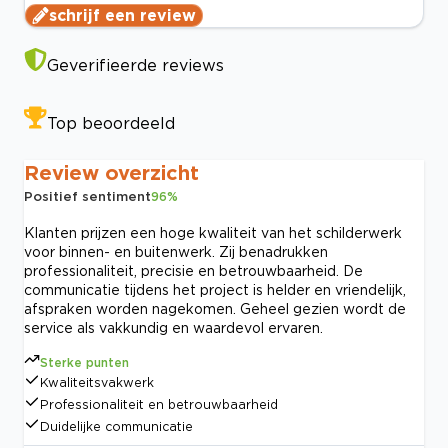
schrijf een review
Geverifieerde reviews
Top beoordeeld
Review overzicht
Positief sentiment
96
%
Klanten prijzen een hoge kwaliteit van het schilderwerk
voor binnen- en buitenwerk. Zij benadrukken
professionaliteit, precisie en betrouwbaarheid. De
communicatie tijdens het project is helder en vriendelijk,
afspraken worden nagekomen. Geheel gezien wordt de
service als vakkundig en waardevol ervaren.
Sterke punten
Kwaliteitsvakwerk
Professionaliteit en betrouwbaarheid
Duidelijke communicatie