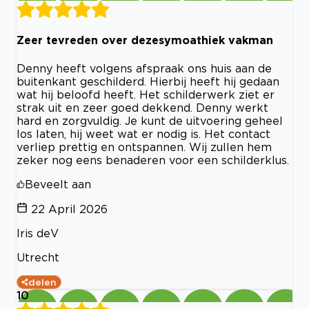
Zeer tevreden over dezesymoathiek vakman
Denny heeft volgens afspraak ons huis aan de
buitenkant geschilderd. Hierbij heeft hij gedaan
wat hij beloofd heeft. Het schilderwerk ziet er
strak uit en zeer goed dekkend. Denny werkt
hard en zorgvuldig. Je kunt de uitvoering geheel
los laten, hij weet wat er nodig is. Het contact
verliep prettig en ontspannen. Wij zullen hem
zeker nog eens benaderen voor een schilderklus.
Beveelt aan
22 April 2026
Iris deV
Utrecht
delen
10