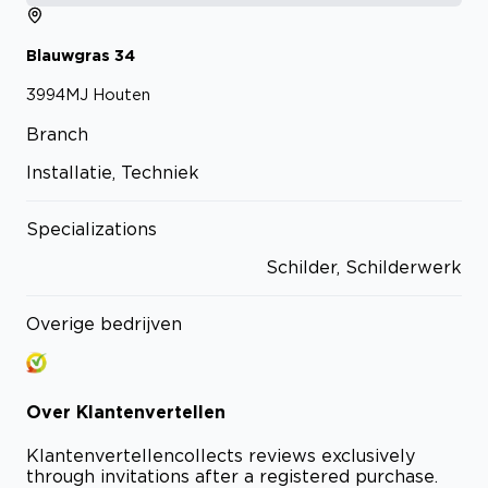
Blauwgras
34
3994MJ
Houten
Branch
Installatie, Techniek
Specializations
Schilder, Schilderwerk
Overige bedrijven
Over
Klantenvertellen
Klantenvertellen
collects reviews exclusively
through invitations after a registered purchase.