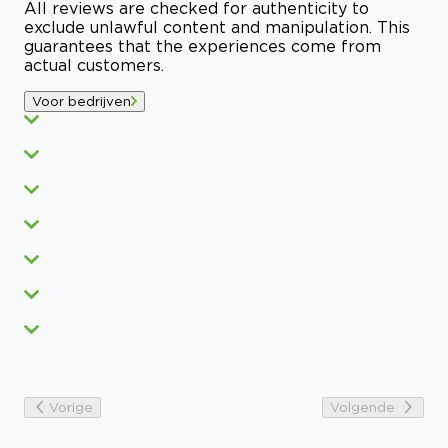
All reviews are checked for authenticity to
exclude unlawful content and manipulation. This
guarantees that the experiences come from
actual customers.
Voor bedrijven
Vorige
Volgende