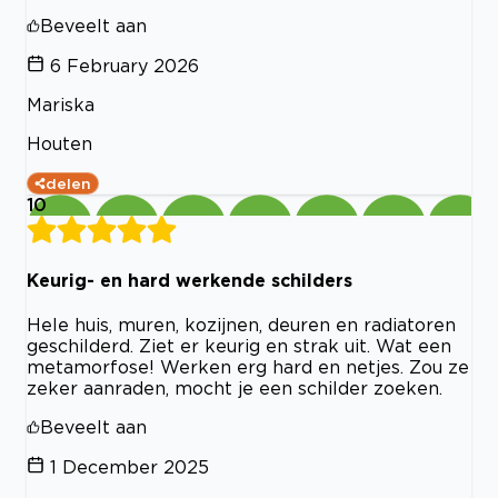
Beveelt aan
6 February 2026
Mariska
Houten
delen
10
Keurig- en hard werkende schilders
Hele huis, muren, kozijnen, deuren en radiatoren
geschilderd. Ziet er keurig en strak uit. Wat een
metamorfose! Werken erg hard en netjes. Zou ze
zeker aanraden, mocht je een schilder zoeken.
Beveelt aan
1 December 2025