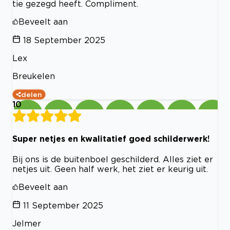
tie gezegd heeft. Compliment.
Beveelt aan
18 September 2025
Lex
Breukelen
delen
10
Super netjes en kwalitatief goed schilderwerk!
Bij ons is de buitenboel geschilderd. Alles ziet er
netjes uit. Geen half werk, het ziet er keurig uit.
Beveelt aan
11 September 2025
Jelmer