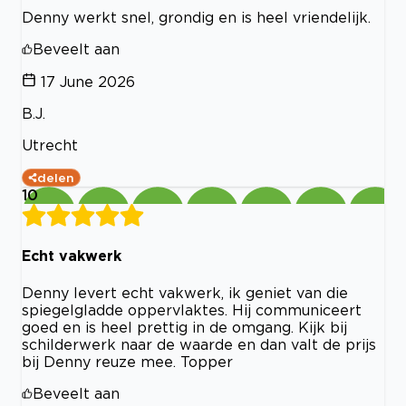
Denny werkt snel, grondig en is heel vriendelijk.
Beveelt aan
17 June 2026
B.J.
Utrecht
delen
10
Echt vakwerk
Denny levert echt vakwerk, ik geniet van die
spiegelgladde oppervlaktes. Hij communiceert
goed en is heel prettig in de omgang. Kijk bij
schilderwerk naar de waarde en dan valt de prijs
bij Denny reuze mee. Topper
Beveelt aan