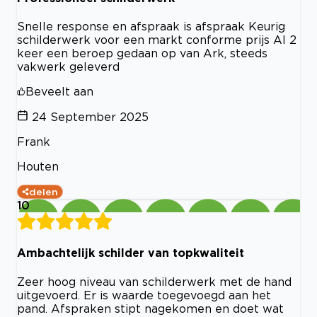
Snelle response en afspraak is afspraak Keurig
schilderwerk voor een markt conforme prijs Al 2
keer een beroep gedaan op van Ark, steeds
vakwerk geleverd
Beveelt aan
24 September 2025
Frank
Houten
delen
10
Ambachtelijk schilder van topkwaliteit
Zeer hoog niveau van schilderwerk met de hand
uitgevoerd. Er is waarde toegevoegd aan het
pand. Afspraken stipt nagekomen en doet wat