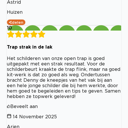
Astrid
Huizen
delen
10
Trap strak in de lak
Het schilderen van onze open trap is goed
uitgepakt met een strak resultaat. Voor de
schilderbeurt kraakte de trap flink, maar na goed
kit-werk is dat zo goed als weg. Ondertussen
bracht Denny de kneepjes van het vak bij aan
een hele jonge schilder die bij hem werkte, door
hem goed te begeleiden en tips te geven. Samen
hebben ze topwerk geleverd!
Beveelt aan
14 November 2025
Arjen