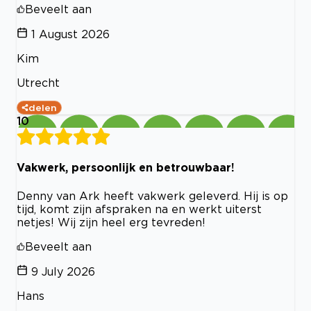
Beveelt aan
1 August 2026
Kim
Utrecht
delen
10
Vakwerk, persoonlijk en betrouwbaar!
Denny van Ark heeft vakwerk geleverd. Hij is op
tijd, komt zijn afspraken na en werkt uiterst
netjes! Wij zijn heel erg tevreden!
Beveelt aan
9 July 2026
Hans