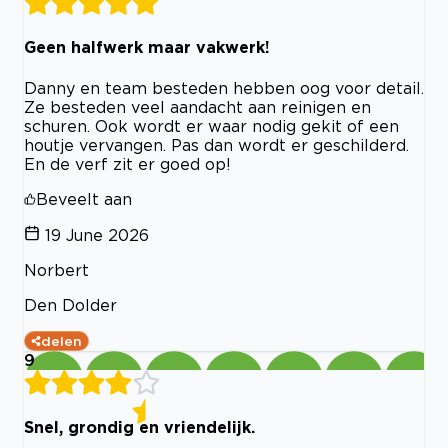
Geen halfwerk maar vakwerk!
Danny en team besteden hebben oog voor detail.
Ze besteden veel aandacht aan reinigen en
schuren. Ook wordt er waar nodig gekit of een
houtje vervangen. Pas dan wordt er geschilderd.
En de verf zit er goed op!
Beveelt aan
19 June 2026
Norbert
Den Dolder
delen
9
Snel, grondig en vriendelijk.