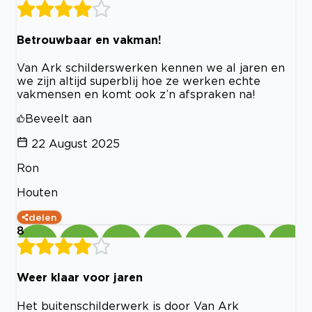
Betrouwbaar en vakman!
Van Ark schilderswerken kennen we al jaren en
we zijn altijd superblij hoe ze werken echte
vakmensen en komt ook z’n afspraken na!
Beveelt aan
22 August 2025
Ron
Houten
delen
8
Weer klaar voor jaren
Het buitenschilderwerk is door Van Ark