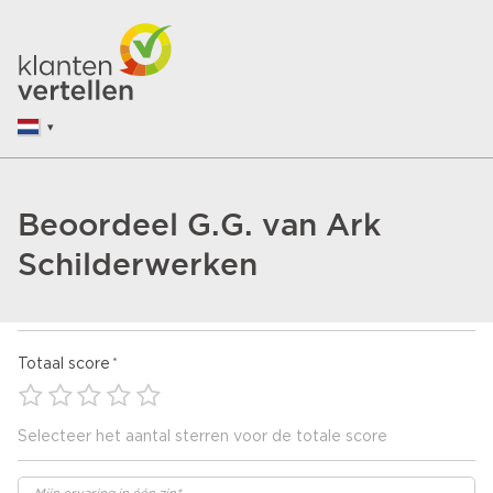
Beoordeel G.G. van Ark
Schilderwerken
Totaal score
Selecteer het aantal sterren voor de totale score