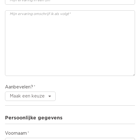
Aanbevelen?
Persoonlijke gegevens
Voornaam