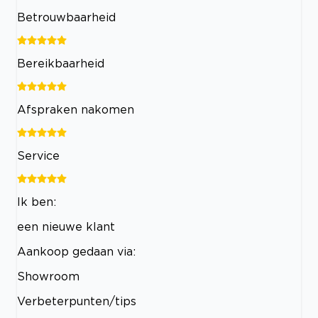
Betrouwbaarheid
Bereikbaarheid
Afspraken nakomen
Service
Ik ben:
een nieuwe klant
Aankoop gedaan via:
Showroom
Verbeterpunten/tips