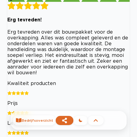
Erg tevreden!
Erg tevreden over dit bouwpakket voor de
overkapping. Alles was compleet geleverd en de
onderdelen waren van goede kwaliteit. De
handleiding was duidelijk, waardoor de montage
soepel verliep. Het eindresultaat is stevig, mooi
afgewerkt en ziet er fantastisch uit. Zeker een
aanrader voor iedereen die zelf een overkapping
wil bouwen!
Kwaliteit producten
Prijs
Bedrijfsoverzicht
Levertijd