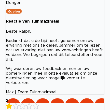
Dongen
delen
Reactie van Tuinmaximaal
Beste Ralph,
Bedankt dat u de tijd heeft genomen om uw
ervaring met ons te delen. Jammer om te lezen
dat uw ervaring niet aan uw verwachtingen heeft
voldaan. We begrijpen dat dit teleurstellend voor
u is.
Wij waarderen uw feedback en nemen uw
opmerkingen mee in onze evaluaties om onze
dienstverlening waar mogelijk verder te
verbeteren.
Max | Team Tuinmaximaal
2