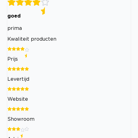
goed
prima
Kwaliteit producten
Prijs
Levertijd
Website
Showroom