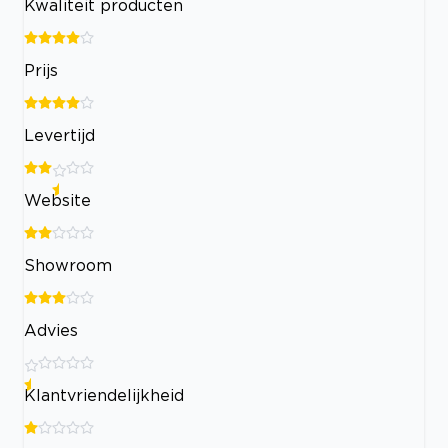
Kwaliteit producten
Prijs
Levertijd
Website
Showroom
Advies
Klantvriendelijkheid