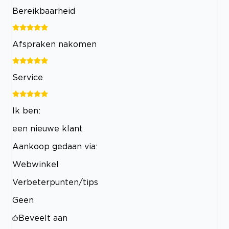
Bereikbaarheid
Afspraken nakomen
Service
Ik ben:
een nieuwe klant
Aankoop gedaan via:
Webwinkel
Verbeterpunten/tips
Geen
Beveelt aan