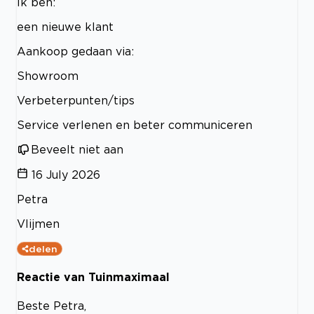
Ik ben:
een nieuwe klant
Aankoop gedaan via:
Showroom
Verbeterpunten/tips
Service verlenen en beter communiceren
Beveelt niet aan
16 July 2026
Petra
Vlijmen
delen
Reactie van Tuinmaximaal
Beste Petra,