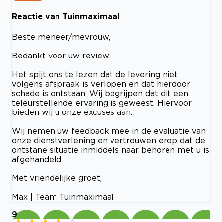
Reactie van Tuinmaximaal
Beste meneer/mevrouw,
Bedankt voor uw review.
Het spijt ons te lezen dat de levering niet
volgens afspraak is verlopen en dat hierdoor
schade is ontstaan. Wij begrijpen dat dit een
teleurstellende ervaring is geweest. Hiervoor
bieden wij u onze excuses aan.
Wij nemen uw feedback mee in de evaluatie van
onze dienstverlening en vertrouwen erop dat de
ontstane situatie inmiddels naar behoren met u is
afgehandeld.
Met vriendelijke groet,
Max | Team Tuinmaximaal
9