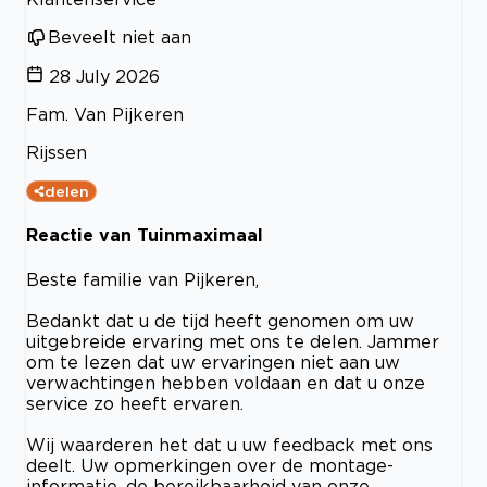
Beveelt niet aan
28 July 2026
Fam. Van Pijkeren
Rijssen
delen
Reactie van Tuinmaximaal
Beste familie van Pijkeren,
Bedankt dat u de tijd heeft genomen om uw
uitgebreide ervaring met ons te delen. Jammer
om te lezen dat uw ervaringen niet aan uw
verwachtingen hebben voldaan en dat u onze
service zo heeft ervaren.
Wij waarderen het dat u uw feedback met ons
deelt. Uw opmerkingen over de montage-
informatie, de bereikbaarheid van onze