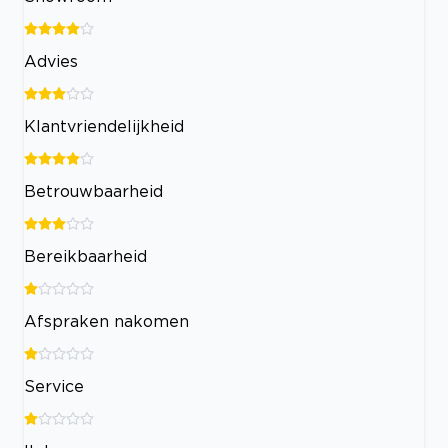
Advies
Klantvriendelijkheid
Betrouwbaarheid
Bereikbaarheid
Afspraken nakomen
Service