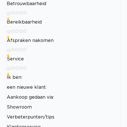
Betrouwbaarheid
Bereikbaarheid
Afspraken nakomen
Service
Ik ben:
een nieuwe klant
Aankoop gedaan via:
Showroom
Verbeterpunten/tips
Klantenservice