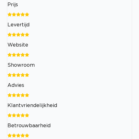
Prijs
Levertijd
Website
Showroom
Advies
Klantvriendelijkheid
Betrouwbaarheid