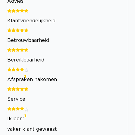
Advies
Klantvriendelijkheid
Betrouwbaarheid
Bereikbaarheid
Afspraken nakomen
Service
Ik ben:
vaker klant geweest