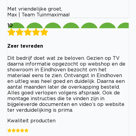
Met vriendelijke groet,
Max | Team Tuinmaximaal
10
Zeer tevreden
Dit bedrijf doet wat ze beloven. Gezien op TV
daarna informatie opgezocht op webshop en de
showroom in Eindhoven bezocht om het
materiaal eens te zien. Ontvangst in Eindhoven
en uitleg was heel goed en duidelijk. Daarna een
aantal maanden later de overkapping besteld.
Alles goed verlopen volgens afspraak. Ook de
montage instructies die te vinden zijn in
bijgeleverde documenten en video’s op website
ter verduidelijking is prima.
Kwaliteit producten