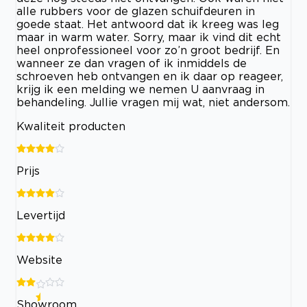
alle rubbers voor de glazen schuifdeuren in
goede staat. Het antwoord dat ik kreeg was leg
maar in warm water. Sorry, maar ik vind dit echt
heel onprofessioneel voor zo’n groot bedrijf. En
wanneer ze dan vragen of ik inmiddels de
schroeven heb ontvangen en ik daar op reageer,
krijg ik een melding we nemen U aanvraag in
behandeling. Jullie vragen mij wat, niet andersom.
Kwaliteit producten
Prijs
Levertijd
Website
Showroom