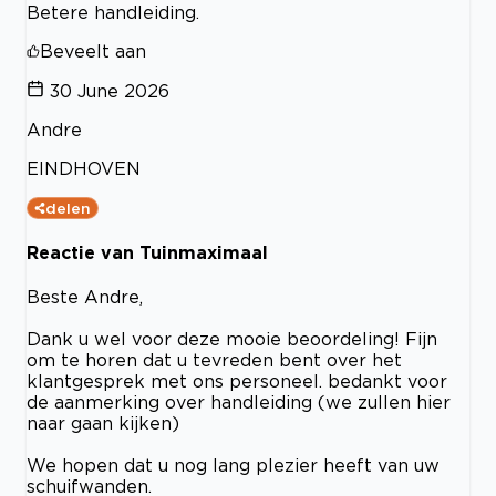
Betere handleiding.
Beveelt aan
30 June 2026
Andre
EINDHOVEN
delen
Reactie van Tuinmaximaal
Beste Andre,
Dank u wel voor deze mooie beoordeling! Fijn
om te horen dat u tevreden bent over het
klantgesprek met ons personeel. bedankt voor
de aanmerking over handleiding (we zullen hier
naar gaan kijken)
We hopen dat u nog lang plezier heeft van uw
schuifwanden.