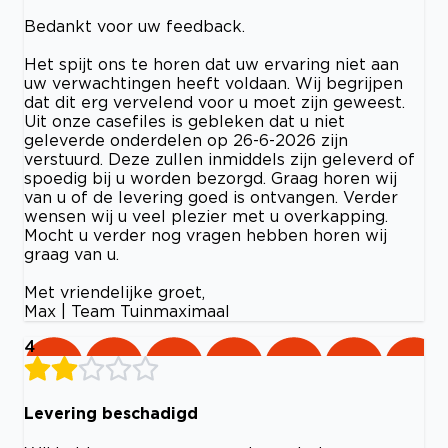
Bedankt voor uw feedback.
Het spijt ons te horen dat uw ervaring niet aan
uw verwachtingen heeft voldaan. Wij begrijpen
dat dit erg vervelend voor u moet zijn geweest.
Uit onze casefiles is gebleken dat u niet
geleverde onderdelen op 26-6-2026 zijn
verstuurd. Deze zullen inmiddels zijn geleverd of
spoedig bij u worden bezorgd. Graag horen wij
van u of de levering goed is ontvangen. Verder
wensen wij u veel plezier met u overkapping.
Mocht u verder nog vragen hebben horen wij
graag van u.
Met vriendelijke groet,
Max | Team Tuinmaximaal
4
Levering beschadigd