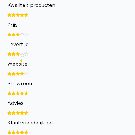
Kwaliteit producten
Prijs
Levertijd
Website
Showroom
Advies
Klantvriendelijkheid