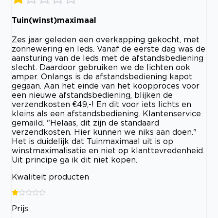
Tuin(winst)maximaal
Zes jaar geleden een overkapping gekocht, met
zonnewering en leds. Vanaf de eerste dag was de
aansturing van de leds met de afstandsbediening
slecht. Daardoor gebruiken we de lichten ook
amper. Onlangs is de afstandsbediening kapot
gegaan. Aan het einde van het koopproces voor
een nieuwe afstandsbediening, blijken de
verzendkosten €49,-! En dit voor iets lichts en
kleins als een afstandsbediening. Klantenservice
gemaild. "Helaas, dit zijn de standaard
verzendkosten. Hier kunnen we niks aan doen."
Het is duidelijk dat Tuinmaximaal uit is op
winstmaximalisatie en niet op klanttevredenheid.
Uit principe ga ik dit niet kopen.
Kwaliteit producten
Prijs