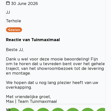
30 June 2026
JJ
Terhole
delen
Reactie van Tuinmaximaal
Beste JJ,
Dank u wel voor deze mooie beoordeling! Fijn
om te horen dat u tevreden bent over het gehele
traject, van het showroombezoek tot de levering
en montage.
We hopen dat u nog lang plezier heeft van uw
overkapping.
Met vriendelijke groet,
Max | Team Tuinmaximaal
10