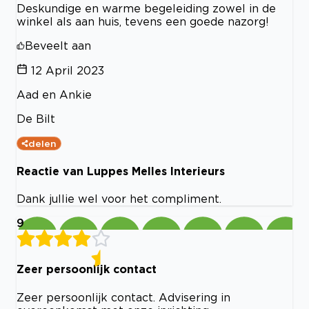
Deskundige en warme begeleiding zowel in de
winkel als aan huis, tevens een goede nazorg!
Beveelt aan
12 April 2023
Aad en Ankie
De Bilt
delen
Reactie van Luppes Melles Interieurs
Dank jullie wel voor het compliment.
9
Zeer persoonlijk contact
Zeer persoonlijk contact. Advisering in