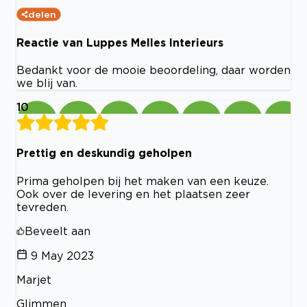
delen
Reactie van Luppes Melles Interieurs
Bedankt voor de mooie beoordeling, daar worden
we blij van.
10
Prettig en deskundig geholpen
Prima geholpen bij het maken van een keuze.
Ook over de levering en het plaatsen zeer
tevreden.
Beveelt aan
9 May 2023
Marjet
Glimmen