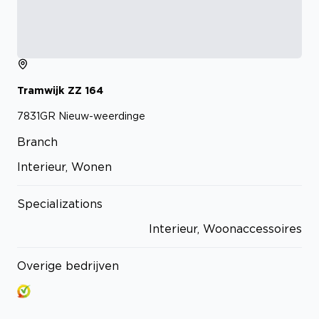
Tramwijk ZZ
164
7831GR
Nieuw-weerdinge
Branch
Interieur, Wonen
Specializations
Interieur, Woonaccessoires
Overige bedrijven