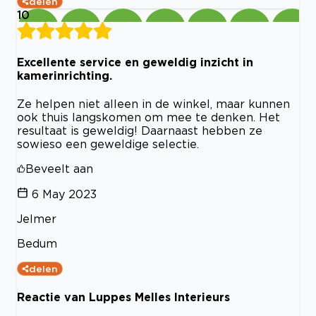
delen
10
Excellente service en geweldig inzicht in
kamerinrichting.
Ze helpen niet alleen in de winkel, maar kunnen
ook thuis langskomen om mee te denken. Het
resultaat is geweldig! Daarnaast hebben ze
sowieso een geweldige selectie.
Beveelt aan
6 May 2023
Jelmer
Bedum
delen
Reactie van Luppes Melles Interieurs