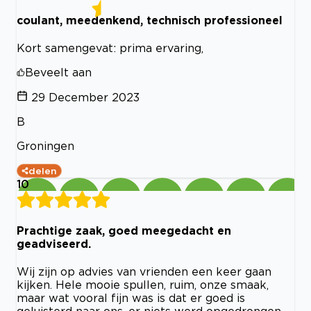
coulant, meedenkend, technisch professioneel
Kort samengevat: prima ervaring,
Beveelt aan
29 December 2023
B
Groningen
delen
10
Prachtige zaak, goed meegedacht en
geadviseerd.
Wij zijn op advies van vrienden een keer gaan
kijken. Hele mooie spullen, ruim, onze smaak,
maar wat vooral fijn was is dat er goed is