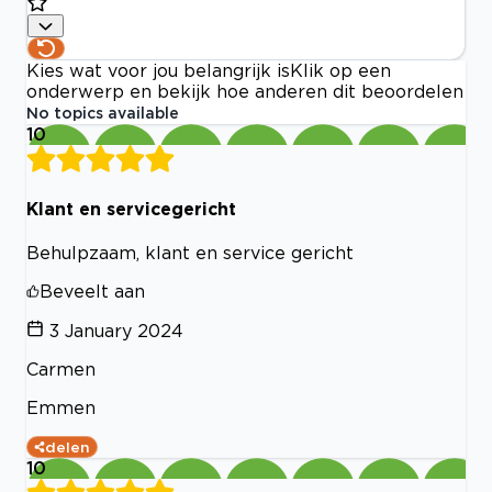
Kies wat voor jou belangrijk is
Klik op een
onderwerp en bekijk hoe anderen dit beoordelen
No topics available
10
Klant en servicegericht
Behulpzaam, klant en service gericht
Beveelt aan
3 January 2024
Carmen
Emmen
delen
10