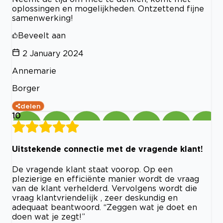
oplossingen en mogelijkheden. Ontzettend fijne
samenwerking!
Beveelt aan
2 January 2024
Annemarie
Borger
delen
10
Uitstekende connectie met de vragende klant!
De vragende klant staat voorop. Op een
plezierige en efficiënte manier wordt de vraag
van de klant verhelderd. Vervolgens wordt die
vraag klantvriendelijk , zeer deskundig en
adequaat beantwoord. “Zeggen wat je doet en
doen wat je zegt!”