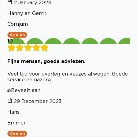
2 January 2024
Hanny en Gerrit
Cornjum
delen
10
Fijne mensen, goede adviezen.
Veel tijd voor overleg en keuzes afwegen. Goede
service en nazorg.
Beveelt aan
29 December 2023
Hans
Emmen
delen