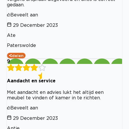
gedaan.
Beveelt aan
29 December 2023
Ate
Paterswolde
delen
9
Aandacht en service
Met aandacht en advies lukt het altijd een
meubel te vinden of kamer in te richten.
Beveelt aan
29 December 2023
Antje