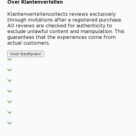
Over
Klantenvertellen
Klantenvertellen
collects reviews exclusively
through invitations after a registered purchase.
All reviews are checked for authenticity to
exclude unlawful content and manipulation. This
guarantees that the experiences come from
actual customers.
Voor bedrijven