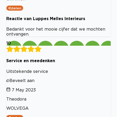
delen
Reactie van Luppes Melles Interieurs
Bedankt voor het mooie cijfer dat we mochten
ontvangen.
10
Service en meedenken
Uitstekende service
Beveelt aan
7 May 2023
Theodora
WOLVEGA