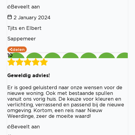
Beveelt aan
2 January 2024
Tjits en Elbert
Sappemeer
delen
10
Geweldig advies!
Er is goed geluisterd naar onze wensen voor de
nieuwe woning. Ook met bestaande spullen
vanuit ons vorig huis. De keuze voor kleuren en
verlichting, verrassend en passend bij de nieuwe
omgeving. Kortom, een reis naar Nieuw
Weerdinge, zeer de moeite waard!
Beveelt aan