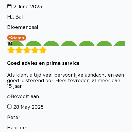
2 June 2025
M.J.Bal
Bloemendaal
delen
10
Goed advies en prima service
Als klant altijd veel persoonlijke aandacht en een
goed luisterend oor. Heel tevreden, al meer dan
15 jaar.
Beveelt aan
28 May 2025
Peter
Haarlem