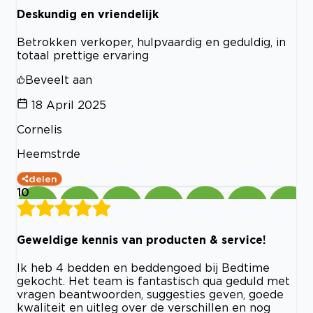
Deskundig en vriendelijk
Betrokken verkoper, hulpvaardig en geduldig, in
totaal prettige ervaring
Beveelt aan
18 April 2025
Cornelis
Heemstrde
delen
10
Geweldige kennis van producten & service!
Ik heb 4 bedden en beddengoed bij Bedtime
gekocht. Het team is fantastisch qua geduld met
vragen beantwoorden, suggesties geven, goede
kwaliteit en uitleg over de verschillen en nog