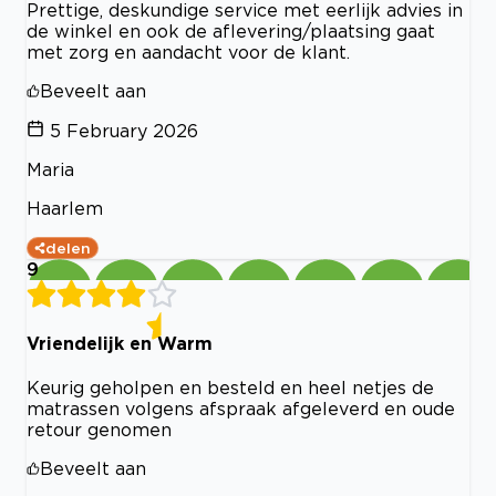
Prettige, deskundige service met eerlijk advies in
de winkel en ook de aflevering/plaatsing gaat
met zorg en aandacht voor de klant.
Beveelt aan
5 February 2026
Maria
Haarlem
delen
9
Vriendelijk en Warm
Keurig geholpen en besteld en heel netjes de
matrassen volgens afspraak afgeleverd en oude
retour genomen
Beveelt aan