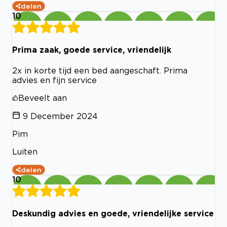
delen
10
Prima zaak, goede service, vriendelijk
2x in korte tijd een bed aangeschaft. Prima
advies en fijn service
Beveelt aan
9 December 2024
Pim
Luiten
delen
10
Deskundig advies en goede, vriendelijke service