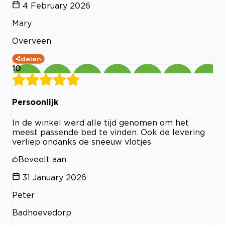
4 February 2026
Mary
Overveen
delen
10
Persoonlijk
In de winkel werd alle tijd genomen om het
meest passende bed te vinden. Ook de levering
verliep ondanks de sneeuw vlotjes
Beveelt aan
31 January 2026
Peter
Badhoevedorp