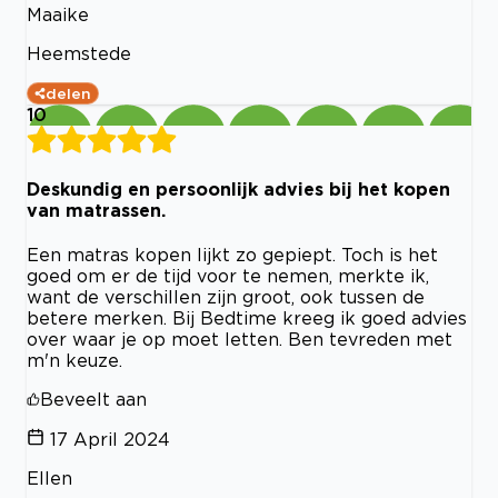
Maaike
Heemstede
delen
10
Deskundig en persoonlijk advies bij het kopen
van matrassen.
Een matras kopen lijkt zo gepiept. Toch is het
goed om er de tijd voor te nemen, merkte ik,
want de verschillen zijn groot, ook tussen de
betere merken. Bij Bedtime kreeg ik goed advies
over waar je op moet letten. Ben tevreden met
m'n keuze.
Beveelt aan
17 April 2024
Ellen