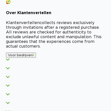
Over
Klantenvertellen
Klantenvertellen
collects reviews exclusively
through invitations after a registered purchase.
All reviews are checked for authenticity to
exclude unlawful content and manipulation. This
guarantees that the experiences come from
actual customers.
Voor bedrijven