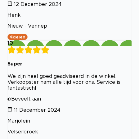
12 December 2024
Henk
Nieuw - Vennep
delen
10
Super
We zijn heel goed geadviseerd in de winkel.
Verkoopster nam alle tijd voor ons. Service is
fantastisch!
Beveelt aan
11 December 2024
Marjolein
Velserbroek