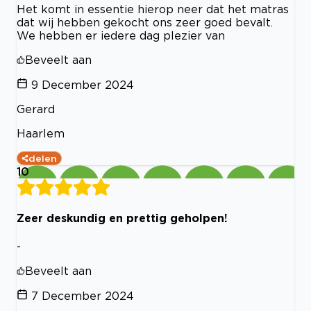
Het komt in essentie hierop neer dat het matras
dat wij hebben gekocht ons zeer goed bevalt.
We hebben er iedere dag plezier van
Beveelt aan
9 December 2024
Gerard
Haarlem
delen
10
Zeer deskundig en prettig geholpen!
-
Beveelt aan
7 December 2024