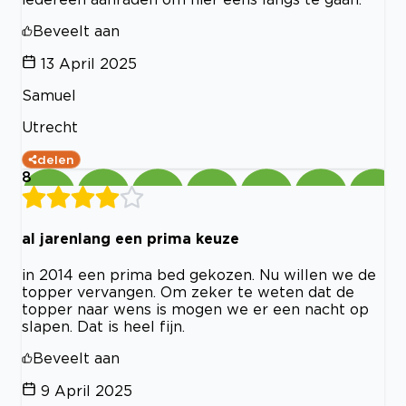
Beveelt aan
13 April 2025
Samuel
Utrecht
delen
8
al jarenlang een prima keuze
in 2014 een prima bed gekozen. Nu willen we de
topper vervangen. Om zeker te weten dat de
topper naar wens is mogen we er een nacht op
slapen. Dat is heel fijn.
Beveelt aan
9 April 2025