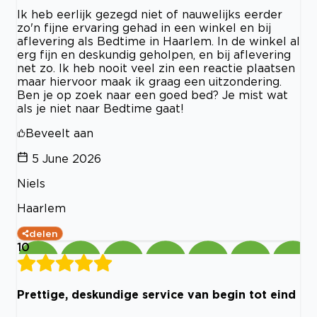
Ik heb eerlijk gezegd niet of nauwelijks eerder
zo'n fijne ervaring gehad in een winkel en bij
aflevering als Bedtime in Haarlem. In de winkel al
erg fijn en deskundig geholpen, en bij aflevering
net zo. Ik heb nooit veel zin een reactie plaatsen
maar hiervoor maak ik graag een uitzondering.
Ben je op zoek naar een goed bed? Je mist wat
als je niet naar Bedtime gaat!
Beveelt aan
5 June 2026
Niels
Haarlem
delen
10
Prettige, deskundige service van begin tot eind