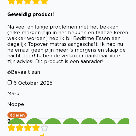
Geweldig product!
Na veel en lange problemen met het bekken
(elke morgen pijn in het bekken en talloze keren
wakker worden) heb ik bij Bedtime Essen een
degelijk Topover matras aangeschaft. Ik heb nu
helemaal geen pijn meer ‘s morgens en slaap de
nacht door! Ik ben de verkoper dankbaar voor
zijn advies! Dit product is een aanrader!
Beveelt aan
6 October 2025
Mark
Noppe
delen
9