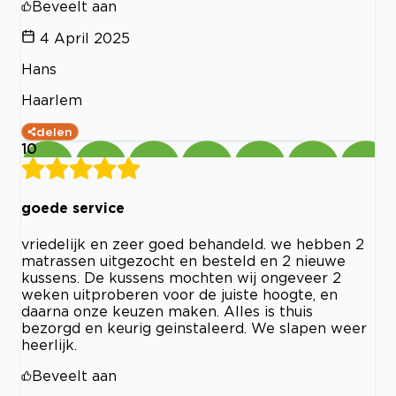
Beveelt aan
4 April 2025
Hans
Haarlem
delen
10
goede service
vriedelijk en zeer goed behandeld. we hebben 2
matrassen uitgezocht en besteld en 2 nieuwe
kussens. De kussens mochten wij ongeveer 2
weken uitproberen voor de juiste hoogte, en
daarna onze keuzen maken. Alles is thuis
bezorgd en keurig geinstaleerd. We slapen weer
heerlijk.
Beveelt aan