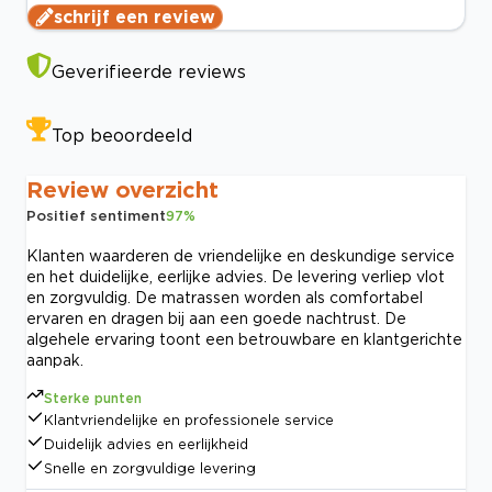
schrijf een review
Geverifieerde reviews
Top beoordeeld
Review overzicht
Positief sentiment
97
%
Klanten waarderen de vriendelijke en deskundige service
en het duidelijke, eerlijke advies. De levering verliep vlot
en zorgvuldig. De matrassen worden als comfortabel
ervaren en dragen bij aan een goede nachtrust. De
algehele ervaring toont een betrouwbare en klantgerichte
aanpak.
Sterke punten
Klantvriendelijke en professionele service
Duidelijk advies en eerlijkheid
Snelle en zorgvuldige levering