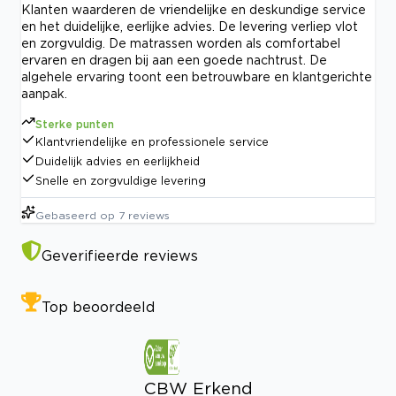
Klanten waarderen de vriendelijke en deskundige service
en het duidelijke, eerlijke advies. De levering verliep vlot
en zorgvuldig. De matrassen worden als comfortabel
ervaren en dragen bij aan een goede nachtrust. De
algehele ervaring toont een betrouwbare en klantgerichte
aanpak.
Sterke punten
Klantvriendelijke en professionele service
Duidelijk advies en eerlijkheid
Snelle en zorgvuldige levering
Gebaseerd op
7
reviews
Geverifieerde reviews
Top beoordeeld
CBW Erkend