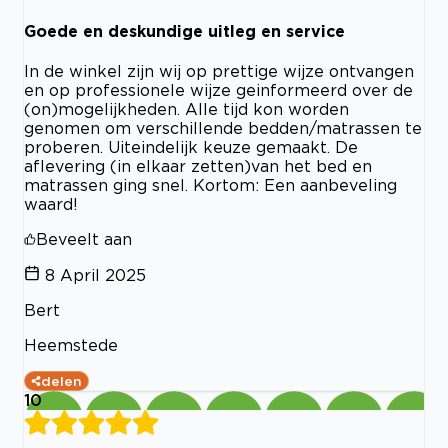
Goede en deskundige uitleg en service
In de winkel zijn wij op prettige wijze ontvangen
en op professionele wijze geinformeerd over de
(on)mogelijkheden. Alle tijd kon worden
genomen om verschillende bedden/matrassen te
proberen. Uiteindelijk keuze gemaakt. De
aflevering (in elkaar zetten)van het bed en
matrassen ging snel. Kortom: Een aanbeveling
waard!
Beveelt aan
8 April 2025
Bert
Heemstede
delen
10