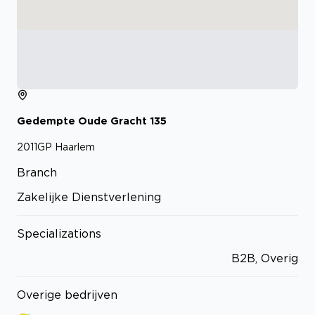
Gedempte Oude Gracht
135
2011GP
Haarlem
Branch
Zakelijke Dienstverlening
Specializations
B2B, Overig
Overige bedrijven