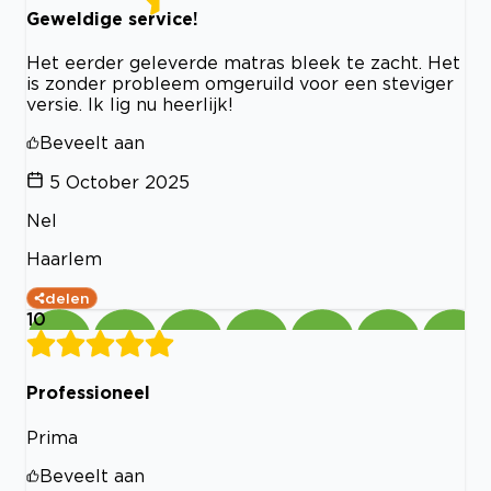
Geweldige service!
Het eerder geleverde matras bleek te zacht. Het
is zonder probleem omgeruild voor een steviger
versie. Ik lig nu heerlijk!
Beveelt aan
5 October 2025
Nel
Haarlem
delen
10
Professioneel
Prima
Beveelt aan