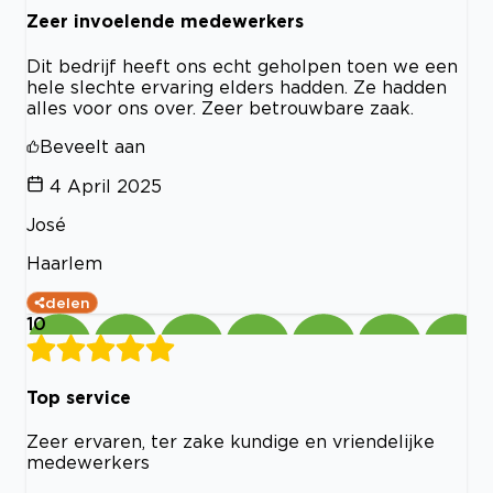
Zeer invoelende medewerkers
Dit bedrijf heeft ons echt geholpen toen we een
hele slechte ervaring elders hadden. Ze hadden
alles voor ons over. Zeer betrouwbare zaak.
Beveelt aan
4 April 2025
José
Haarlem
delen
10
Top service
Zeer ervaren, ter zake kundige en vriendelijke
medewerkers