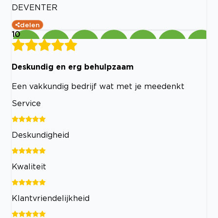
DEVENTER
delen
10
Deskundig en erg behulpzaam
Een vakkundig bedrijf wat met je meedenkt
Service
Deskundigheid
Kwaliteit
Klantvriendelijkheid