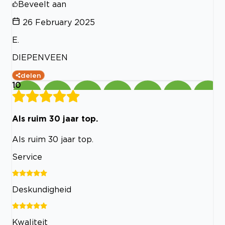
Beveelt aan
26 February 2025
E.
DIEPENVEEN
delen
10
Als ruim 30 jaar top.
Als ruim 30 jaar top.
Service
Deskundigheid
Kwaliteit