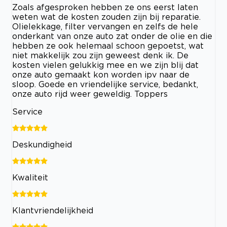
Zoals afgesproken hebben ze ons eerst laten
weten wat de kosten zouden zijn bij reparatie.
Olielekkage, filter vervangen en zelfs de hele
onderkant van onze auto zat onder de olie en die
hebben ze ook helemaal schoon gepoetst, wat
niet makkelijk zou zijn geweest denk ik. De
kosten vielen gelukkig mee en we zijn blij dat
onze auto gemaakt kon worden ipv naar de
sloop. Goede en vriendelijke service, bedankt,
onze auto rijd weer geweldig. Toppers
Service
Deskundigheid
Kwaliteit
Klantvriendelijkheid