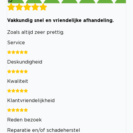
10
Vakkundig snel en vriendelijke afhandeling.
Zoals altijd zeer prettig.
Service
Deskundigheid
Kwaliteit
Klantvriendelijkheid
Reden bezoek
Reparatie en/of schadeherstel