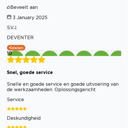
Beveelt aan
3 January 2025
S.V.J.
DEVENTER
delen
10
Snel, goede service
Snelle en goede service en goede uitvoering van
de werkzaamheden. Oplossingsgericht
Service
Deskundigheid