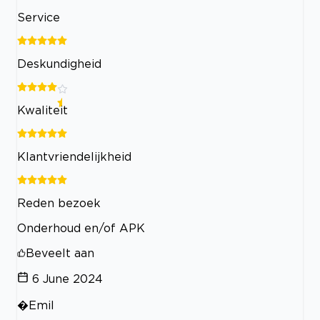
Service
Deskundigheid
Kwaliteit
Klantvriendelijkheid
Reden bezoek
Onderhoud en/of APK
Beveelt aan
6 June 2024
�Emil