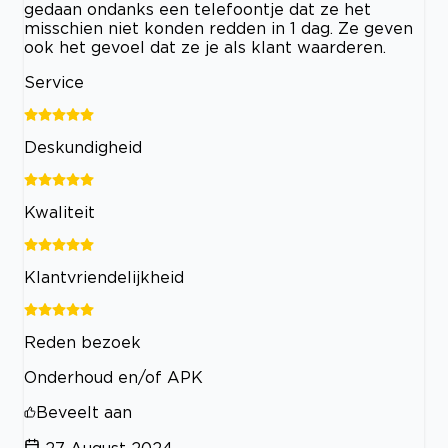
gedaan ondanks een telefoontje dat ze het
misschien niet konden redden in 1 dag. Ze geven
ook het gevoel dat ze je als klant waarderen.
Service
Deskundigheid
Kwaliteit
Klantvriendelijkheid
Reden bezoek
Onderhoud en/of APK
Beveelt aan