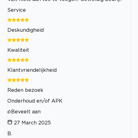
Service
Deskundigheid
Kwaliteit
Klantvriendelijkheid
Reden bezoek
Onderhoud en/of APK
Beveelt aan
27 March 2025
B.