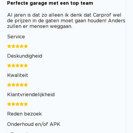
Perfecte garage met een top team
Al jaren is dat zo alleen ik denk dat Carprof wel
de prijzen in de gaten moet gaan houden! Anders
zullen er mensen weggaan.
Service
Deskundigheid
Kwaliteit
Klantvriendelijkheid
Reden bezoek
Onderhoud en/of APK