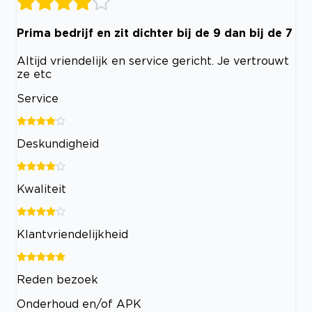
Prima bedrijf en zit dichter bij de 9 dan bij de 7
Altijd vriendelijk en service gericht. Je vertrouwt
ze etc
Service
Deskundigheid
Kwaliteit
Klantvriendelijkheid
Reden bezoek
Onderhoud en/of APK