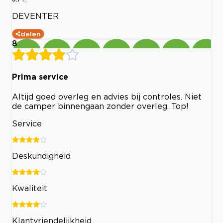
DEVENTER
delen
8
Prima service
Altijd goed overleg en advies bij controles. Niet
de camper binnengaan zonder overleg. Top!
Service
Deskundigheid
Kwaliteit
Klantvriendelijkheid