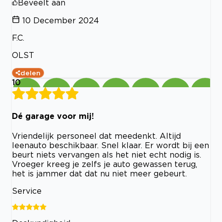
Beveelt aan
10 December 2024
F.C.
OLST
delen
10
Dé garage voor mij!
Vriendelijk personeel dat meedenkt. Altijd
leenauto beschikbaar. Snel klaar. Er wordt bij een
beurt niets vervangen als het niet echt nodig is.
Vroeger kreeg je zelfs je auto gewassen terug,
het is jammer dat dat nu niet meer gebeurt.
Service