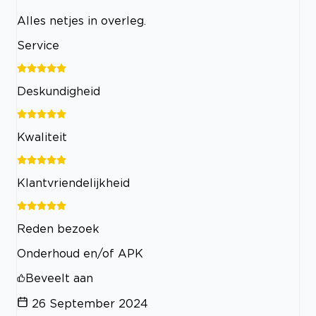
Alles netjes in overleg.
Service
Deskundigheid
Kwaliteit
Klantvriendelijkheid
Reden bezoek
Onderhoud en/of APK
Beveelt aan
26 September 2024