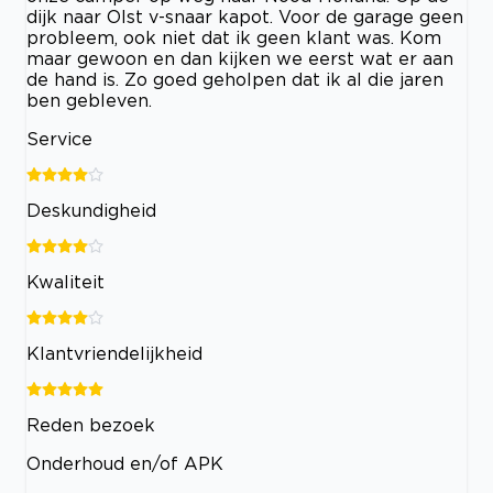
dijk naar Olst v-snaar kapot. Voor de garage geen
probleem, ook niet dat ik geen klant was. Kom
maar gewoon en dan kijken we eerst wat er aan
de hand is. Zo goed geholpen dat ik al die jaren
ben gebleven.
Service
Deskundigheid
Kwaliteit
Klantvriendelijkheid
Reden bezoek
Onderhoud en/of APK