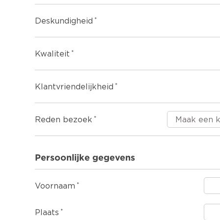
Deskundigheid
Kwaliteit
Klantvriendelijkheid
Reden bezoek
Persoonlijke gegevens
Voornaam
Plaats