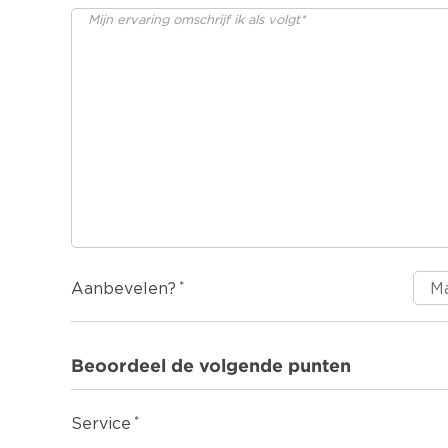
Aanbevelen?
Beoordeel de volgende punten
Service