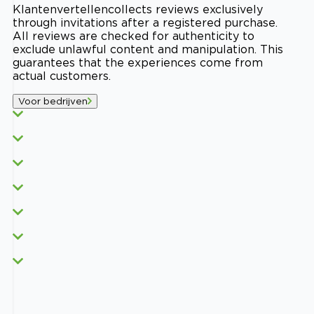
Klantenvertellen
collects reviews exclusively
through invitations after a registered purchase.
All reviews are checked for authenticity to
exclude unlawful content and manipulation. This
guarantees that the experiences come from
actual customers.
Voor bedrijven