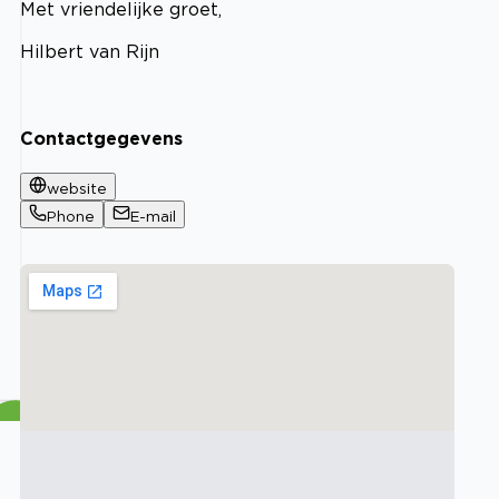
Met vriendelijke groet,
Hilbert van Rijn
Contactgegevens
website
Phone
E-mail