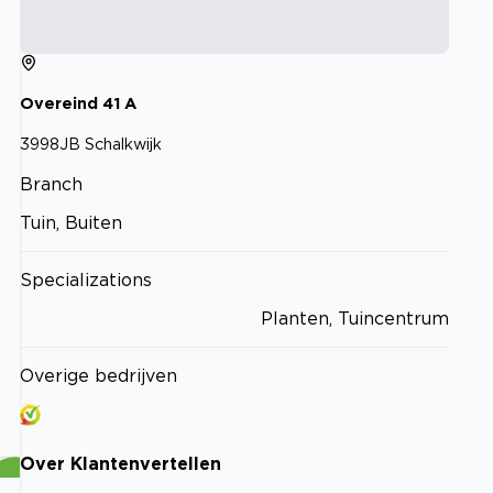
Overeind
41
A
3998JB
Schalkwijk
Branch
Tuin, Buiten
Specializations
Planten, Tuincentrum
Overige bedrijven
Over
Klantenvertellen