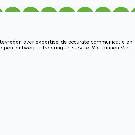
 tevreden over expertise, de accurate communicatie en
appen: ontwerp, uitvoering en service. We kunnen Van