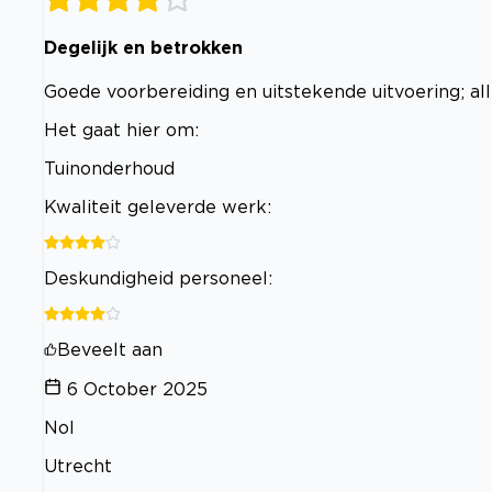
Degelijk en betrokken
Goede voorbereiding en uitstekende uitvoering; all
Het gaat hier om:
Tuinonderhoud
Kwaliteit geleverde werk:
Deskundigheid personeel:
Beveelt aan
6 October 2025
Nol
Utrecht