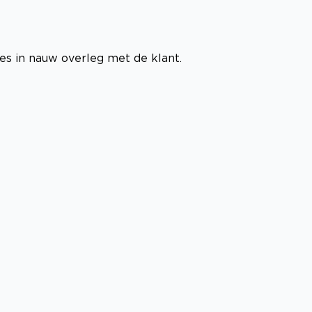
es in nauw overleg met de klant.