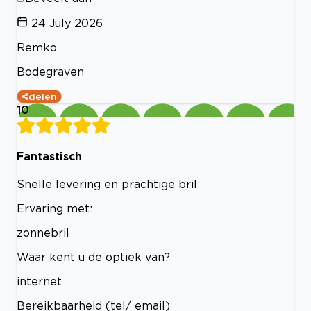
24 July 2026
Remko
Bodegraven
delen
10
Fantastisch
Snelle levering en prachtige bril
Ervaring met:
zonnebril
Waar kent u de optiek van?
internet
Bereikbaarheid (tel/ email)