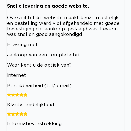
Snelle levering en goede website.
Overzichtelijke website maakt keuze makkelijk
en bestelling werd vlot afgehandeld met goede
bevestiging dat aankoop geslaagd was. Levering
was snel en goed aangekondigd.
Ervaring met:
aankoop van een complete bril
Waar kent u de optiek van?
internet
Bereikbaarheid (tel/ email)
Klantvriendelijkheid
Informatieverstrekking