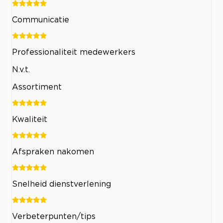
Communicatie
Professionaliteit medewerkers
N.v.t.
Assortiment
Kwaliteit
Afspraken nakomen
Snelheid dienstverlening
Verbeterpunten/tips