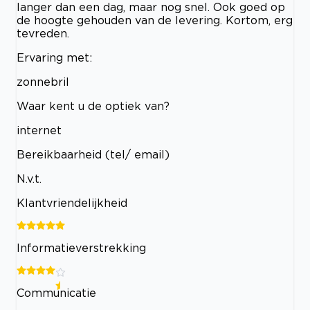
langer dan een dag, maar nog snel. Ook goed op
de hoogte gehouden van de levering. Kortom, erg
tevreden.
Ervaring met:
zonnebril
Waar kent u de optiek van?
internet
Bereikbaarheid (tel/ email)
N.v.t.
Klantvriendelijkheid
Informatieverstrekking
Communicatie