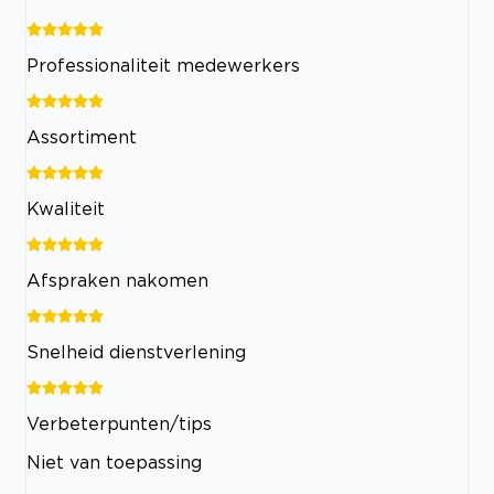
Professionaliteit medewerkers
Assortiment
Kwaliteit
Afspraken nakomen
Snelheid dienstverlening
Verbeterpunten/tips
Niet van toepassing