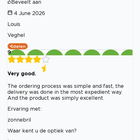
Beveelt aan
4 June 2026
Louis
Veghel
delen
9
Very good.
The ordering process was simple and fast, the
delivery was done in the most expedient way.
And the product was simply excellent.
Ervaring met:
zonnebril
Waar kent u de optiek van?