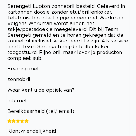
Serengeti Lupton zonnebril besteld. Geleverd in
kartonnen doosje zonder etui/brillenkoker.
Telefonisch contact opgenomen met Werkman.
Volgens Werkman wordt alleen het
zakje/poetsdoekje meegeleverd. Dit bij Team
Serengeti gemeld en te horen gekregen dat de
zonnebril inclusief koker hoort te zijn. Als service
heeft Team Serengeti mij de brillenkoker
toegestuurd. Fijne bril, maar lever je producten
compleet aub.
Ervaring met:
zonnebril
Waar kent u de optiek van?
internet
Bereikbaarheid (tel/ email)
Klantvriendelijkheid