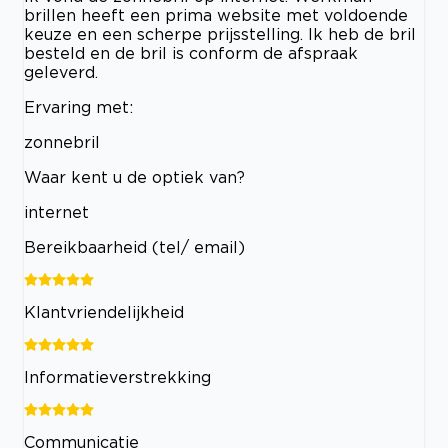
brillen heeft een prima website met voldoende
keuze en een scherpe prijsstelling. Ik heb de bril
besteld en de bril is conform de afspraak
geleverd.
Ervaring met:
zonnebril
Waar kent u de optiek van?
internet
Bereikbaarheid (tel/ email)
Klantvriendelijkheid
Informatieverstrekking
Communicatie