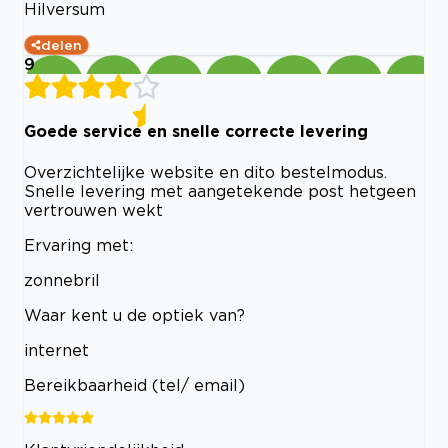
Hilversum
delen
9
Goede service en snelle correcte levering
Overzichtelijke website en dito bestelmodus.
Snelle levering met aangetekende post hetgeen
vertrouwen wekt
Ervaring met:
zonnebril
Waar kent u de optiek van?
internet
Bereikbaarheid (tel/ email)