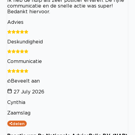
communicatie en de snelle actie was super!
Bedankt hiervoor.
Advies
Deskundigheid
Communicatie
Beveelt aan
27 July 2026
Cynthia
Zaamslag
delen