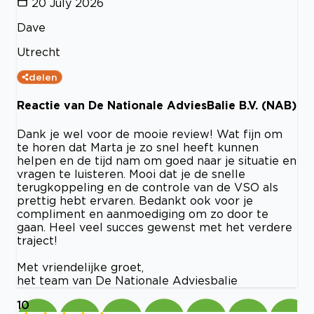
20 July 2026
Dave
Utrecht
delen
Reactie van De Nationale AdviesBalie B.V. (NAB)
Dank je wel voor de mooie review! Wat fijn om
te horen dat Marta je zo snel heeft kunnen
helpen en de tijd nam om goed naar je situatie en
vragen te luisteren. Mooi dat je de snelle
terugkoppeling en de controle van de VSO als
prettig hebt ervaren. Bedankt ook voor je
compliment en aanmoediging om zo door te
gaan. Heel veel succes gewenst met het verdere
traject!
Met vriendelijke groet,
het team van De Nationale Adviesbalie
10