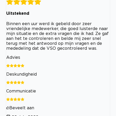
Uitstekend
Binnen een uur werd ik gebeld door zeer
vriendelijke medewerker, die goed luisterde naar
mijn situatie en de extra vragen die ik had. Ze gaf
aan het te controleren en belde mij zeer snel
terug met het antwoord op mijn vragen en de
mededeling dat de VSO gecontroleerd was.
Advies
Deskundigheid
Communicatie
Beveelt aan