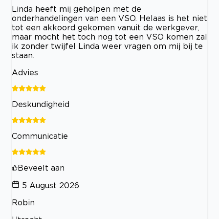
Linda heeft mij geholpen met de
onderhandelingen van een VSO. Helaas is het niet
tot een akkoord gekomen vanuit de werkgever,
maar mocht het toch nog tot een VSO komen zal
ik zonder twijfel Linda weer vragen om mij bij te
staan.
Advies
Deskundigheid
Communicatie
Beveelt aan
5 August 2026
Robin