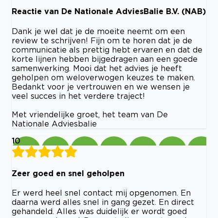
Reactie van De Nationale AdviesBalie B.V. (NAB)
Dank je wel dat je de moeite neemt om een
review te schrijven! Fijn om te horen dat je de
communicatie als prettig hebt ervaren en dat de
korte lijnen hebben bijgedragen aan een goede
samenwerking. Mooi dat het advies je heeft
geholpen om weloverwogen keuzes te maken.
Bedankt voor je vertrouwen en we wensen je
veel succes in het verdere traject!
Met vriendelijke groet, het team van De
Nationale Adviesbalie
10
Zeer goed en snel geholpen
Er werd heel snel contact mij opgenomen. En
daarna werd alles snel in gang gezet. En direct
gehandeld. Alles was duidelijk er wordt goed