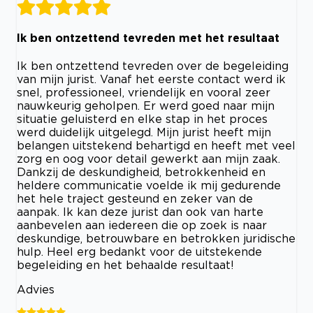
Ik ben ontzettend tevreden met het resultaat
Ik ben ontzettend tevreden over de begeleiding
van mijn jurist. Vanaf het eerste contact werd ik
snel, professioneel, vriendelijk en vooral zeer
nauwkeurig geholpen. Er werd goed naar mijn
situatie geluisterd en elke stap in het proces
werd duidelijk uitgelegd. Mijn jurist heeft mijn
belangen uitstekend behartigd en heeft met veel
zorg en oog voor detail gewerkt aan mijn zaak.
Dankzij de deskundigheid, betrokkenheid en
heldere communicatie voelde ik mij gedurende
het hele traject gesteund en zeker van de
aanpak. Ik kan deze jurist dan ook van harte
aanbevelen aan iedereen die op zoek is naar
deskundige, betrouwbare en betrokken juridische
hulp. Heel erg bedankt voor de uitstekende
begeleiding en het behaalde resultaat!
Advies