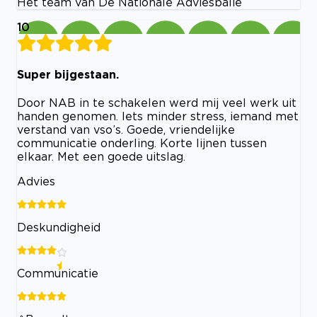
Het team van De Nationale Adviesbalie
10
Super bijgestaan.
Door NAB in te schakelen werd mij veel werk uit
handen genomen. Iets minder stress, iemand met
verstand van vso’s. Goede, vriendelijke
communicatie onderling. Korte lijnen tussen
elkaar. Met een goede uitslag.
Advies
Deskundigheid
Communicatie