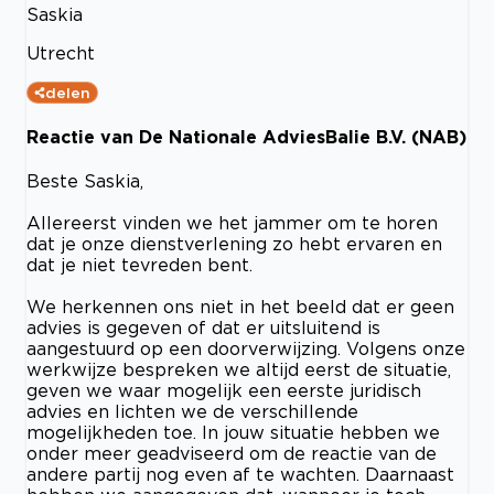
Saskia
Utrecht
delen
Reactie van De Nationale AdviesBalie B.V. (NAB)
Beste Saskia,
Allereerst vinden we het jammer om te horen
dat je onze dienstverlening zo hebt ervaren en
dat je niet tevreden bent.
We herkennen ons niet in het beeld dat er geen
advies is gegeven of dat er uitsluitend is
aangestuurd op een doorverwijzing. Volgens onze
werkwijze bespreken we altijd eerst de situatie,
geven we waar mogelijk een eerste juridisch
advies en lichten we de verschillende
mogelijkheden toe. In jouw situatie hebben we
onder meer geadviseerd om de reactie van de
andere partij nog even af te wachten. Daarnaast