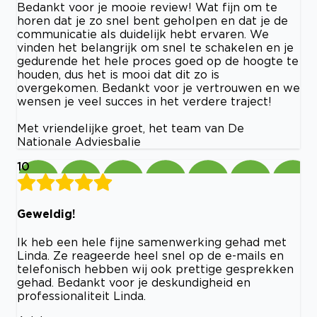
Bedankt voor je mooie review! Wat fijn om te
horen dat je zo snel bent geholpen en dat je de
communicatie als duidelijk hebt ervaren. We
vinden het belangrijk om snel te schakelen en je
gedurende het hele proces goed op de hoogte te
houden, dus het is mooi dat dit zo is
overgekomen. Bedankt voor je vertrouwen en we
wensen je veel succes in het verdere traject!
Met vriendelijke groet, het team van De
Nationale Adviesbalie
10
Geweldig!
Ik heb een hele fijne samenwerking gehad met
Linda. Ze reageerde heel snel op de e-mails en
telefonisch hebben wij ook prettige gesprekken
gehad. Bedankt voor je deskundigheid en
professionaliteit Linda.