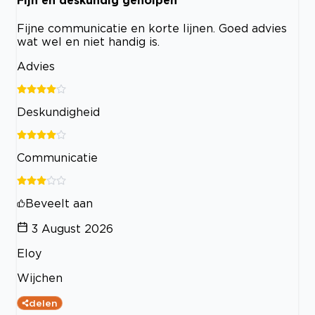
Fijne communicatie en korte lijnen. Goed advies
wat wel en niet handig is.
Advies
Deskundigheid
Communicatie
Beveelt aan
3 August 2026
Eloy
Wijchen
delen