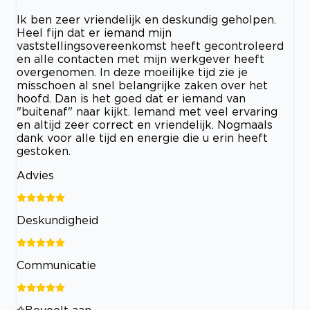
Ik ben zeer vriendelijk en deskundig geholpen.
Heel fijn dat er iemand mijn
vaststellingsovereenkomst heeft gecontroleerd
en alle contacten met mijn werkgever heeft
overgenomen. In deze moeilijke tijd zie je
misschoen al snel belangrijke zaken over het
hoofd. Dan is het goed dat er iemand van
"buitenaf" naar kijkt. Iemand met veel ervaring
en altijd zeer correct en vriendelijk. Nogmaals
dank voor alle tijd en energie die u erin heeft
gestoken.
Advies
Deskundigheid
Communicatie