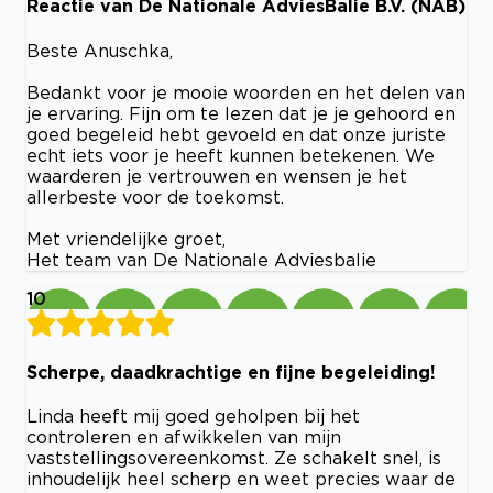
Reactie van De Nationale AdviesBalie B.V. (NAB)
Beste Anuschka,
Bedankt voor je mooie woorden en het delen van
je ervaring. Fijn om te lezen dat je je gehoord en
goed begeleid hebt gevoeld en dat onze juriste
echt iets voor je heeft kunnen betekenen. We
waarderen je vertrouwen en wensen je het
allerbeste voor de toekomst.
Met vriendelijke groet,
Het team van De Nationale Adviesbalie
10
Scherpe, daadkrachtige en fijne begeleiding!
Linda heeft mij goed geholpen bij het
controleren en afwikkelen van mijn
vaststellingsovereenkomst. Ze schakelt snel, is
inhoudelijk heel scherp en weet precies waar de