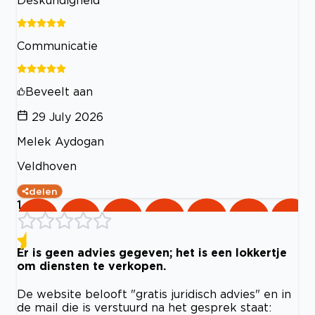
Deskundigheid
Communicatie
Beveelt aan
29 July 2026
Melek Aydogan
Veldhoven
delen
1
Er is geen advies gegeven; het is een lokkertje
om diensten te verkopen.
De website belooft "gratis juridisch advies" en in
de mail die is verstuurd na het gesprek staat: