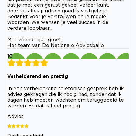
dat je met een gerust gevoel verder kunt,
doordat alles juridisch goed is vastgelegd.
Bedankt voor je vertrouwen en je mooie
woorden. We wensen je veel succes in de
verdere loopbaan.
Met vriendelijke groet,
Het team van De Nationale Adviesbalie
10
Verhelderend en prettig
In een verhelderend telefonisch gesprek heb ik
advies gekregen die ik nodig had, zonder dat ik
dagen heb moeten wachten om teruggebeld te
worden. En dat is heel prettig.
Advies