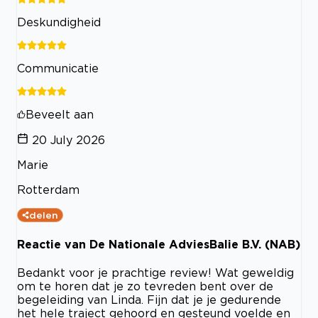
Deskundigheid
Communicatie
Beveelt aan
20 July 2026
Marie
Rotterdam
delen
Reactie van De Nationale AdviesBalie B.V. (NAB)
Bedankt voor je prachtige review! Wat geweldig
om te horen dat je zo tevreden bent over de
begeleiding van Linda. Fijn dat je je gedurende
het hele traject gehoord en gesteund voelde en