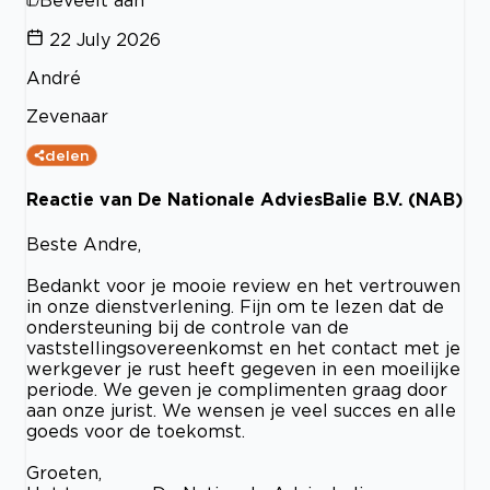
Beveelt aan
22 July 2026
André
Zevenaar
delen
Reactie van De Nationale AdviesBalie B.V. (NAB)
Beste Andre,
Bedankt voor je mooie review en het vertrouwen
in onze dienstverlening. Fijn om te lezen dat de
ondersteuning bij de controle van de
vaststellingsovereenkomst en het contact met je
werkgever je rust heeft gegeven in een moeilijke
periode. We geven je complimenten graag door
aan onze jurist. We wensen je veel succes en alle
goeds voor de toekomst.
Groeten,