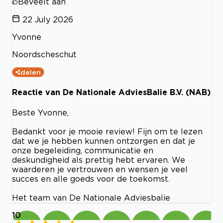
Beveelt aan
22 July 2026
Yvonne
Noordscheschut
delen
Reactie van De Nationale AdviesBalie B.V. (NAB)
Beste Yvonne,
Bedankt voor je mooie review! Fijn om te lezen
dat we je hebben kunnen ontzorgen en dat je
onze begeleiding, communicatie en
deskundigheid als prettig hebt ervaren. We
waarderen je vertrouwen en wensen je veel
succes en alle goeds voor de toekomst.
Het team van De Nationale Adviesbalie
10