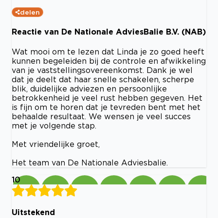
delen
Reactie van De Nationale AdviesBalie B.V. (NAB)
Wat mooi om te lezen dat Linda je zo goed heeft
kunnen begeleiden bij de controle en afwikkeling
van je vaststellingsovereenkomst. Dank je wel
dat je deelt dat haar snelle schakelen, scherpe
blik, duidelijke adviezen en persoonlijke
betrokkenheid je veel rust hebben gegeven. Het
is fijn om te horen dat je tevreden bent met het
behaalde resultaat. We wensen je veel succes
met je volgende stap.
Met vriendelijke groet,
Het team van De Nationale Adviesbalie.
10
Uitstekend