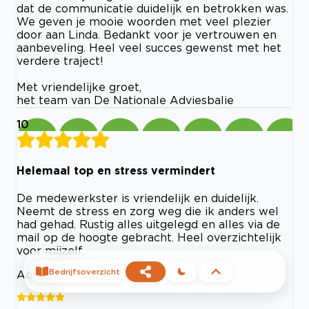
dat de communicatie duidelijk en betrokken was.
We geven je mooie woorden met veel plezier
door aan Linda. Bedankt voor je vertrouwen en
aanbeveling. Heel veel succes gewenst met het
verdere traject!
Met vriendelijke groet,
het team van De Nationale Adviesbalie
10
Helemaal top en stress vermindert
De medewerkster is vriendelijk en duidelijk.
Neemt de stress en zorg weg die ik anders wel
had gehad. Rustig alles uitgelegd en alles via de
mail op de hoogte gebracht. Heel overzichtelijk
voor mijzelf.
Bedrijfsoverzicht
Advies