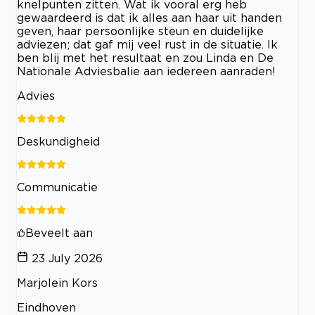
knelpunten zitten. Wat ik vooral erg heb
gewaardeerd is dat ik alles aan haar uit handen
geven, haar persoonlijke steun en duidelijke
adviezen; dat gaf mij veel rust in de situatie. Ik
ben blij met het resultaat en zou Linda en De
Nationale Adviesbalie aan iedereen aanraden!
Advies
Deskundigheid
Communicatie
Beveelt aan
23 July 2026
Marjolein Kors
Eindhoven