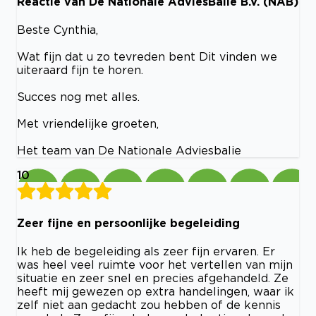
Reactie van De Nationale AdviesBalie B.V. (NAB)
Beste Cynthia,
Wat fijn dat u zo tevreden bent Dit vinden we
uiteraard fijn te horen.
Succes nog met alles.
Met vriendelijke groeten,
Het team van De Nationale Adviesbalie
10
Zeer fijne en persoonlijke begeleiding
Ik heb de begeleiding als zeer fijn ervaren. Er
was heel veel ruimte voor het vertellen van mijn
situatie en zeer snel en precies afgehandeld. Ze
heeft mij gewezen op extra handelingen, waar ik
zelf niet aan gedacht zou hebben of de kennis