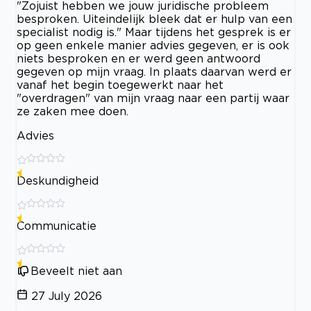
"Zojuist hebben we jouw juridische probleem
besproken. Uiteindelijk bleek dat er hulp van een
specialist nodig is." Maar tijdens het gesprek is er
op geen enkele manier advies gegeven, er is ook
niets besproken en er werd geen antwoord
gegeven op mijn vraag. In plaats daarvan werd er
vanaf het begin toegewerkt naar het
"overdragen" van mijn vraag naar een partij waar
ze zaken mee doen.
Advies
Deskundigheid
Communicatie
Beveelt niet aan
27 July 2026