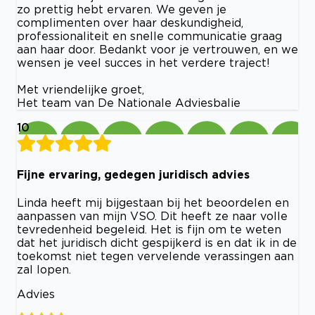
zo prettig hebt ervaren. We geven je
complimenten over haar deskundigheid,
professionaliteit en snelle communicatie graag
aan haar door. Bedankt voor je vertrouwen, en we
wensen je veel succes in het verdere traject!
Met vriendelijke groet,
Het team van De Nationale Adviesbalie
10
Fijne ervaring, gedegen juridisch advies
Linda heeft mij bijgestaan bij het beoordelen en
aanpassen van mijn VSO. Dit heeft ze naar volle
tevredenheid begeleid. Het is fijn om te weten
dat het juridisch dicht gespijkerd is en dat ik in de
toekomst niet tegen vervelende verassingen aan
zal lopen.
Advies