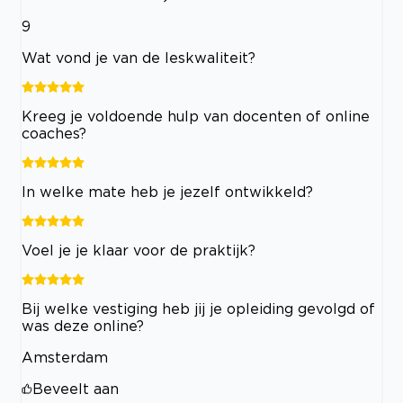
9
Wat vond je van de leskwaliteit?
Kreeg je voldoende hulp van docenten of online
coaches?
In welke mate heb je jezelf ontwikkeld?
Voel je je klaar voor de praktijk?
Bij welke vestiging heb jij je opleiding gevolgd of
was deze online?
Amsterdam
Beveelt aan