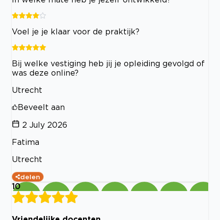
Voel je je klaar voor de praktijk?
Bij welke vestiging heb jij je opleiding gevolgd of
was deze online?
Utrecht
Beveelt aan
2 July 2026
Fatima
Utrecht
delen
10
Vriendelijke docenten