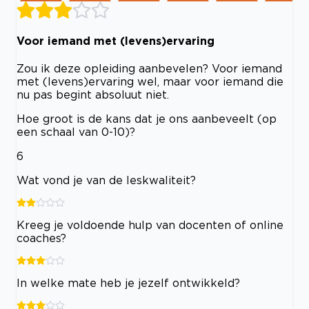
Voor iemand met (levens)ervaring
Zou ik deze opleiding aanbevelen? Voor iemand
met (levens)ervaring wel, maar voor iemand die
nu pas begint absoluut niet.
Hoe groot is de kans dat je ons aanbeveelt (op
een schaal van 0-10)?
6
Wat vond je van de leskwaliteit?
Kreeg je voldoende hulp van docenten of online
coaches?
In welke mate heb je jezelf ontwikkeld?