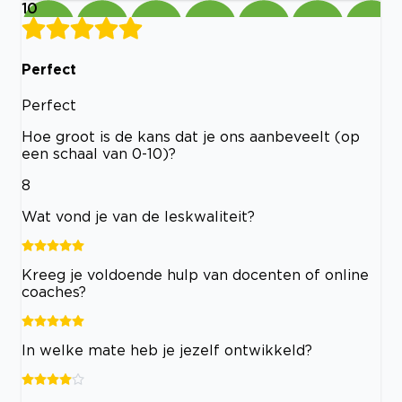
10
Perfect
Perfect
Hoe groot is de kans dat je ons aanbeveelt (op
een schaal van 0-10)?
8
Wat vond je van de leskwaliteit?
Kreeg je voldoende hulp van docenten of online
coaches?
In welke mate heb je jezelf ontwikkeld?