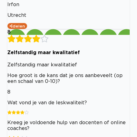
Irfon
Utrecht
delen
8
Zelfstandig maar kwalitatief
Zelfstandig maar kwalitatief
Hoe groot is de kans dat je ons aanbeveelt (op
een schaal van 0-10)?
8
Wat vond je van de leskwaliteit?
Kreeg je voldoende hulp van docenten of online
coaches?