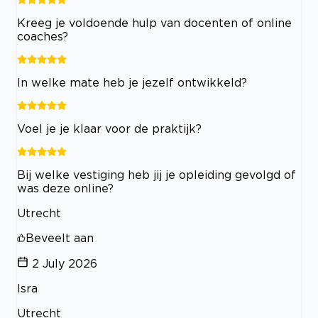
Kreeg je voldoende hulp van docenten of online
coaches?
In welke mate heb je jezelf ontwikkeld?
Voel je je klaar voor de praktijk?
Bij welke vestiging heb jij je opleiding gevolgd of
was deze online?
Utrecht
Beveelt aan
2 July 2026
Isra
Utrecht