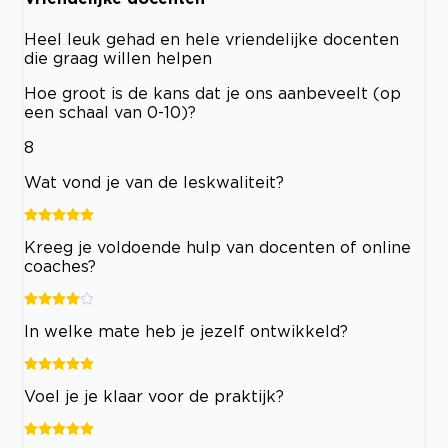
Heel leuk gehad en hele vriendelijke docenten
die graag willen helpen
Hoe groot is de kans dat je ons aanbeveelt (op
een schaal van 0-10)?
8
Wat vond je van de leskwaliteit?
Kreeg je voldoende hulp van docenten of online
coaches?
In welke mate heb je jezelf ontwikkeld?
Voel je je klaar voor de praktijk?