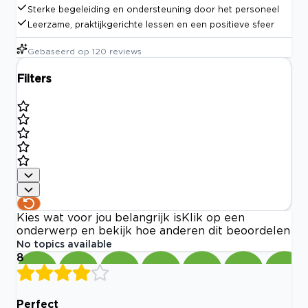
Sterke begeleiding en ondersteuning door het personeel
Leerzame, praktijkgerichte lessen en een positieve sfeer
Gebaseerd op
120
reviews
Filters
Kies wat voor jou belangrijk is
Klik op een
onderwerp en bekijk hoe anderen dit beoordelen
No topics available
8
Perfect