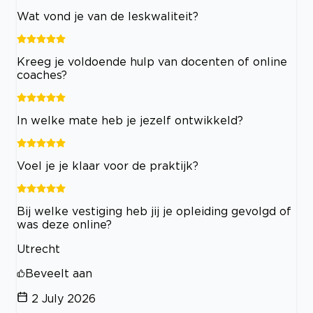
Wat vond je van de leskwaliteit?
Kreeg je voldoende hulp van docenten of online
coaches?
In welke mate heb je jezelf ontwikkeld?
Voel je je klaar voor de praktijk?
Bij welke vestiging heb jij je opleiding gevolgd of
was deze online?
Utrecht
Beveelt aan
2 July 2026