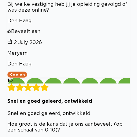
Bij welke vestiging heb jij je opleiding gevolgd of
was deze online?
Den Haag
Beveelt aan
2 July 2026
Meryem
Den Haag
delen
10
Snel en goed geleerd, ontwikkeld
Snel en goed geleerd, ontwikkeld
Hoe groot is de kans dat je ons aanbeveelt (op
een schaal van 0-10)?