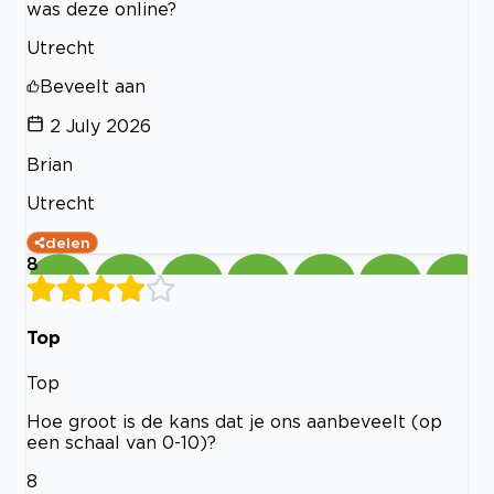
was deze online?
Utrecht
Beveelt aan
2 July 2026
Brian
Utrecht
delen
8
Top
Top
Hoe groot is de kans dat je ons aanbeveelt (op
een schaal van 0-10)?
8