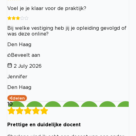
Voel je je klaar voor de praktijk?
Bij welke vestiging heb jij je opleiding gevolgd of
was deze online?
Den Haag
Beveelt aan
2 July 2026
Jennifer
Den Haag
delen
10
Prettige en duidelijke docent