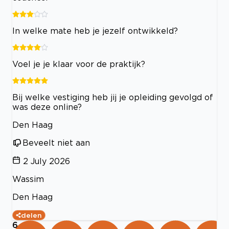
In welke mate heb je jezelf ontwikkeld?
Voel je je klaar voor de praktijk?
Bij welke vestiging heb jij je opleiding gevolgd of
was deze online?
Den Haag
Beveelt niet aan
2 July 2026
Wassim
Den Haag
delen
6