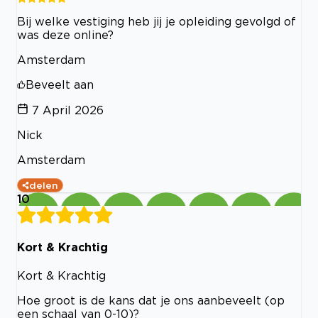
Bij welke vestiging heb jij je opleiding gevolgd of
was deze online?
Amsterdam
Beveelt aan
7 April 2026
Nick
Amsterdam
delen
10
Kort & Krachtig
Kort & Krachtig
Hoe groot is de kans dat je ons aanbeveelt (op
een schaal van 0-10)?