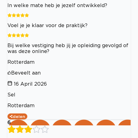
In welke mate heb je jezelf ontwikkeld?
Voel je je klaar voor de praktijk?
Bij welke vestiging heb jij je opleiding gevolgd of
was deze online?
Rotterdam
Beveelt aan
16 April 2026
Sel
Rotterdam
delen
6