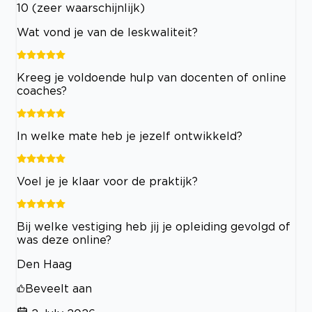
10 (zeer waarschijnlijk)
Wat vond je van de leskwaliteit?
Kreeg je voldoende hulp van docenten of online
coaches?
In welke mate heb je jezelf ontwikkeld?
Voel je je klaar voor de praktijk?
Bij welke vestiging heb jij je opleiding gevolgd of
was deze online?
Den Haag
Beveelt aan