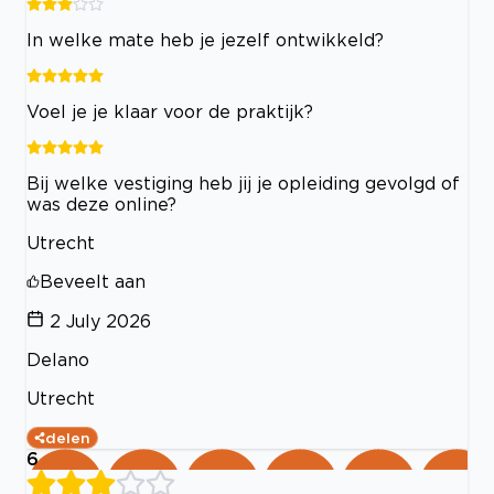
In welke mate heb je jezelf ontwikkeld?
Voel je je klaar voor de praktijk?
Bij welke vestiging heb jij je opleiding gevolgd of
was deze online?
Utrecht
Beveelt aan
2 July 2026
Delano
Utrecht
delen
6