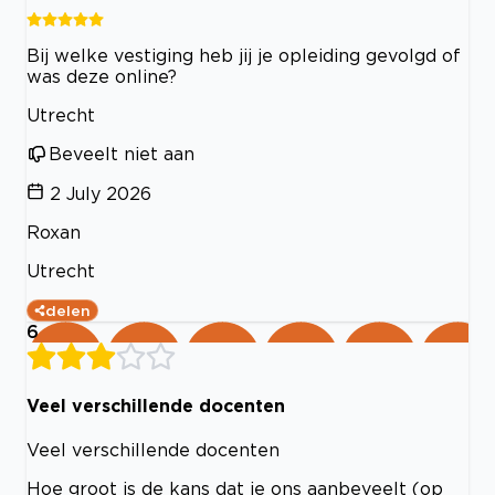
Bij welke vestiging heb jij je opleiding gevolgd of
was deze online?
Utrecht
Beveelt niet aan
2 July 2026
Roxan
Utrecht
delen
6
Veel verschillende docenten
Veel verschillende docenten
Hoe groot is de kans dat je ons aanbeveelt (op