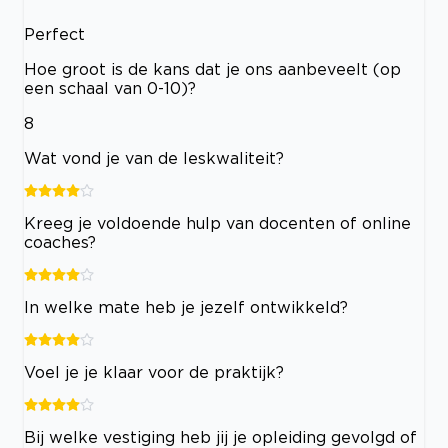
Perfect
Hoe groot is de kans dat je ons aanbeveelt (op
een schaal van 0-10)?
8
Wat vond je van de leskwaliteit?
Kreeg je voldoende hulp van docenten of online
coaches?
In welke mate heb je jezelf ontwikkeld?
Voel je je klaar voor de praktijk?
Bij welke vestiging heb jij je opleiding gevolgd of