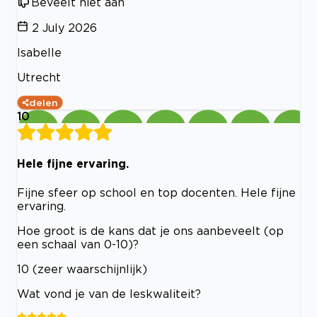
Beveelt niet aan
2 July 2026
Isabelle
Utrecht
delen
10
Hele fijne ervaring.
Fijne sfeer op school en top docenten. Hele fijne
ervaring.
Hoe groot is de kans dat je ons aanbeveelt (op
een schaal van 0-10)?
10 (zeer waarschijnlijk)
Wat vond je van de leskwaliteit?