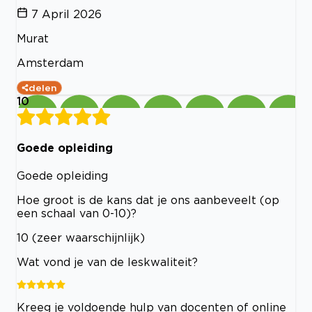
7 April 2026
Murat
Amsterdam
delen
10
Goede opleiding
Goede opleiding
Hoe groot is de kans dat je ons aanbeveelt (op
een schaal van 0-10)?
10 (zeer waarschijnlijk)
Wat vond je van de leskwaliteit?
Kreeg je voldoende hulp van docenten of online