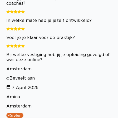
coaches?
In welke mate heb je jezelf ontwikkeld?
Voel je je klaar voor de praktijk?
Bij welke vestiging heb jij je opleiding gevolgd of
was deze online?
Amsterdam
Beveelt aan
7 April 2026
Amina
Amsterdam
delen