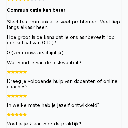
Communicatie kan beter
Slechte communicatie, veel problemen. Veel liep
langs elkaar heen.
Hoe groot is de kans dat je ons aanbeveelt (op
een schaal van 0-10)?
0 (zeer onwaarschijnlijk)
Wat vond je van de leskwaliteit?
Kreeg je voldoende hulp van docenten of online
coaches?
In welke mate heb je jezelf ontwikkeld?
Voel je je klaar voor de praktijk?