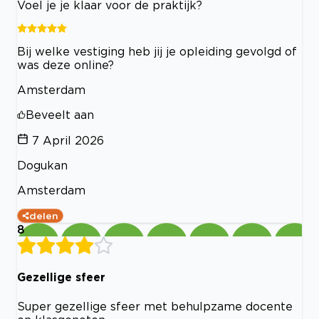
Voel je je klaar voor de praktijk?
Bij welke vestiging heb jij je opleiding gevolgd of
was deze online?
Amsterdam
Beveelt aan
7 April 2026
Dogukan
Amsterdam
delen
8
Gezellige sfeer
Super gezellige sfeer met behulpzame docente