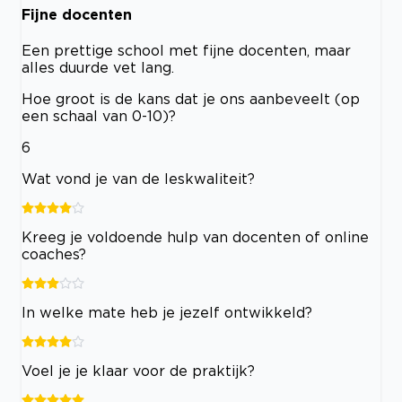
Fijne docenten
Een prettige school met fijne docenten, maar
alles duurde vet lang.
Hoe groot is de kans dat je ons aanbeveelt (op
een schaal van 0-10)?
6
Wat vond je van de leskwaliteit?
Kreeg je voldoende hulp van docenten of online
coaches?
In welke mate heb je jezelf ontwikkeld?
Voel je je klaar voor de praktijk?