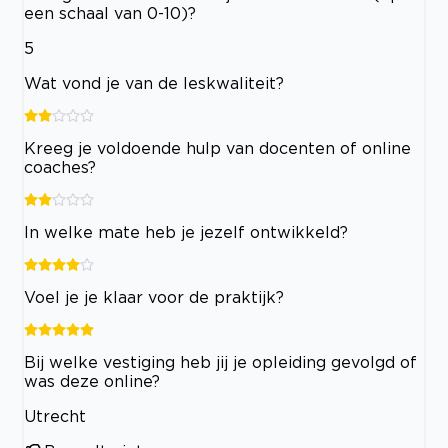
een schaal van 0-10)?
5
Wat vond je van de leskwaliteit?
Kreeg je voldoende hulp van docenten of online
coaches?
In welke mate heb je jezelf ontwikkeld?
Voel je je klaar voor de praktijk?
Bij welke vestiging heb jij je opleiding gevolgd of
was deze online?
Utrecht