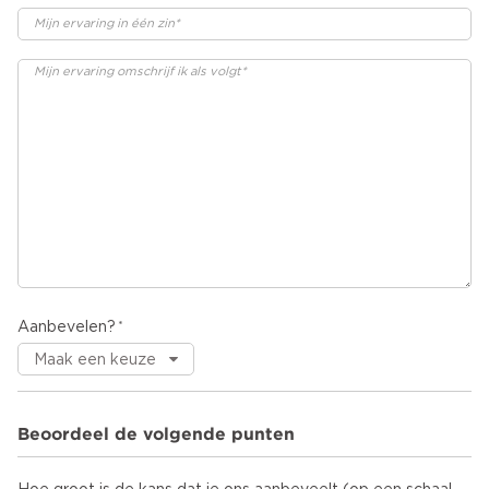
Aanbevelen?
Beoordeel de volgende punten