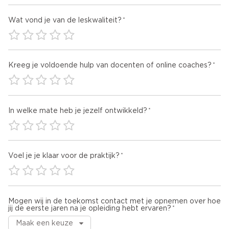
Wat vond je van de leskwaliteit?
Kreeg je voldoende hulp van docenten of online coaches?
In welke mate heb je jezelf ontwikkeld?
Voel je je klaar voor de praktijk?
Mogen wij in de toekomst contact met je opnemen over hoe
jij de eerste jaren na je opleiding hebt ervaren?