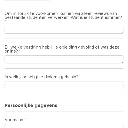
Om misbruik te voorkomen, kunnen wij alleen reviews van
bestaande studenten verwerken. Wat is je studentnummer?
Bij welke vestiging heb jij je opleiding gevolgd of was deze
online?
In welk jaar heb jij je diploma gehaald?
Persoonlijke gegevens
Voornaam