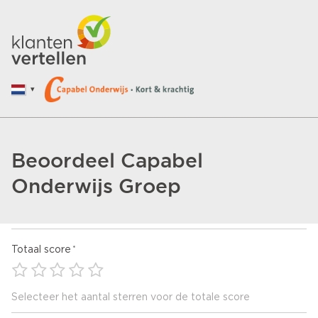
Beoordeel Capabel
Onderwijs Groep
Totaal score
Selecteer het aantal sterren voor de totale score