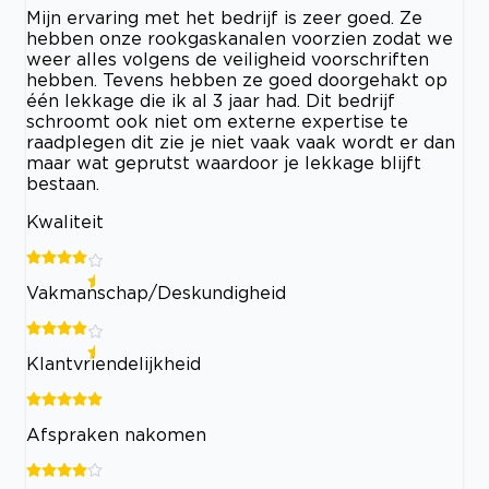
Mijn ervaring met het bedrijf is zeer goed. Ze
hebben onze rookgaskanalen voorzien zodat we
weer alles volgens de veiligheid voorschriften
hebben. Tevens hebben ze goed doorgehakt op
één lekkage die ik al 3 jaar had. Dit bedrijf
schroomt ook niet om externe expertise te
raadplegen dit zie je niet vaak vaak wordt er dan
maar wat geprutst waardoor je lekkage blijft
bestaan.
Kwaliteit
Vakmanschap/Deskundigheid
Klantvriendelijkheid
Afspraken nakomen