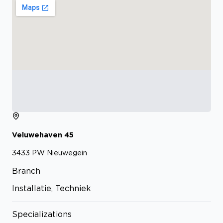
Veluwehaven
45
3433 PW
Nieuwegein
Branch
Installatie, Techniek
Specializations