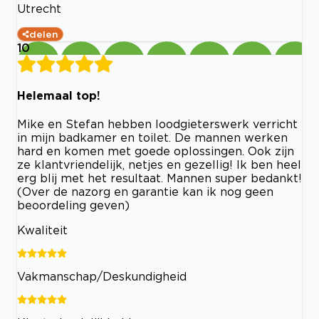
Utrecht
delen
10
Helemaal top!
Mike en Stefan hebben loodgieterswerk verricht
in mijn badkamer en toilet. De mannen werken
hard en komen met goede oplossingen. Ook zijn
ze klantvriendelijk, netjes en gezellig! Ik ben heel
erg blij met het resultaat. Mannen super bedankt!
(Over de nazorg en garantie kan ik nog geen
beoordeling geven)
Kwaliteit
Vakmanschap/Deskundigheid