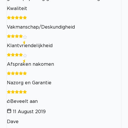
Kwaliteit
Vakmanschap/Deskundigheid
Klantvriendelijkheid
Afspraken nakomen
Nazorg en Garantie
Beveelt aan
11 August 2019
Dave