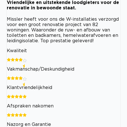
Vriendelijke en uitstekende loodgieters voor de
renovatie in bewoonde staat.
Missler heeft voor ons de W-installaties verzorgd
voor een groot renovatie project van 82
woningen. Waaronder de ruw- en afbouw van
toiletten en badkamers, hemelwaterafvoeren en
leidingisolatie. Top prestatie geleverd!
Kwaliteit
Vakmanschap/Deskundigheid
Klantvriendelijkheid
Afspraken nakomen
Nazorg en Garantie