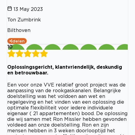
13 May 2023
Ton Zumbrink
Bilthoven
delen
10
Oplossingsgericht, klantvriendelijk, deskundig
en betrouwbaar.
Een voor onze VVE relatief groot project was de
aanpassing van de rookgaskanalen. Belangrijke
doelstelling was het voldoen aan wet en
regelgeving en het vinden van een oplossing die
optimale flexibiliteit voor iedere individuele
eigenaar ( 21 appartementen) bood. De oplossing
die wij samen met Ron Missler hebben gevonden
voldeed aan onze doelstelling. Ron en zijn
mensen hebben in 3 weken doorlooptijd het