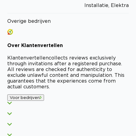
Installatie, Elektra
Overige bedrijven
Over
Klantenvertellen
Klantenvertellen
collects reviews exclusively
through invitations after a registered purchase.
All reviews are checked for authenticity to
exclude unlawful content and manipulation. This
guarantees that the experiences come from
actual customers.
Voor bedrijven