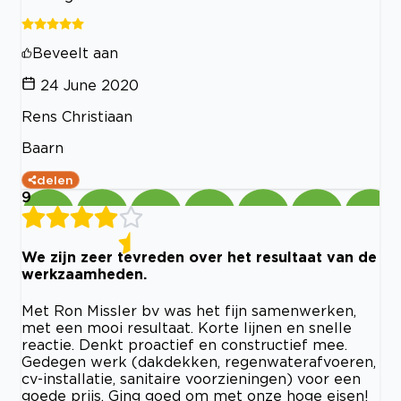
Beveelt aan
24 June 2020
Rens Christiaan
Baarn
delen
9
We zijn zeer tevreden over het resultaat van de
werkzaamheden.
Met Ron Missler bv was het fijn samenwerken,
met een mooi resultaat. Korte lijnen en snelle
reactie. Denkt proactief en constructief mee.
Gedegen werk (dakdekken, regenwaterafvoeren,
cv-installatie, sanitaire voorzieningen) voor een
goede prijs. Ging goed om met onze hoge eisen!