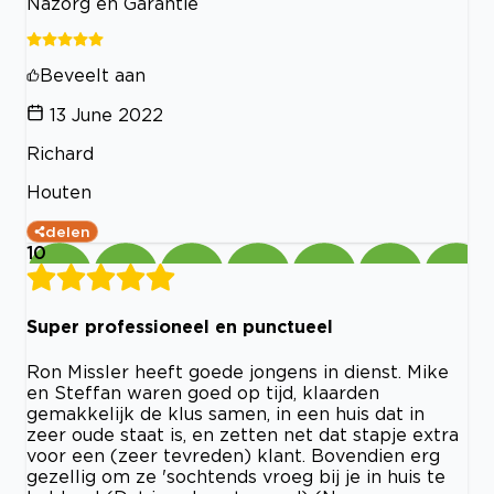
Nazorg en Garantie
Beveelt aan
13 June 2022
Richard
Houten
delen
10
Super professioneel en punctueel
Ron Missler heeft goede jongens in dienst. Mike
en Steffan waren goed op tijd, klaarden
gemakkelijk de klus samen, in een huis dat in
zeer oude staat is, en zetten net dat stapje extra
voor een (zeer tevreden) klant. Bovendien erg
gezellig om ze 'sochtends vroeg bij je in huis te