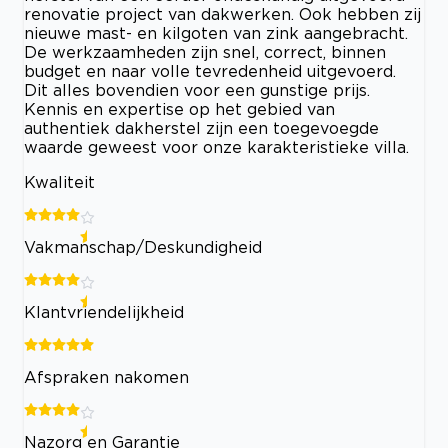
renovatie project van dakwerken. Ook hebben zij
nieuwe mast- en kilgoten van zink aangebracht.
De werkzaamheden zijn snel, correct, binnen
budget en naar volle tevredenheid uitgevoerd.
Dit alles bovendien voor een gunstige prijs.
Kennis en expertise op het gebied van
authentiek dakherstel zijn een toegevoegde
waarde geweest voor onze karakteristieke villa.
Kwaliteit
Vakmanschap/Deskundigheid
Klantvriendelijkheid
Afspraken nakomen
Nazorg en Garantie