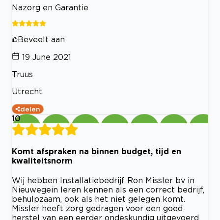
Nazorg en Garantie
Beveelt aan
19 June 2021
Truus
Utrecht
delen
10
Komt afspraken na binnen budget, tijd en
kwaliteitsnorm
Wij hebben Installatiebedrijf Ron Missler bv in
Nieuwegein leren kennen als een correct bedrijf,
behulpzaam, ook als het niet gelegen komt.
Missler heeft zorg gedragen voor een goed
herstel van een eerder ondeskundig uitgevoerd