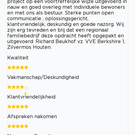
project op een voortreffelijke wijze uitgevoerd in
nauw en goed overleg met individuele bewoners
en met ons als bestuur. Sterke punten open
communicatie , oplossingsgericht,
klantvriendelijk, deskundig en goede nazorg. Wij
zijn erg tevreden en blij dat een regionaal
familiebedrijf deze opdracht heeft opgepakt en
uitgevoerd. Richard Beukhof vz. VVE Berkshire 1,
Zilvermos Houten.
Kwaliteit
Vakmanschap/Deskundigheid
Klantvriendelijkheid
Afspraken nakomen