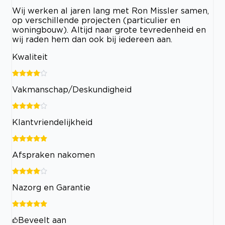
Wij werken al jaren lang met Ron Missler samen,
op verschillende projecten (particulier en
woningbouw). Altijd naar grote tevredenheid en
wij raden hem dan ook bij iedereen aan.
Kwaliteit
Vakmanschap/Deskundigheid
Klantvriendelijkheid
Afspraken nakomen
Nazorg en Garantie
Beveelt aan