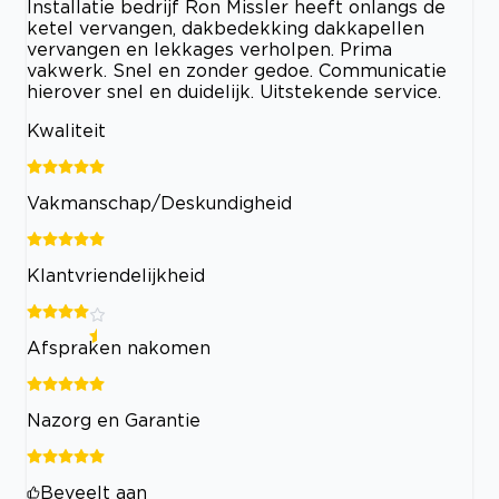
Installatie bedrijf Ron Missler heeft onlangs de
ketel vervangen, dakbedekking dakkapellen
vervangen en lekkages verholpen. Prima
vakwerk. Snel en zonder gedoe. Communicatie
hierover snel en duidelijk. Uitstekende service.
Kwaliteit
Vakmanschap/Deskundigheid
Klantvriendelijkheid
Afspraken nakomen
Nazorg en Garantie
Beveelt aan