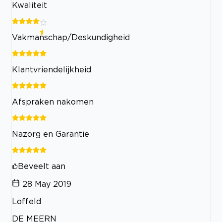
Kwaliteit
Vakmanschap/Deskundigheid
Klantvriendelijkheid
Afspraken nakomen
Nazorg en Garantie
Beveelt aan
28 May 2019
Loffeld
DE MEERN