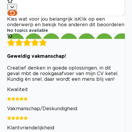
Kies wat voor jou belangrijk is
Klik op een
onderwerp en bekijk hoe anderen dit beoordelen
No topics available
10
Geweldig vakmanschap!
Creatief denken in goede oplossingen, in dit
geval mbt de rookgasafvoer van mijn CV ketel.
Kundig èn snel, daar wordt een mens blij van!
Kwaliteit
Vakmanschap/Deskundigheid
Klantvriendelijkheid