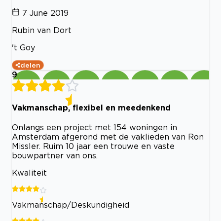
7 June 2019
Rubin van Dort
't Goy
delen
9
Vakmanschap, flexibel en meedenkend
Onlangs een project met 154 woningen in
Amsterdam afgerond met de vaklieden van Ron
Missler. Ruim 10 jaar een trouwe en vaste
bouwpartner van ons.
Kwaliteit
Vakmanschap/Deskundigheid