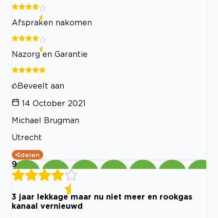
Afspraken nakomen
Nazorg en Garantie
Beveelt aan
14 October 2021
Michael Brugman
Utrecht
delen
9
3 jaar lekkage maar nu niet meer en rookgas
kanaal vernieuwd